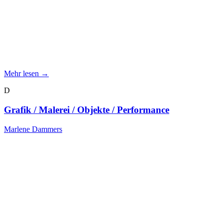
Mehr lesen →
D
Grafik / Malerei / Objekte / Performance
Marlene Dammers