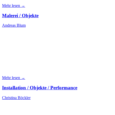
Mehr lesen →
Malerei / Objekte
Andreas Blum
Mehr lesen →
Installation / Objekte / Performance
Christina Böckler