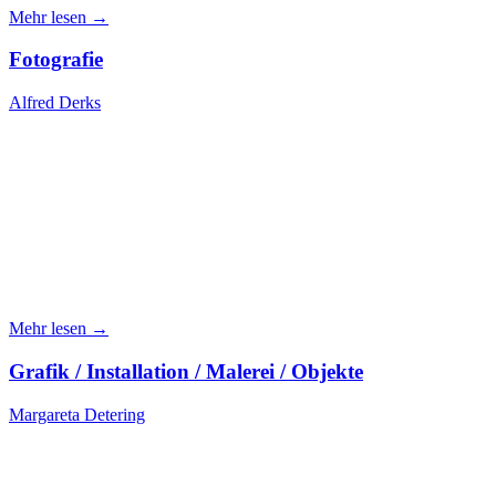
Mehr lesen →
Fotografie
Alfred Derks
Mehr lesen →
Grafik / Installation / Malerei / Objekte
Margareta Detering