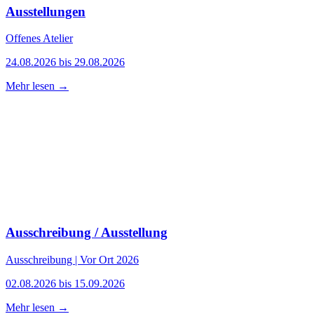
Ausstellungen
Offenes Atelier
24.08.2026 bis 29.08.2026
Mehr lesen →
Ausschreibung / Ausstellung
Ausschreibung | Vor Ort 2026
02.08.2026 bis 15.09.2026
Mehr lesen →