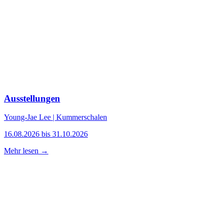
Ausstellungen
Young-Jae Lee | Kummerschalen
16.08.2026 bis 31.10.2026
Mehr lesen →