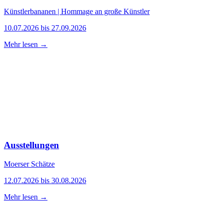
Künstlerbananen | Hommage an große Künstler
10.07.2026 bis 27.09.2026
Mehr lesen →
Ausstellungen
Moerser Schätze
12.07.2026 bis 30.08.2026
Mehr lesen →