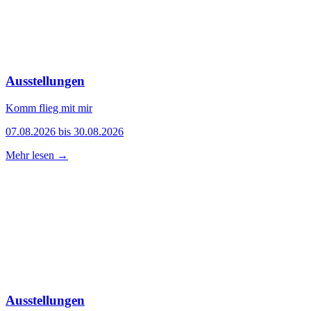
Ausstellungen
Komm flieg mit mir
07.08.2026 bis 30.08.2026
Mehr lesen →
Ausstellungen