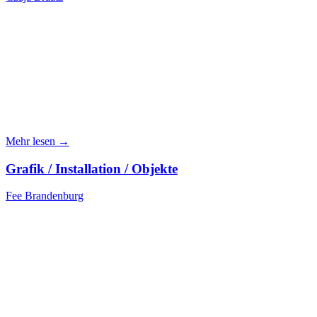
Mehr lesen →
Grafik / Installation / Objekte
Fee Brandenburg