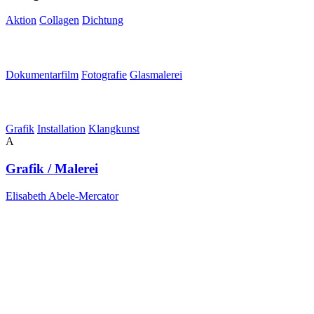
Aktion
Collagen
Dichtung
Dokumentarfilm
Fotografie
Glasmalerei
Grafik
Installation
Klangkunst
A
Grafik / Malerei
Elisabeth Abele-Mercator