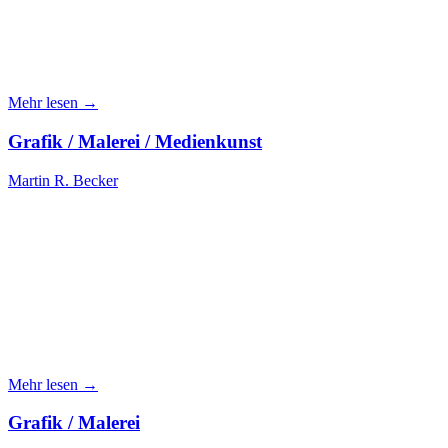
Mehr lesen →
Grafik / Malerei / Medienkunst
Martin R. Becker
Mehr lesen →
Grafik / Malerei