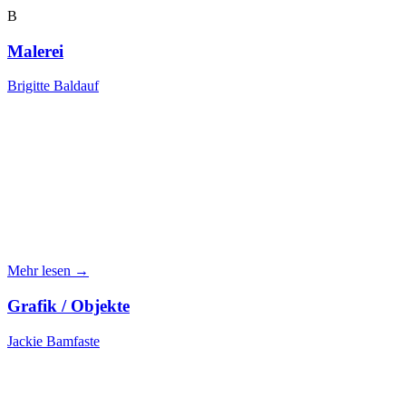
B
Malerei
Brigitte Baldauf
Mehr lesen →
Grafik / Objekte
Jackie Bamfaste