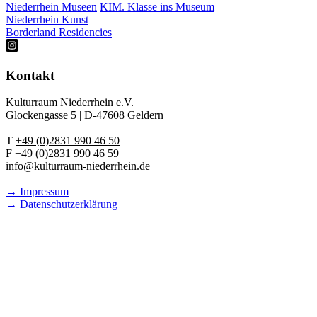
Niederrhein Museen
KIM. Klasse ins Museum
Niederrhein Kunst
Borderland Residencies
Kontakt
Kulturraum Niederrhein e.V.
Glockengasse 5 | D-47608 Geldern
T
+49 (0)2831 990 46 50
F +49 (0)2831 990 46 59
info@kulturraum-niederrhein.de
→ Impressum
→ Datenschutzerklärung