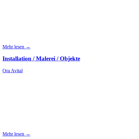
Mehr lesen →
Installation / Malerei / Objekte
Ora Avital
Mehr lesen →