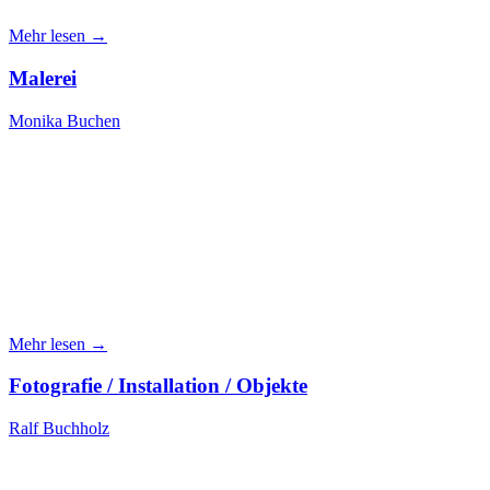
Mehr lesen →
Malerei
Monika Buchen
Mehr lesen →
Fotografie / Installation / Objekte
Ralf Buchholz