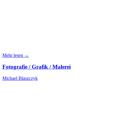
Mehr lesen →
Fotografie / Grafik / Malerei
Michael Blaszczyk