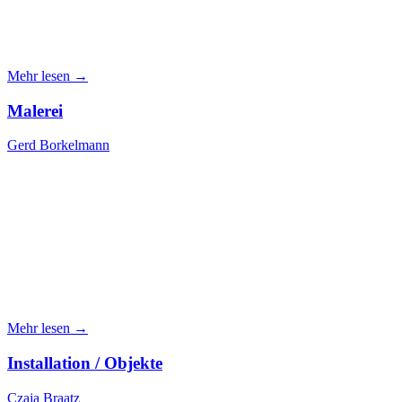
Mehr lesen →
Malerei
Gerd Borkelmann
Mehr lesen →
Installation / Objekte
Czaja Braatz