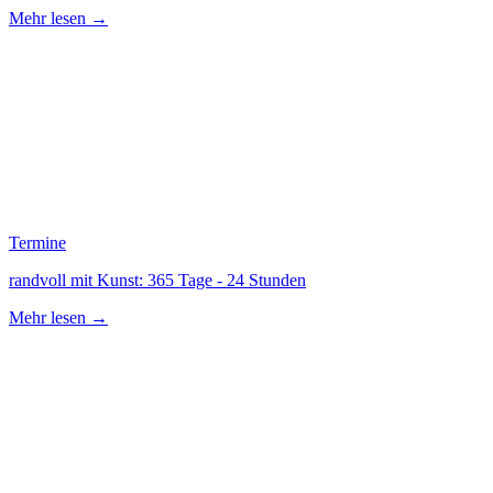
Mehr lesen →
Termine
randvoll mit Kunst: 365 Tage - 24 Stunden
Mehr lesen →