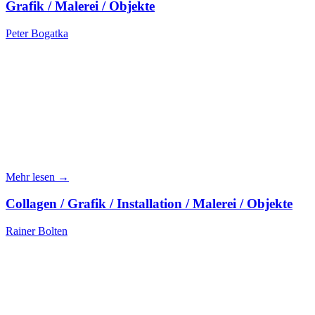
Grafik / Malerei / Objekte
Peter Bogatka
Mehr lesen →
Collagen / Grafik / Installation / Malerei / Objekte
Rainer Bolten