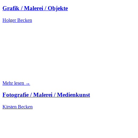
Grafik / Malerei / Objekte
Holger Becken
Mehr lesen →
Fotografie / Malerei / Medienkunst
Kirsten Becken