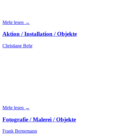
Mehr lesen →
Aktion / Installation / Objekte
Christiane Behr
Mehr lesen →
Fotografie / Malerei / Objekte
Frank Bernemann