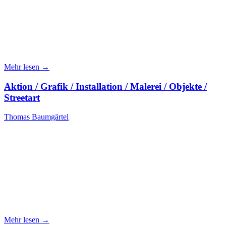
Mehr lesen →
Aktion / Grafik / Installation / Malerei / Objekte /
Streetart
Thomas Baumgärtel
Mehr lesen →