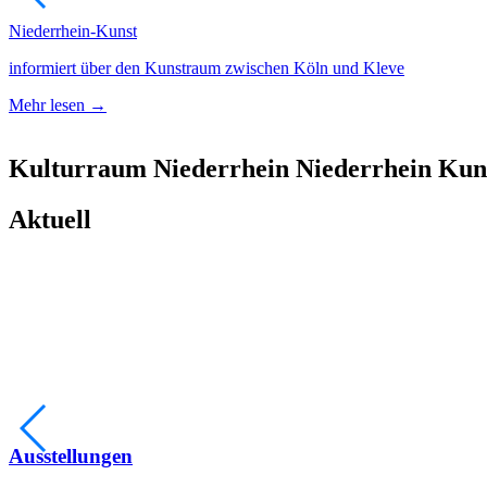
Niederrhein-Kunst
informiert über den Kunstraum zwischen Köln und Kleve
Mehr lesen →
Kulturraum
Niederrhein
Niederrhein
Kun
Aktuell
Ausstellungen