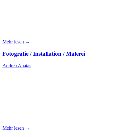
Mehr lesen →
Fotografie / Installation / Malerei
Andrea Anatas
Mehr lesen →