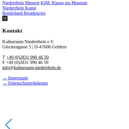
Niederrhein Museen
KIM. Klasse ins Museum
Niederrhein Kunst
Borderland Residencies
Kontakt
Kulturraum Niederrhein e.V.
Glockengasse 5 | D-47608 Geldern
T
+49 (0)2831 990 46 50
F +49 (0)2831 990 46 59
info@kulturraum-niederrhein.de
→ Impressum
→ Datenschutzerklärung