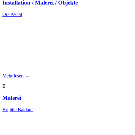
Installation / Malerei / Objekte
Ora Avital
Mehr lesen →
B
Malerei
Brigitte Baldauf