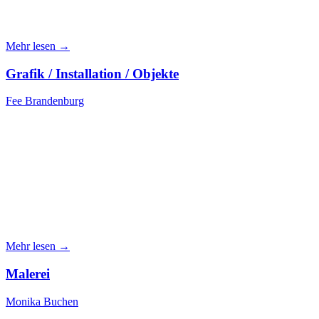
Mehr lesen →
Grafik / Installation / Objekte
Fee Brandenburg
Mehr lesen →
Malerei
Monika Buchen