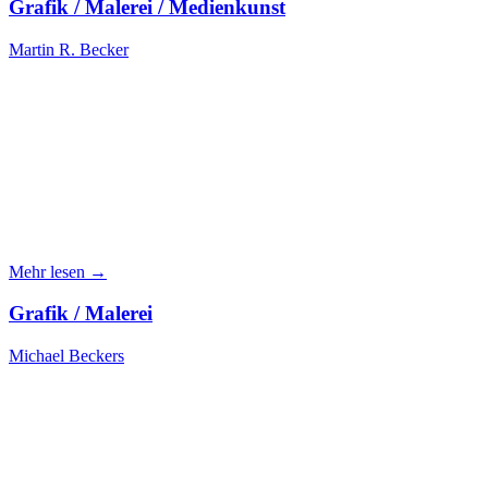
Grafik / Malerei / Medienkunst
Martin R. Becker
Mehr lesen →
Grafik / Malerei
Michael Beckers