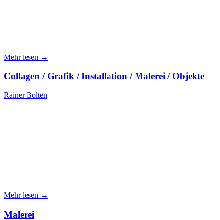
Mehr lesen →
Collagen / Grafik / Installation / Malerei / Objekte
Rainer Bolten
Mehr lesen →
Malerei