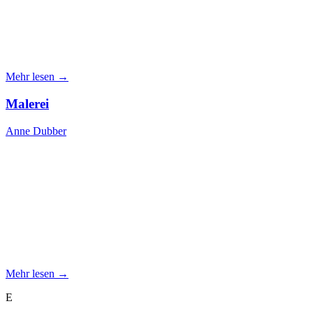
Mehr lesen →
Malerei
Anne Dubber
Mehr lesen →
E