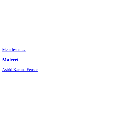
Mehr lesen →
Malerei
Astrid Karuna Feuser