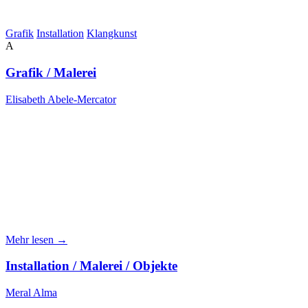
Grafik
Installation
Klangkunst
A
Grafik / Malerei
Elisabeth Abele-Mercator
Mehr lesen →
Installation / Malerei / Objekte
Meral Alma