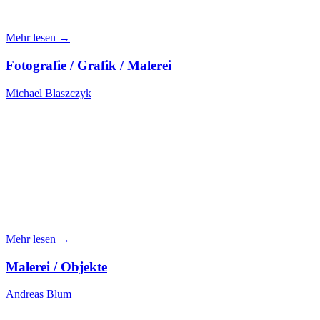
Mehr lesen →
Fotografie / Grafik / Malerei
Michael Blaszczyk
Mehr lesen →
Malerei / Objekte
Andreas Blum