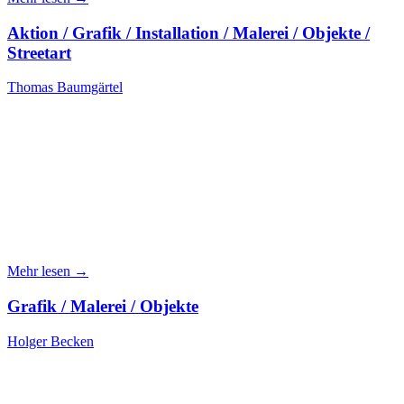
Aktion / Grafik / Installation / Malerei / Objekte /
Streetart
Thomas Baumgärtel
Mehr lesen →
Grafik / Malerei / Objekte
Holger Becken