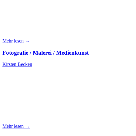
Mehr lesen →
Fotografie / Malerei / Medienkunst
Kirsten Becken
Mehr lesen →