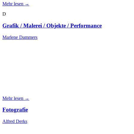
Mehr lesen →
D
Grafik / Malerei / Objekte / Performance
Marlene Dammers
Mehr lesen →
Fotografie
Alfred Derks