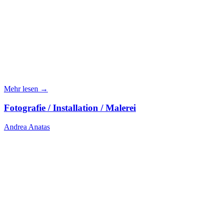
Mehr lesen →
Fotografie / Installation / Malerei
Andrea Anatas