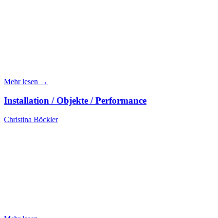
Mehr lesen →
Installation / Objekte / Performance
Christina Böckler