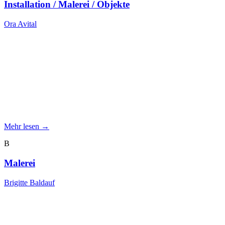
Installation / Malerei / Objekte
Ora Avital
Mehr lesen →
B
Malerei
Brigitte Baldauf