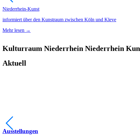
Niederrhein-Kunst
informiert über den Kunstraum zwischen Köln und Kleve
Mehr lesen →
Kulturraum
Niederrhein
Niederrhein
Kun
Aktuell
Ausstellungen