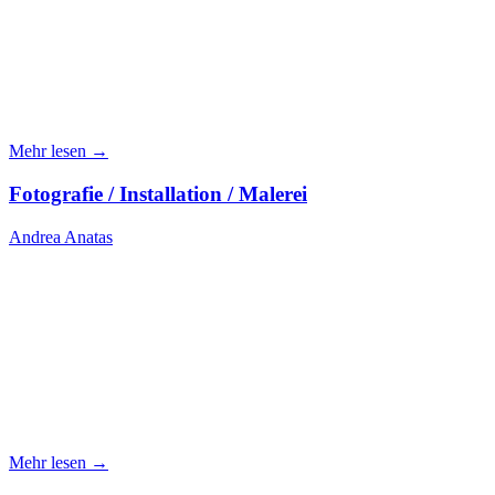
Mehr lesen →
Fotografie / Installation / Malerei
Andrea Anatas
Mehr lesen →