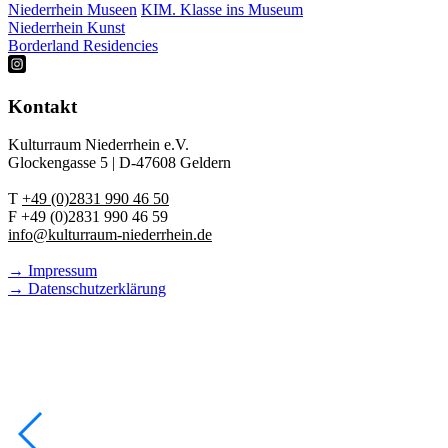
Niederrhein Museen
KIM. Klasse ins Museum
Niederrhein Kunst
Borderland Residencies
Kontakt
Kulturraum Niederrhein e.V.
Glockengasse 5 | D-47608 Geldern
T
+49 (0)2831 990 46 50
F +49 (0)2831 990 46 59
info@kulturraum-niederrhein.de
→ Impressum
→ Datenschutzerklärung