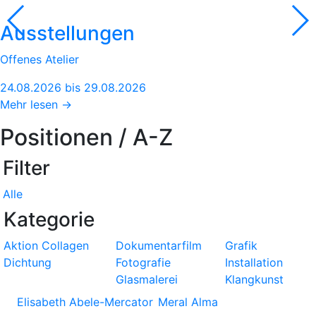
Ausstellungen
Offenes Atelier
24.08.2026 bis 29.08.2026
Mehr lesen →
Positionen / A-Z
Filter
Alle
Kategorie
Aktion
Collagen
Dokumentarfilm
Grafik
Dichtung
Fotografie
Installation
Glasmalerei
Klangkunst
Elisabeth Abele-Mercator
Meral Alma