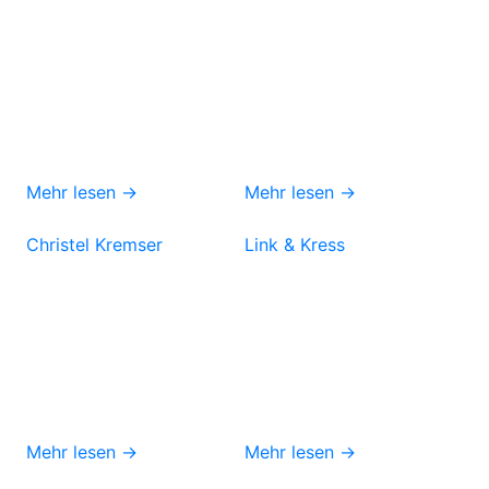
Mehr lesen →
Mehr lesen →
Christel Kremser
Link & Kress
Mehr lesen →
Mehr lesen →