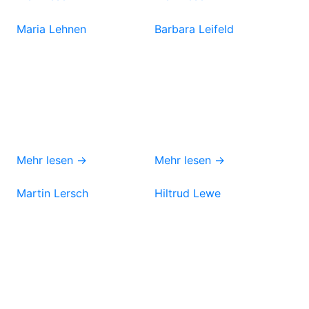
Maria Lehnen
Barbara Leifeld
Mehr lesen →
Mehr lesen →
Martin Lersch
Hiltrud Lewe