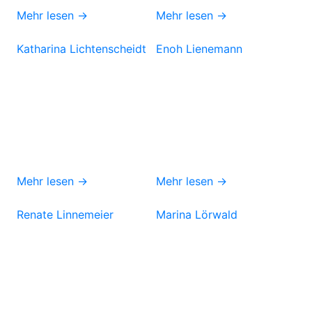
Mehr lesen →
Mehr lesen →
Katharina Lichtenscheidt
Enoh Lienemann
Mehr lesen →
Mehr lesen →
Renate Linnemeier
Marina Lörwald