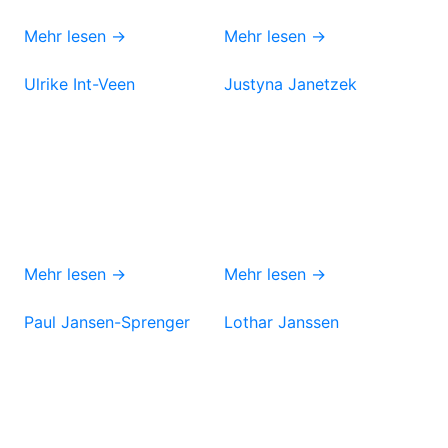
Mehr lesen →
Mehr lesen →
Ulrike Int-Veen
Justyna Janetzek
Mehr lesen →
Mehr lesen →
Paul Jansen-Sprenger
Lothar Janssen