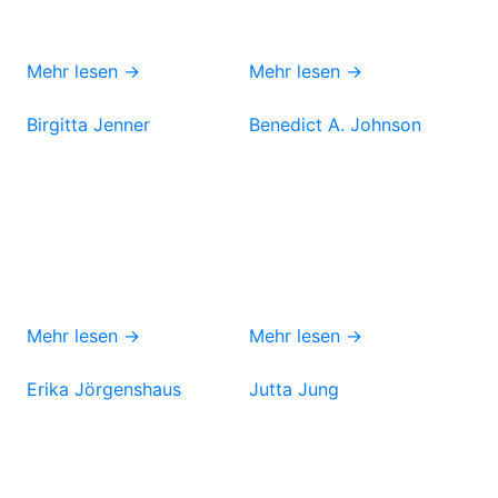
Mehr lesen →
Mehr lesen →
Birgitta Jenner
Benedict A. Johnson
Mehr lesen →
Mehr lesen →
Erika Jörgenshaus
Jutta Jung