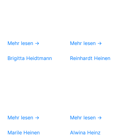
Mehr lesen →
Mehr lesen →
Brigitta Heidtmann
Reinhardt Heinen
Mehr lesen →
Mehr lesen →
Marile Heinen
Alwina Heinz