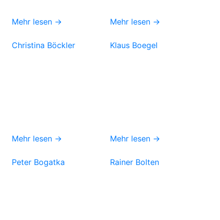
Mehr lesen →
Mehr lesen →
Christina Böckler
Klaus Boegel
Mehr lesen →
Mehr lesen →
Peter Bogatka
Rainer Bolten