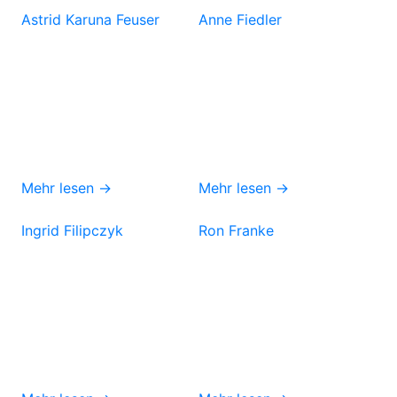
Astrid Karuna Feuser
Anne Fiedler
Mehr lesen →
Mehr lesen →
Ingrid Filipczyk
Ron Franke