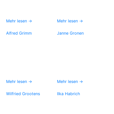
Mehr lesen →
Mehr lesen →
Alfred Grimm
Janne Gronen
Mehr lesen →
Mehr lesen →
Wilfried Grootens
Ilka Habrich