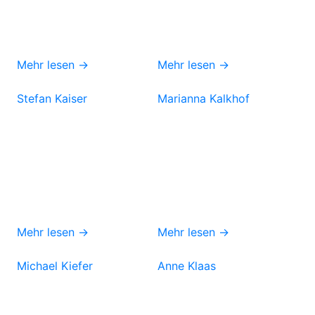
Mehr lesen →
Mehr lesen →
Stefan Kaiser
Marianna Kalkhof
Mehr lesen →
Mehr lesen →
Michael Kiefer
Anne Klaas