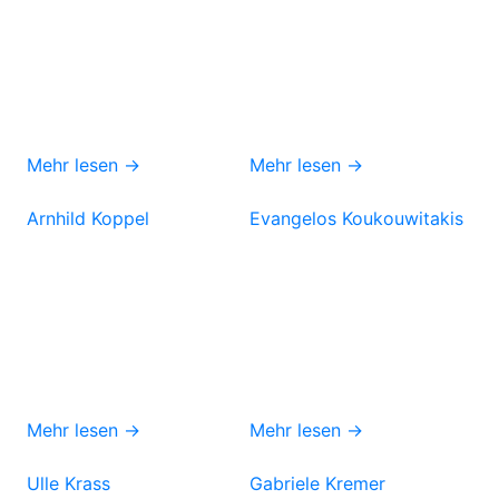
Mehr lesen →
Mehr lesen →
Arnhild Koppel
Evangelos Koukouwitakis
Mehr lesen →
Mehr lesen →
Ulle Krass
Gabriele Kremer