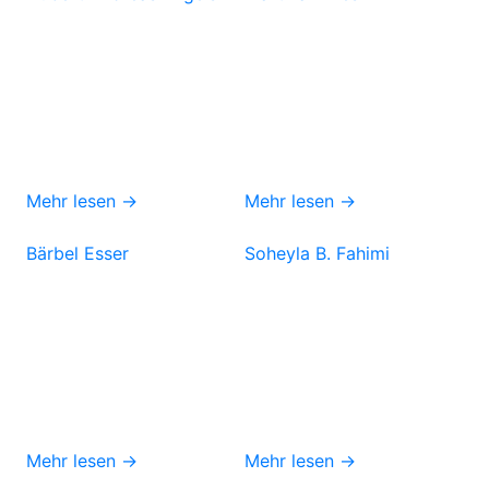
Mehr lesen →
Mehr lesen →
Bärbel Esser
Soheyla B. Fahimi
Mehr lesen →
Mehr lesen →