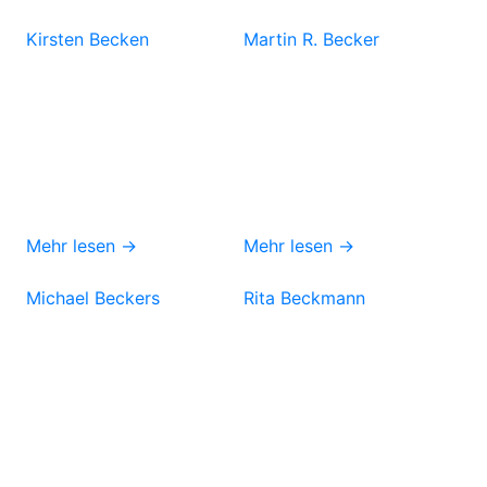
Kirsten Becken
Martin R. Becker
Mehr lesen →
Mehr lesen →
Michael Beckers
Rita Beckmann