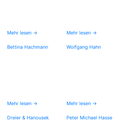
Mehr lesen →
Mehr lesen →
Bettina Hachmann
Wolfgang Hahn
Mehr lesen →
Mehr lesen →
Dreier & Hanousek
Peter Michael Hasse