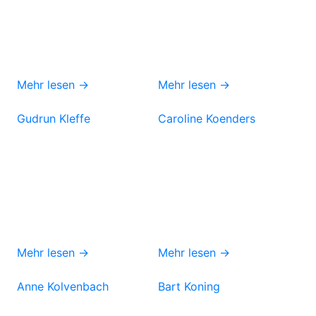
Mehr lesen →
Mehr lesen →
Gudrun Kleffe
Caroline Koenders
Mehr lesen →
Mehr lesen →
Anne Kolvenbach
Bart Koning