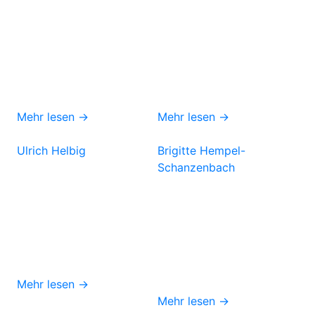
Mehr lesen →
Mehr lesen →
Ulrich Helbig
Brigitte Hempel-
Schanzenbach
Mehr lesen →
Mehr lesen →