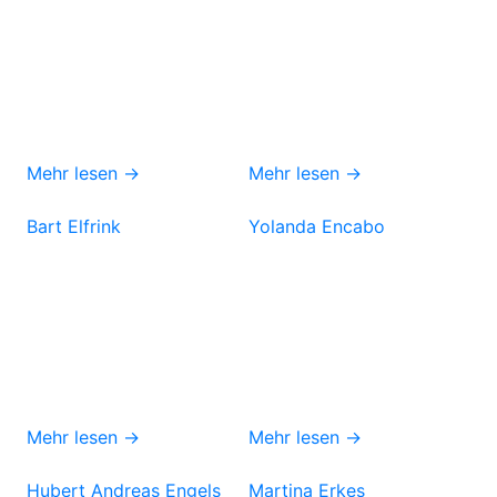
Mehr lesen →
Mehr lesen →
Bart Elfrink
Yolanda Encabo
Mehr lesen →
Mehr lesen →
Hubert Andreas Engels
Martina Erkes