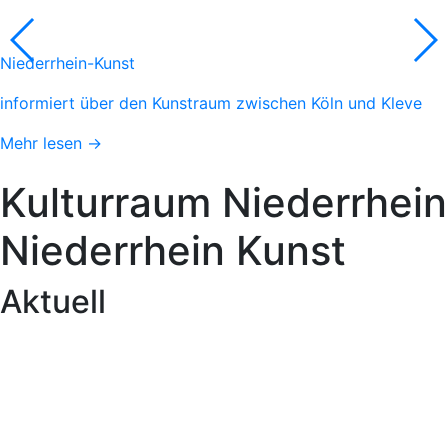
Niederrhein-Kunst
informiert über den Kunstraum zwischen Köln und Kleve
Mehr lesen →
Kulturraum
Niederrhein
Niederrhein
Kunst
Aktuell