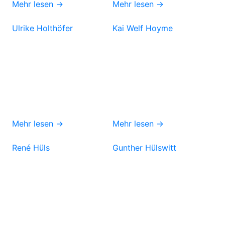
Mehr lesen →
Mehr lesen →
Ulrike Holthöfer
Kai Welf Hoyme
Mehr lesen →
Mehr lesen →
René Hüls
Gunther Hülswitt