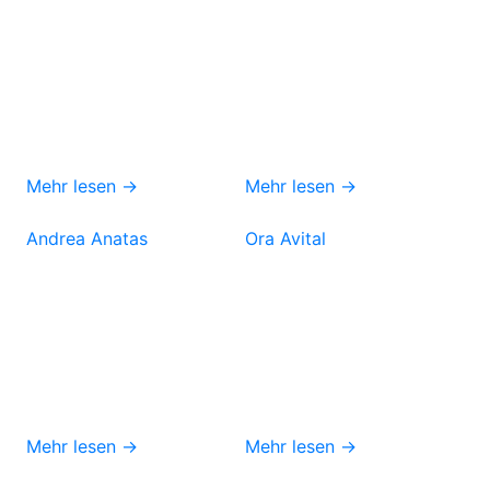
Mehr lesen →
Mehr lesen →
Andrea Anatas
Ora Avital
Mehr lesen →
Mehr lesen →