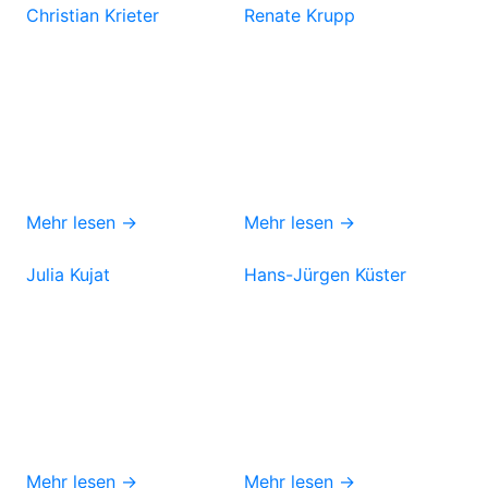
Christian Krieter
Renate Krupp
Mehr lesen →
Mehr lesen →
Julia Kujat
Hans-Jürgen Küster
Mehr lesen →
Mehr lesen →