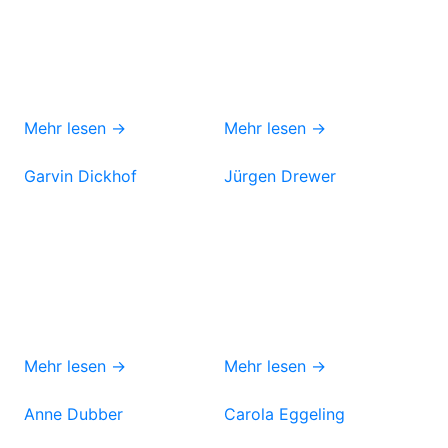
Mehr lesen →
Mehr lesen →
Garvin Dickhof
Jürgen Drewer
Mehr lesen →
Mehr lesen →
Anne Dubber
Carola Eggeling