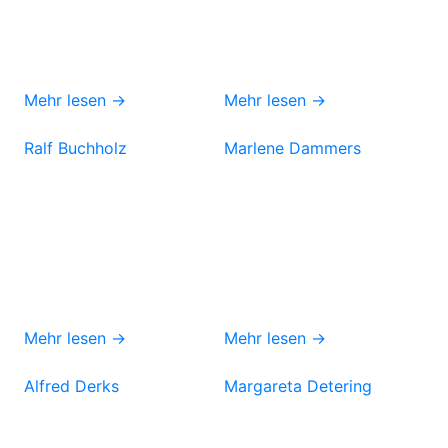
Mehr lesen →
Mehr lesen →
Ralf Buchholz
Marlene Dammers
Mehr lesen →
Mehr lesen →
Alfred Derks
Margareta Detering