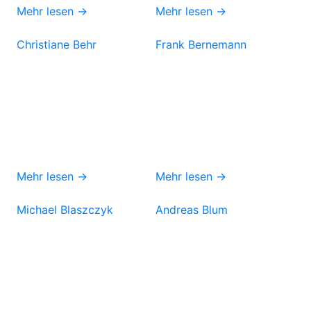
Mehr lesen →
Mehr lesen →
Christiane Behr
Frank Bernemann
Mehr lesen →
Mehr lesen →
Michael Blaszczyk
Andreas Blum