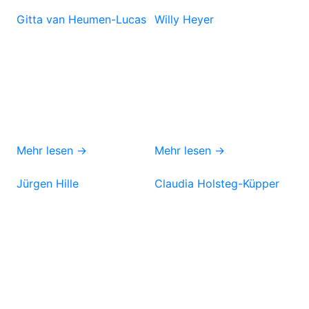
Gitta van Heumen-Lucas
Willy Heyer
Mehr lesen →
Mehr lesen →
Jürgen Hille
Claudia Holsteg-Küpper