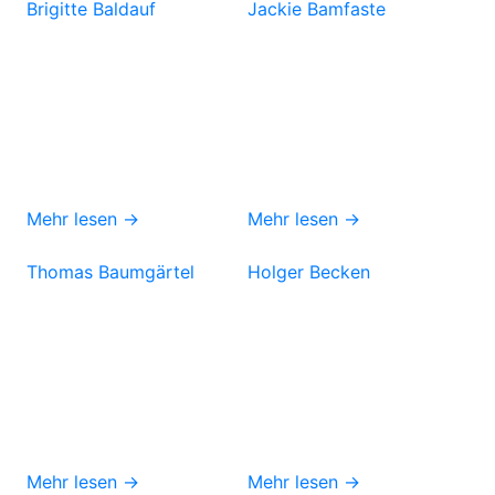
Brigitte Baldauf
Jackie Bamfaste
Mehr lesen →
Mehr lesen →
Thomas Baumgärtel
Holger Becken
Mehr lesen →
Mehr lesen →