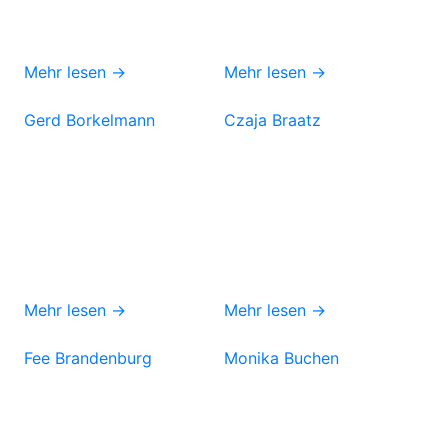
Mehr lesen →
Mehr lesen →
Gerd Borkelmann
Czaja Braatz
Mehr lesen →
Mehr lesen →
Fee Brandenburg
Monika Buchen