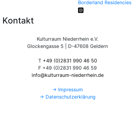
Borderland Residencies
Kontakt
Kulturraum Niederrhein e.V.
Glockengasse 5 | D-47608 Geldern
T
+49 (0)2831 990 46 50
F +49 (0)2831 990 46 59
info@kulturraum-niederrhein.de
→ Impressum
→ Datenschutzerklärung