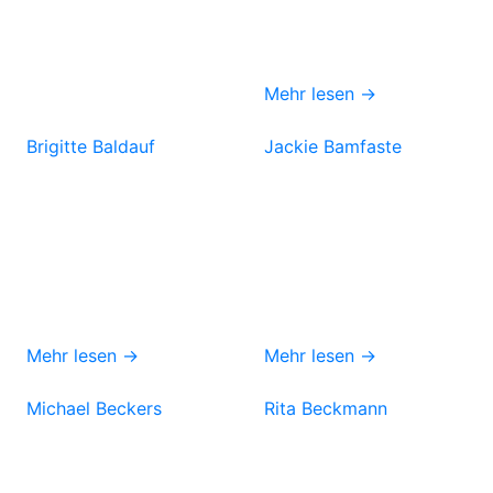
Mehr lesen →
Brigitte Baldauf
Jackie Bamfaste
Mehr lesen →
Mehr lesen →
Michael Beckers
Rita Beckmann