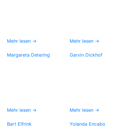
Mehr lesen →
Mehr lesen →
Margareta Detering
Garvin Dickhof
Mehr lesen →
Mehr lesen →
Bart Elfrink
Yolanda Encabo