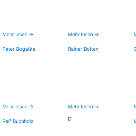
Mehr lesen →
Mehr lesen →
Peter Bogatka
Rainer Bolten
Mehr lesen →
Mehr lesen →
D
Ralf Buchholz