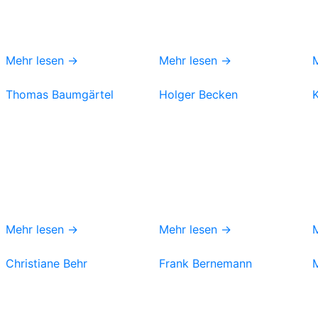
Mehr lesen →
Mehr lesen →
Thomas Baumgärtel
Holger Becken
Mehr lesen →
Mehr lesen →
Christiane Behr
Frank Bernemann