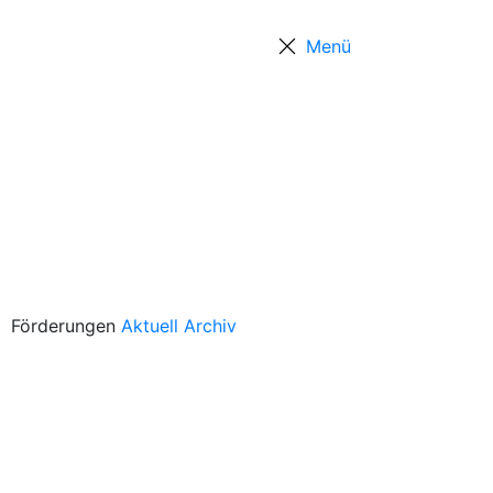
Menü
Positionen
Förderungen
Aktuell
Archiv