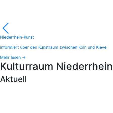
Niederrhein-Kunst
informiert über den Kunstraum zwischen Köln und Kleve
Mehr lesen →
Kulturraum
Niederrhein
Aktuell