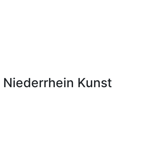
Niederrhein
Kunst