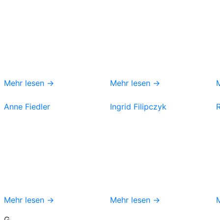
Mehr lesen →
Mehr lesen →
Anne Fiedler
Ingrid Filipczyk
Mehr lesen →
Mehr lesen →
G