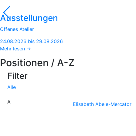
Ausstellungen
Offenes Atelier
24.08.2026 bis 29.08.2026
Mehr lesen →
Positionen / A-Z
Filter
Alle
A
Elisabeth Abele-Mercator