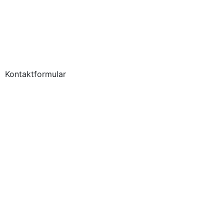
Kontaktformular
Künstler*innen