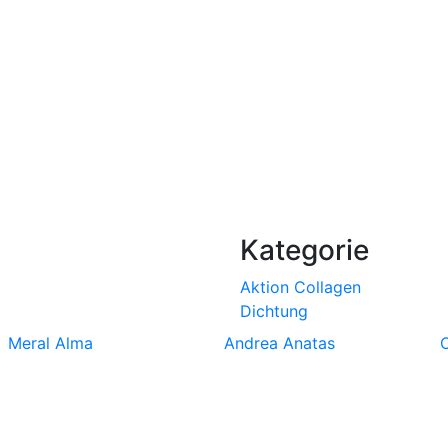
Kategorie
Aktion
Collagen
Dichtung
Meral Alma
Andrea Anatas
O