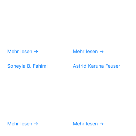
Mehr lesen →
Mehr lesen →
Soheyla B. Fahimi
Astrid Karuna Feuser
Mehr lesen →
Mehr lesen →