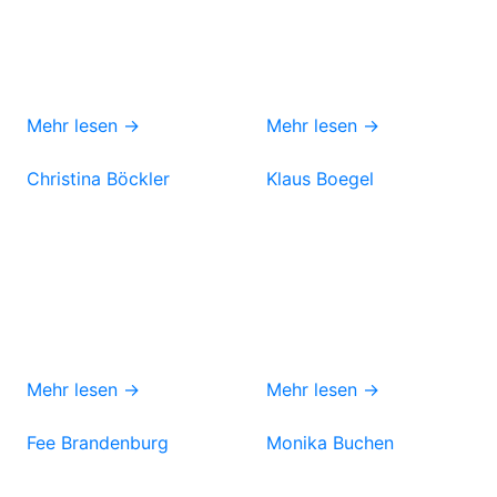
Mehr lesen →
Mehr lesen →
Christina Böckler
Klaus Boegel
Mehr lesen →
Mehr lesen →
Fee Brandenburg
Monika Buchen