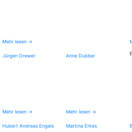
Mehr lesen →
Jürgen Drewer
Anne Dubber
Mehr lesen →
Mehr lesen →
Hubert Andreas Engels
Martina Erkes
B