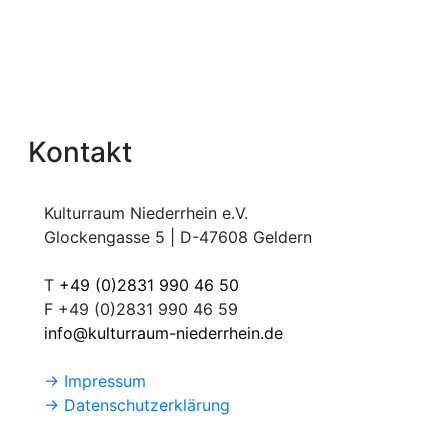
Kontakt
Kulturraum Niederrhein e.V.
Glockengasse 5 | D-47608 Geldern
T
+49 (0)2831 990 46 50
F +49 (0)2831 990 46 59
info@kulturraum-niederrhein.de
→ Impressum
→ Datenschutzerklärung