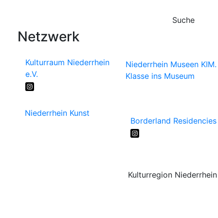
Suche
Netzwerk
Kulturraum Niederrhein
Niederrhein Museen
KIM.
e.V.
Klasse ins Museum
Niederrhein Kunst
Borderland Residencies
Kulturregion Niederrhein