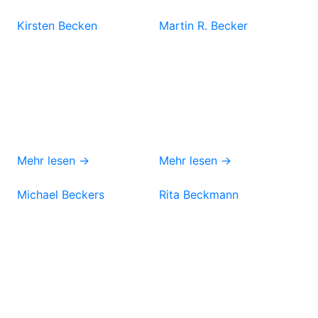
Kirsten Becken
Martin R. Becker
Mehr lesen →
Mehr lesen →
Michael Beckers
Rita Beckmann