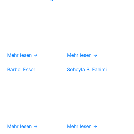
Mehr lesen →
Mehr lesen →
Bärbel Esser
Soheyla B. Fahimi
Mehr lesen →
Mehr lesen →