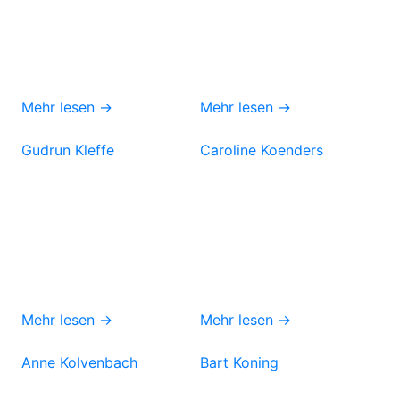
Mehr lesen →
Mehr lesen →
Gudrun Kleffe
Caroline Koenders
Mehr lesen →
Mehr lesen →
Anne Kolvenbach
Bart Koning