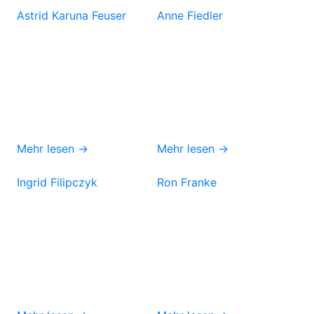
Astrid Karuna Feuser
Anne Fiedler
Mehr lesen →
Mehr lesen →
Ingrid Filipczyk
Ron Franke