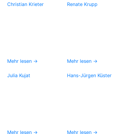
Christian Krieter
Renate Krupp
Mehr lesen →
Mehr lesen →
Julia Kujat
Hans-Jürgen Küster
Mehr lesen →
Mehr lesen →