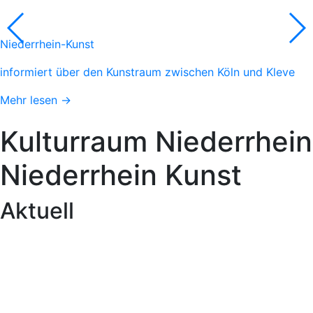
Niederrhein-Kunst
informiert über den Kunstraum zwischen Köln und Kleve
Mehr lesen →
Kulturraum
Niederrhein
Niederrhein
Kunst
Aktuell