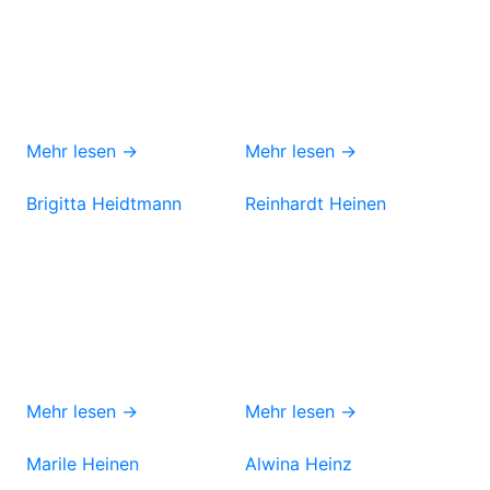
Mehr lesen →
Mehr lesen →
Brigitta Heidtmann
Reinhardt Heinen
Mehr lesen →
Mehr lesen →
Marile Heinen
Alwina Heinz