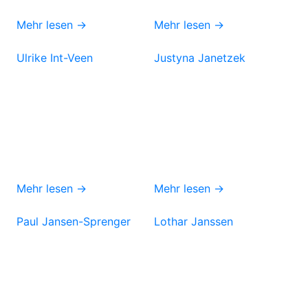
Mehr lesen →
Mehr lesen →
Ulrike Int-Veen
Justyna Janetzek
Mehr lesen →
Mehr lesen →
Paul Jansen-Sprenger
Lothar Janssen