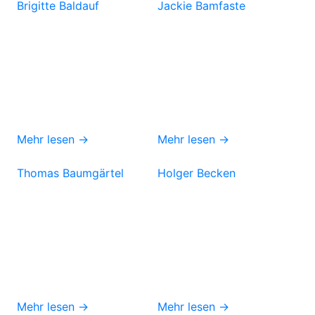
Brigitte Baldauf
Jackie Bamfaste
Mehr lesen →
Mehr lesen →
Thomas Baumgärtel
Holger Becken
Mehr lesen →
Mehr lesen →