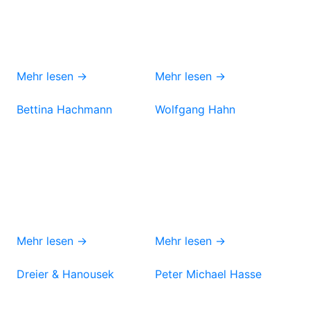
Mehr lesen →
Mehr lesen →
Bettina Hachmann
Wolfgang Hahn
Mehr lesen →
Mehr lesen →
Dreier & Hanousek
Peter Michael Hasse