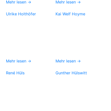
Mehr lesen →
Mehr lesen →
Ulrike Holthöfer
Kai Welf Hoyme
Mehr lesen →
Mehr lesen →
René Hüls
Gunther Hülswitt