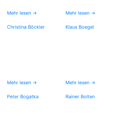
Mehr lesen →
Mehr lesen →
Christina Böckler
Klaus Boegel
Mehr lesen →
Mehr lesen →
Peter Bogatka
Rainer Bolten