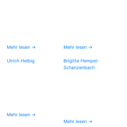
Mehr lesen →
Mehr lesen →
Ulrich Helbig
Brigitte Hempel-
Schanzenbach
Mehr lesen →
Mehr lesen →