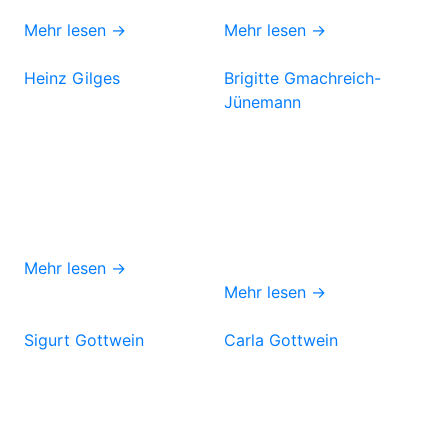
Mehr lesen →
Mehr lesen →
Heinz Gilges
Brigitte Gmachreich-
Jünemann
Mehr lesen →
Mehr lesen →
Sigurt Gottwein
Carla Gottwein