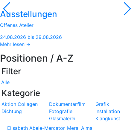
Ausstellungen
Offenes Atelier
24.08.2026 bis 29.08.2026
Mehr lesen →
Positionen / A-Z
Filter
Alle
Kategorie
Aktion
Collagen
Dokumentarfilm
Grafik
Dichtung
Fotografie
Installation
Glasmalerei
Klangkunst
Elisabeth Abele-Mercator
Meral Alma