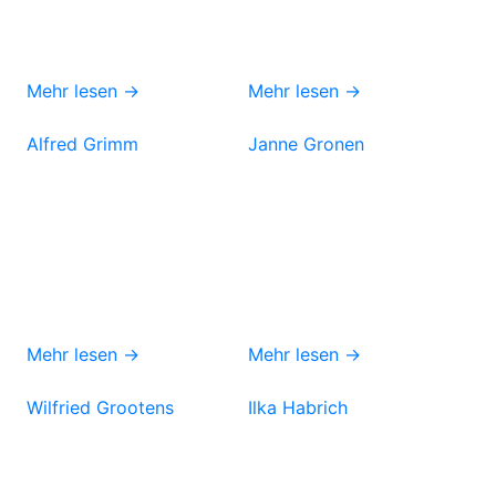
Mehr lesen →
Mehr lesen →
Alfred Grimm
Janne Gronen
Mehr lesen →
Mehr lesen →
Wilfried Grootens
Ilka Habrich