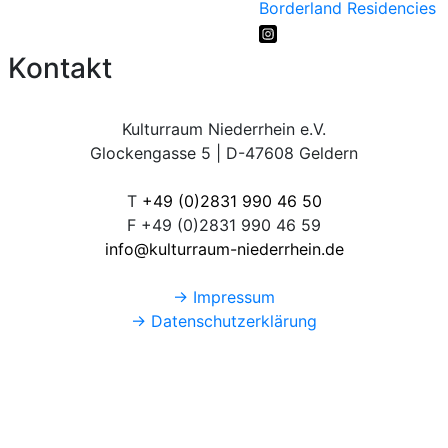
Borderland Residencies
Kontakt
Kulturraum Niederrhein e.V.
Glockengasse 5 | D-47608 Geldern
T
+49 (0)2831 990 46 50
F +49 (0)2831 990 46 59
info@kulturraum-niederrhein.de
→ Impressum
→ Datenschutzerklärung