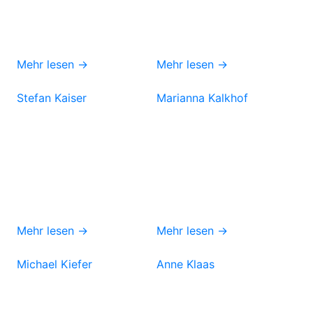
Mehr lesen →
Mehr lesen →
Stefan Kaiser
Marianna Kalkhof
Mehr lesen →
Mehr lesen →
Michael Kiefer
Anne Klaas