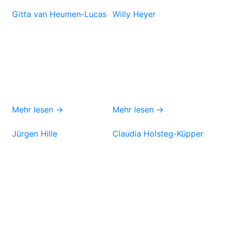
Gitta van Heumen-Lucas
Willy Heyer
Mehr lesen →
Mehr lesen →
Jürgen Hille
Claudia Holsteg-Küpper