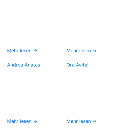
Mehr lesen →
Mehr lesen →
Andrea Anatas
Ora Avital
Mehr lesen →
Mehr lesen →