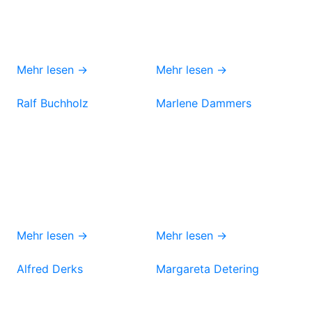
Mehr lesen →
Mehr lesen →
Ralf Buchholz
Marlene Dammers
Mehr lesen →
Mehr lesen →
Alfred Derks
Margareta Detering