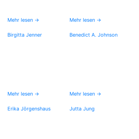
Mehr lesen →
Mehr lesen →
Birgitta Jenner
Benedict A. Johnson
Mehr lesen →
Mehr lesen →
Erika Jörgenshaus
Jutta Jung