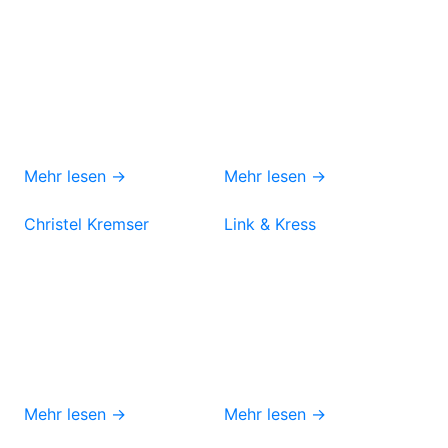
Mehr lesen →
Mehr lesen →
Christel Kremser
Link & Kress
Mehr lesen →
Mehr lesen →