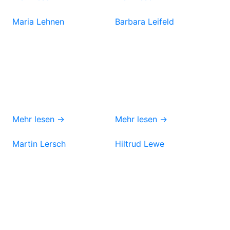
Maria Lehnen
Barbara Leifeld
Mehr lesen →
Mehr lesen →
Martin Lersch
Hiltrud Lewe