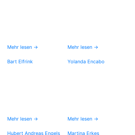
Mehr lesen →
Mehr lesen →
Bart Elfrink
Yolanda Encabo
Mehr lesen →
Mehr lesen →
Hubert Andreas Engels
Martina Erkes