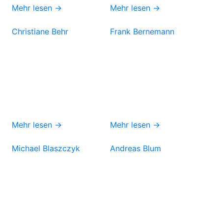
Mehr lesen →
Mehr lesen →
Christiane Behr
Frank Bernemann
Mehr lesen →
Mehr lesen →
Michael Blaszczyk
Andreas Blum