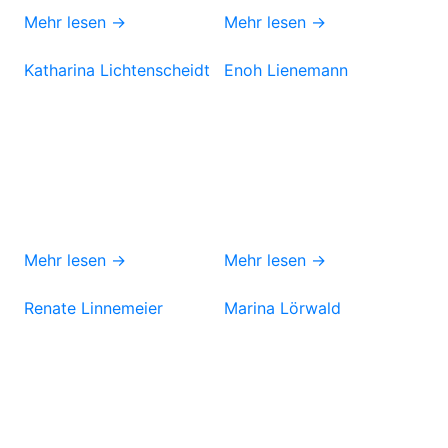
Mehr lesen →
Mehr lesen →
Katharina Lichtenscheidt
Enoh Lienemann
Mehr lesen →
Mehr lesen →
Renate Linnemeier
Marina Lörwald