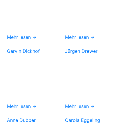
Mehr lesen →
Mehr lesen →
Garvin Dickhof
Jürgen Drewer
Mehr lesen →
Mehr lesen →
Anne Dubber
Carola Eggeling