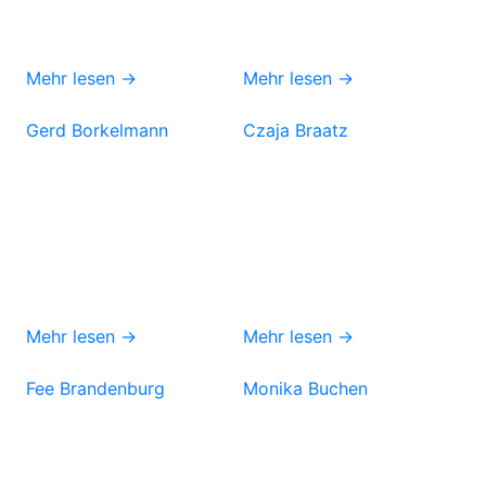
Mehr lesen →
Mehr lesen →
Gerd Borkelmann
Czaja Braatz
Mehr lesen →
Mehr lesen →
Fee Brandenburg
Monika Buchen