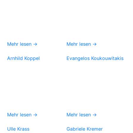
Mehr lesen →
Mehr lesen →
Arnhild Koppel
Evangelos Koukouwitakis
Mehr lesen →
Mehr lesen →
Ulle Krass
Gabriele Kremer