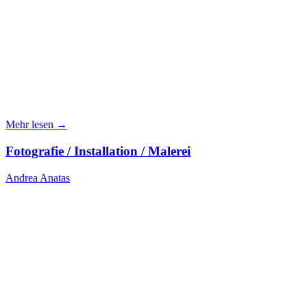
Mehr lesen →
Fotografie / Installation / Malerei
Andrea Anatas