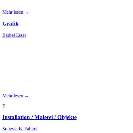
Mehr lesen →
Grafik
Bärbel Esser
Mehr lesen →
F
Installation / Malerei / Objekte
Soheyla B. Fahimi