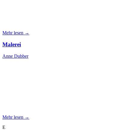
Mehr lesen →
Malerei
Anne Dubber
Mehr lesen →
E