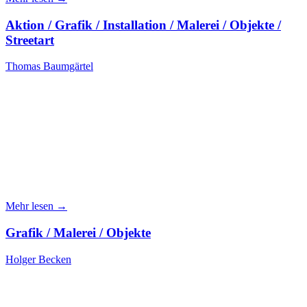
Aktion / Grafik / Installation / Malerei / Objekte /
Streetart
Thomas Baumgärtel
Mehr lesen →
Grafik / Malerei / Objekte
Holger Becken