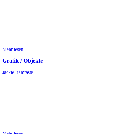
Mehr lesen →
Grafik / Objekte
Jackie Bamfaste
Mehr lesen →