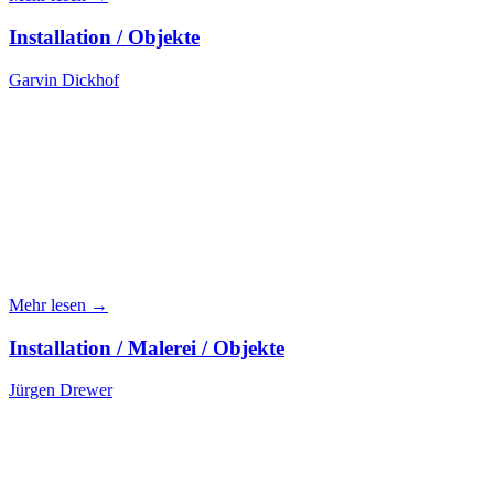
Installation / Objekte
Garvin Dickhof
Mehr lesen →
Installation / Malerei / Objekte
Jürgen Drewer