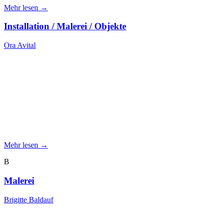
Mehr lesen →
Installation / Malerei / Objekte
Ora Avital
Mehr lesen →
B
Malerei
Brigitte Baldauf