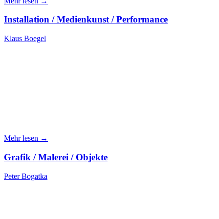
Mehr lesen →
Installation / Medienkunst / Performance
Klaus Boegel
Mehr lesen →
Grafik / Malerei / Objekte
Peter Bogatka