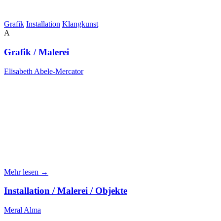
Grafik
Installation
Klangkunst
A
Grafik / Malerei
Elisabeth Abele-Mercator
Mehr lesen →
Installation / Malerei / Objekte
Meral Alma