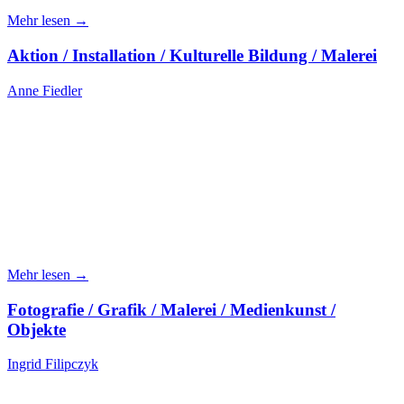
Mehr lesen →
Aktion / Installation / Kulturelle Bildung / Malerei
Anne Fiedler
Mehr lesen →
Fotografie / Grafik / Malerei / Medienkunst /
Objekte
Ingrid Filipczyk