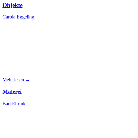
Objekte
Carola Eggeling
Mehr lesen →
Malerei
Bart Elfrink