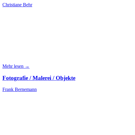
Christiane Behr
Mehr lesen →
Fotografie / Malerei / Objekte
Frank Bernemann