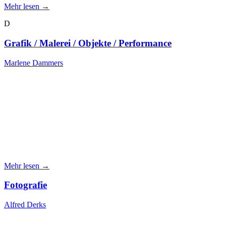
Mehr lesen →
D
Grafik / Malerei / Objekte / Performance
Marlene Dammers
Mehr lesen →
Fotografie
Alfred Derks