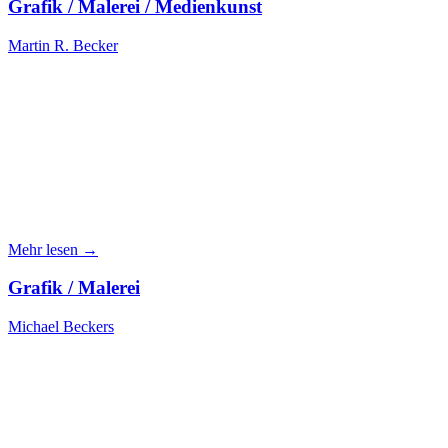
Grafik / Malerei / Medienkunst
Martin R. Becker
Mehr lesen →
Grafik / Malerei
Michael Beckers