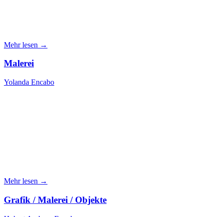
Mehr lesen →
Malerei
Yolanda Encabo
Mehr lesen →
Grafik / Malerei / Objekte