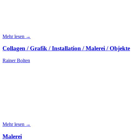
Mehr lesen →
Collagen / Grafik / Installation / Malerei / Objekte
Rainer Bolten
Mehr lesen →
Malerei