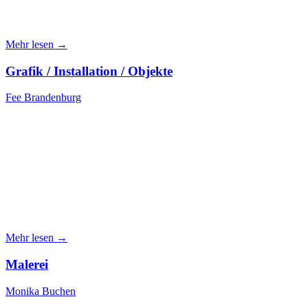
Mehr lesen →
Grafik / Installation / Objekte
Fee Brandenburg
Mehr lesen →
Malerei
Monika Buchen