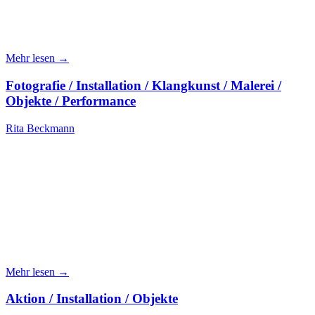
Mehr lesen →
Fotografie / Installation / Klangkunst / Malerei /
Objekte / Performance
Rita Beckmann
Mehr lesen →
Aktion / Installation / Objekte