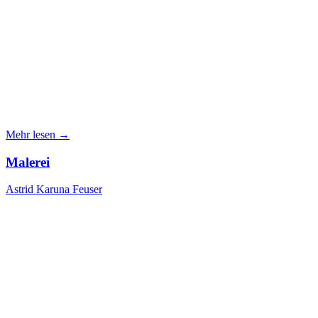
Mehr lesen →
Malerei
Astrid Karuna Feuser