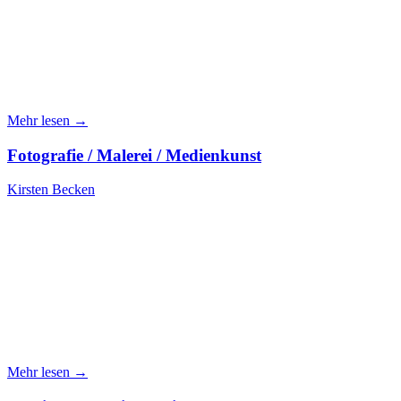
Mehr lesen →
Fotografie / Malerei / Medienkunst
Kirsten Becken
Mehr lesen →