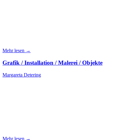
Mehr lesen →
Grafik / Installation / Malerei / Objekte
Margareta Detering
Mehr lesen →