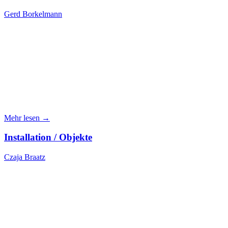
Gerd Borkelmann
Mehr lesen →
Installation / Objekte
Czaja Braatz