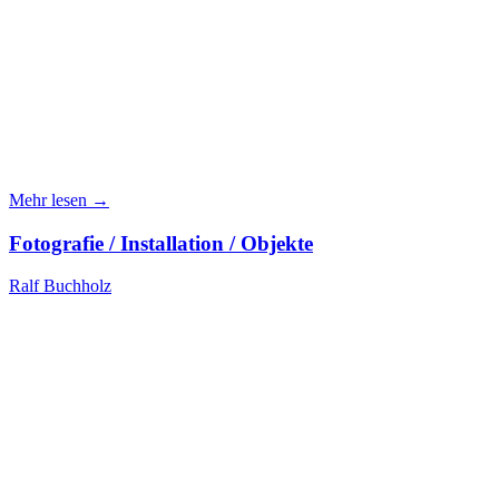
Mehr lesen →
Fotografie / Installation / Objekte
Ralf Buchholz