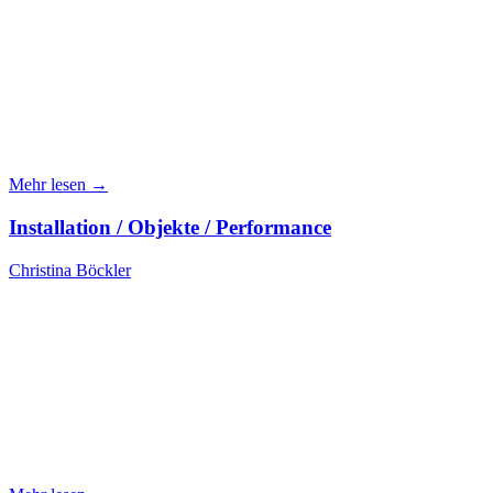
Mehr lesen →
Installation / Objekte / Performance
Christina Böckler