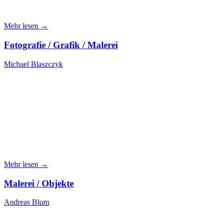
Mehr lesen →
Fotografie / Grafik / Malerei
Michael Blaszczyk
Mehr lesen →
Malerei / Objekte
Andreas Blum