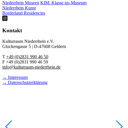
Niederrhein Museen
KIM. Klasse ins Museum
Niederrhein Kunst
Borderland Residencies
Kontakt
Kulturraum Niederrhein e.V.
Glockengasse 5 | D-47608 Geldern
T
+49 (0)2831 990 46 50
F +49 (0)2831 990 46 59
info@kulturraum-niederrhein.de
→ Impressum
→ Datenschutzerklärung