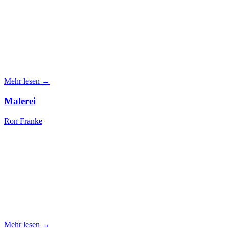
Mehr lesen →
Malerei
Ron Franke
Mehr lesen →