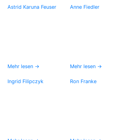
Astrid Karuna Feuser
Anne Fiedler
Mehr lesen →
Mehr lesen →
Ingrid Filipczyk
Ron Franke