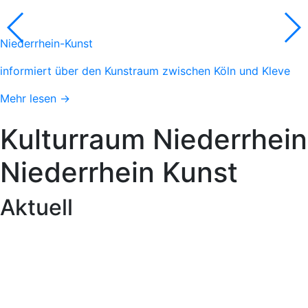
Niederrhein-Kunst
informiert über den Kunstraum zwischen Köln und Kleve
Mehr lesen →
Kulturraum
Niederrhein
Niederrhein
Kunst
Aktuell