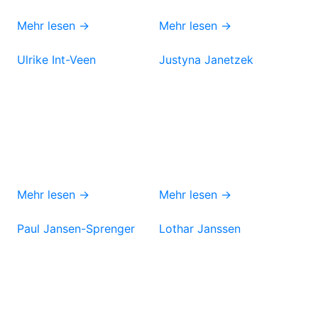
Mehr lesen →
Mehr lesen →
Ulrike Int-Veen
Justyna Janetzek
Mehr lesen →
Mehr lesen →
Paul Jansen-Sprenger
Lothar Janssen