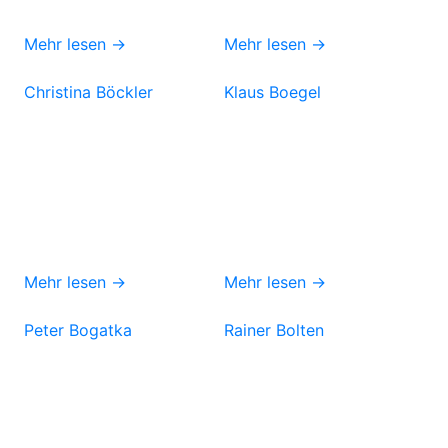
Mehr lesen →
Mehr lesen →
Christina Böckler
Klaus Boegel
Mehr lesen →
Mehr lesen →
Peter Bogatka
Rainer Bolten