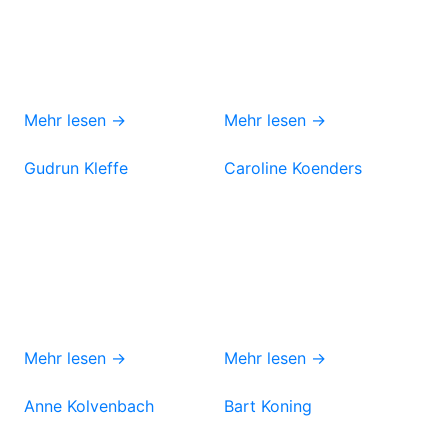
Mehr lesen →
Mehr lesen →
Gudrun Kleffe
Caroline Koenders
Mehr lesen →
Mehr lesen →
Anne Kolvenbach
Bart Koning