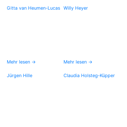
Gitta van Heumen-Lucas
Willy Heyer
Mehr lesen →
Mehr lesen →
Jürgen Hille
Claudia Holsteg-Küpper