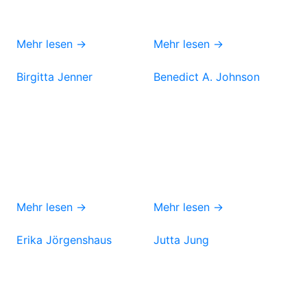
Mehr lesen →
Mehr lesen →
Birgitta Jenner
Benedict A. Johnson
Mehr lesen →
Mehr lesen →
Erika Jörgenshaus
Jutta Jung