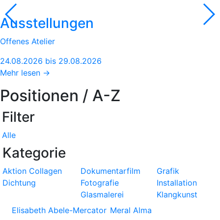
Ausstellungen
Offenes Atelier
24.08.2026 bis 29.08.2026
Mehr lesen →
Positionen / A-Z
Filter
Alle
Kategorie
Aktion
Collagen
Dokumentarfilm
Grafik
Dichtung
Fotografie
Installation
Glasmalerei
Klangkunst
Elisabeth Abele-Mercator
Meral Alma