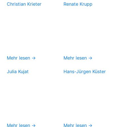
Christian Krieter
Renate Krupp
Mehr lesen →
Mehr lesen →
Julia Kujat
Hans-Jürgen Küster
Mehr lesen →
Mehr lesen →