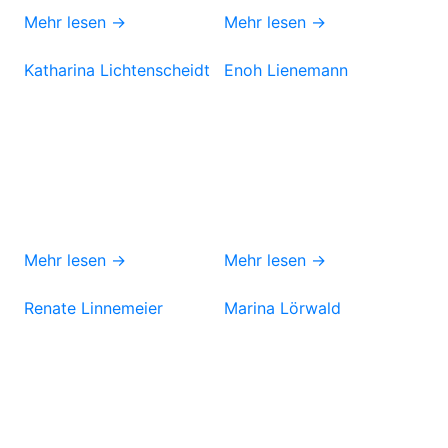
Mehr lesen →
Mehr lesen →
Katharina Lichtenscheidt
Enoh Lienemann
Mehr lesen →
Mehr lesen →
Renate Linnemeier
Marina Lörwald