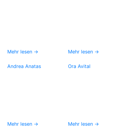
Mehr lesen →
Mehr lesen →
Andrea Anatas
Ora Avital
Mehr lesen →
Mehr lesen →