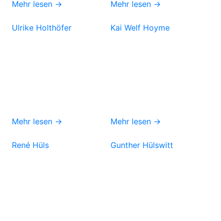
Mehr lesen →
Mehr lesen →
Ulrike Holthöfer
Kai Welf Hoyme
Mehr lesen →
Mehr lesen →
René Hüls
Gunther Hülswitt