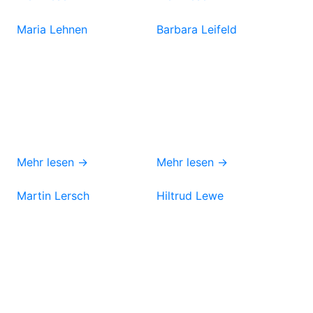
Maria Lehnen
Barbara Leifeld
Mehr lesen →
Mehr lesen →
Martin Lersch
Hiltrud Lewe