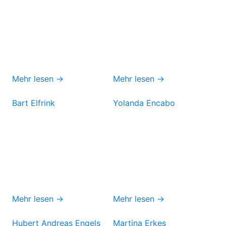
Mehr lesen →
Mehr lesen →
Bart Elfrink
Yolanda Encabo
Mehr lesen →
Mehr lesen →
Hubert Andreas Engels
Martina Erkes