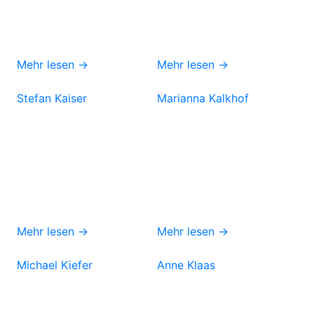
Mehr lesen →
Mehr lesen →
Stefan Kaiser
Marianna Kalkhof
Mehr lesen →
Mehr lesen →
Michael Kiefer
Anne Klaas