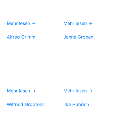
Mehr lesen →
Mehr lesen →
Alfred Grimm
Janne Gronen
Mehr lesen →
Mehr lesen →
Wilfried Grootens
Ilka Habrich