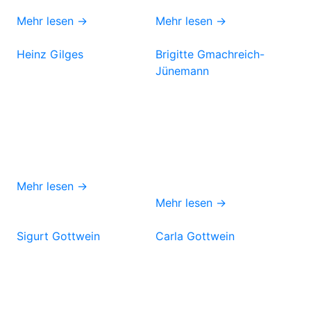
Mehr lesen →
Mehr lesen →
Heinz Gilges
Brigitte Gmachreich-
Jünemann
Mehr lesen →
Mehr lesen →
Sigurt Gottwein
Carla Gottwein