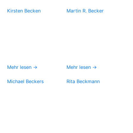
Kirsten Becken
Martin R. Becker
Mehr lesen →
Mehr lesen →
Michael Beckers
Rita Beckmann