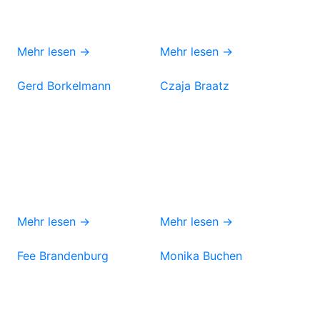
Mehr lesen →
Mehr lesen →
Gerd Borkelmann
Czaja Braatz
Mehr lesen →
Mehr lesen →
Fee Brandenburg
Monika Buchen