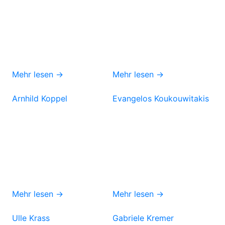
Mehr lesen →
Mehr lesen →
Arnhild Koppel
Evangelos Koukouwitakis
Mehr lesen →
Mehr lesen →
Ulle Krass
Gabriele Kremer