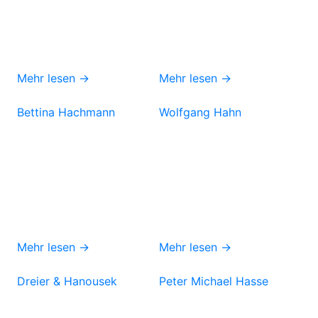
Mehr lesen →
Mehr lesen →
Bettina Hachmann
Wolfgang Hahn
Mehr lesen →
Mehr lesen →
Dreier & Hanousek
Peter Michael Hasse