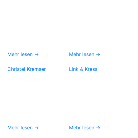
Mehr lesen →
Mehr lesen →
Christel Kremser
Link & Kress
Mehr lesen →
Mehr lesen →