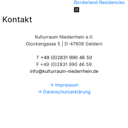
Borderland Residencies
Kontakt
Kulturraum Niederrhein e.V.
Glockengasse 5 | D-47608 Geldern
T
+49 (0)2831 990 46 50
F +49 (0)2831 990 46 59
info@kulturraum-niederrhein.de
→ Impressum
→ Datenschutzerklärung