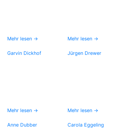
Mehr lesen →
Mehr lesen →
Garvin Dickhof
Jürgen Drewer
Mehr lesen →
Mehr lesen →
Anne Dubber
Carola Eggeling