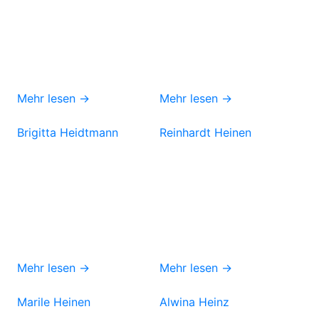
Mehr lesen →
Mehr lesen →
Brigitta Heidtmann
Reinhardt Heinen
Mehr lesen →
Mehr lesen →
Marile Heinen
Alwina Heinz