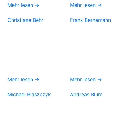
Mehr lesen →
Mehr lesen →
Christiane Behr
Frank Bernemann
Mehr lesen →
Mehr lesen →
Michael Blaszczyk
Andreas Blum