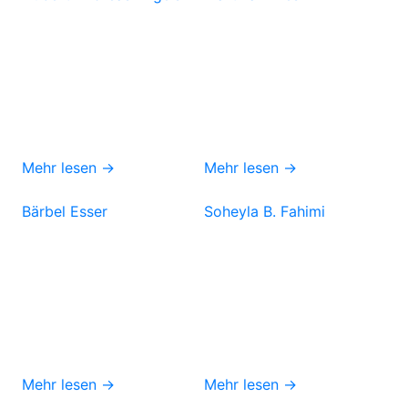
Mehr lesen →
Mehr lesen →
Bärbel Esser
Soheyla B. Fahimi
Mehr lesen →
Mehr lesen →