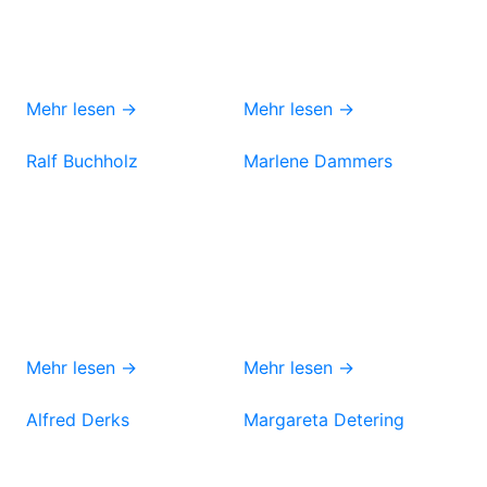
Mehr lesen →
Mehr lesen →
Ralf Buchholz
Marlene Dammers
Mehr lesen →
Mehr lesen →
Alfred Derks
Margareta Detering