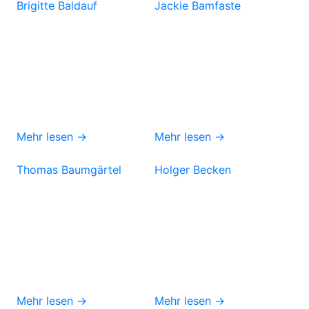
Brigitte Baldauf
Jackie Bamfaste
Mehr lesen →
Mehr lesen →
Thomas Baumgärtel
Holger Becken
Mehr lesen →
Mehr lesen →