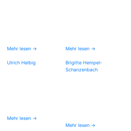
Mehr lesen →
Mehr lesen →
Ulrich Helbig
Brigitte Hempel-
Schanzenbach
Mehr lesen →
Mehr lesen →