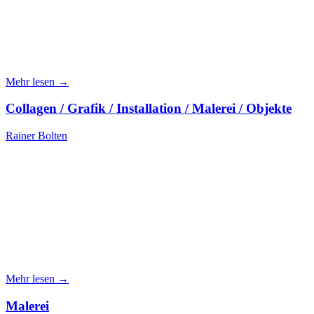
Mehr lesen →
Collagen / Grafik / Installation / Malerei / Objekte
Rainer Bolten
Mehr lesen →
Malerei