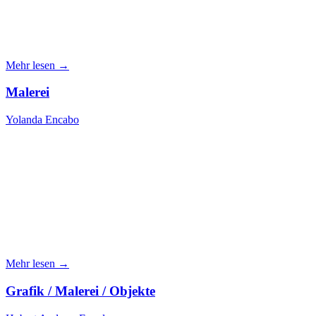
Mehr lesen →
Malerei
Yolanda Encabo
Mehr lesen →
Grafik / Malerei / Objekte