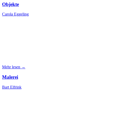
Objekte
Carola Eggeling
Mehr lesen →
Malerei
Bart Elfrink