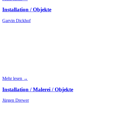
Installation / Objekte
Garvin Dickhof
Mehr lesen →
Installation / Malerei / Objekte
Jürgen Drewer