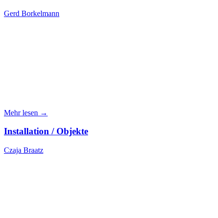
Gerd Borkelmann
Mehr lesen →
Installation / Objekte
Czaja Braatz