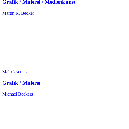
Grafik / Malerei / Medienkunst
Martin R. Becker
Mehr lesen →
Grafik / Malerei
Michael Beckers