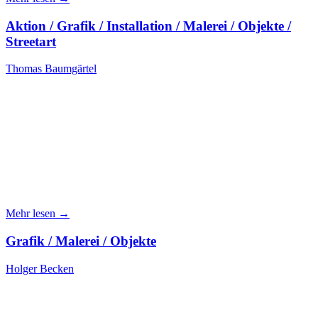
Aktion / Grafik / Installation / Malerei / Objekte /
Streetart
Thomas Baumgärtel
Mehr lesen →
Grafik / Malerei / Objekte
Holger Becken