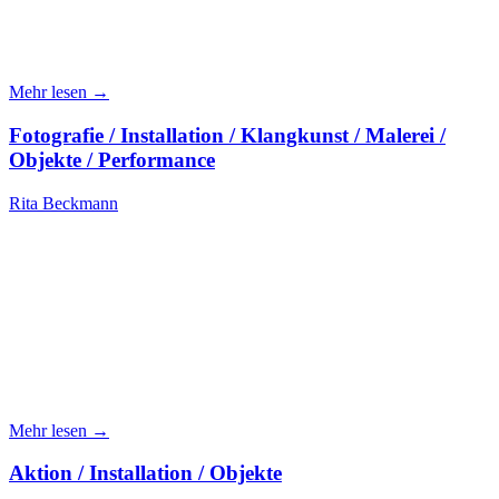
Mehr lesen →
Fotografie / Installation / Klangkunst / Malerei /
Objekte / Performance
Rita Beckmann
Mehr lesen →
Aktion / Installation / Objekte