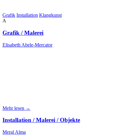
Grafik
Installation
Klangkunst
A
Grafik / Malerei
Elisabeth Abele-Mercator
Mehr lesen →
Installation / Malerei / Objekte
Meral Alma