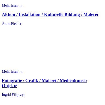
Mehr lesen →
Aktion / Installation / Kulturelle Bildung / Malerei
Anne Fiedler
Mehr lesen →
Fotografie / Grafik / Malerei / Medienkunst /
Objekte
Ingrid Filipczyk