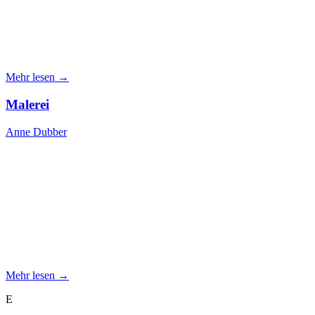
Mehr lesen →
Malerei
Anne Dubber
Mehr lesen →
E