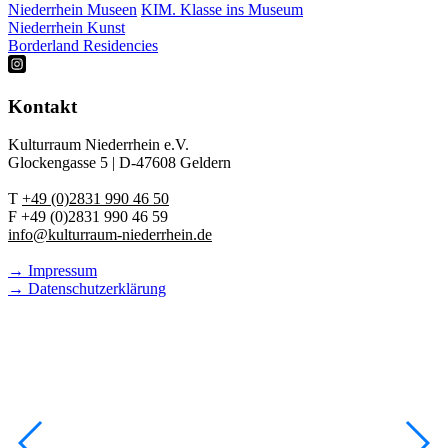
Niederrhein Museen
KIM. Klasse ins Museum
Niederrhein Kunst
Borderland Residencies
Kontakt
Kulturraum Niederrhein e.V.
Glockengasse 5 | D-47608 Geldern
T
+49 (0)2831 990 46 50
F +49 (0)2831 990 46 59
info@kulturraum-niederrhein.de
→ Impressum
→ Datenschutzerklärung