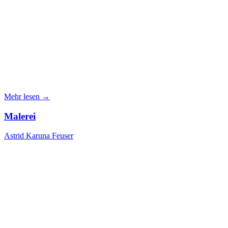
Mehr lesen →
Malerei
Astrid Karuna Feuser