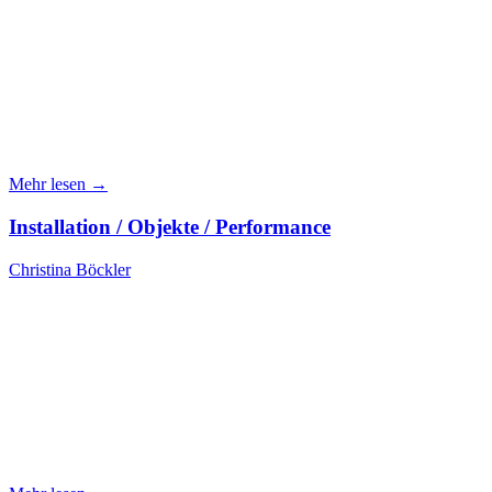
Mehr lesen →
Installation / Objekte / Performance
Christina Böckler