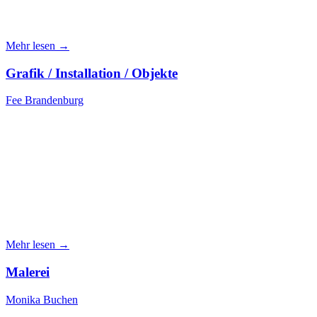
Mehr lesen →
Grafik / Installation / Objekte
Fee Brandenburg
Mehr lesen →
Malerei
Monika Buchen