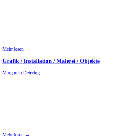
Mehr lesen →
Grafik / Installation / Malerei / Objekte
Margareta Detering
Mehr lesen →