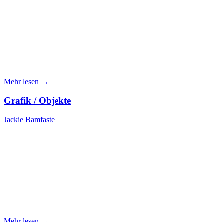
Mehr lesen →
Grafik / Objekte
Jackie Bamfaste
Mehr lesen →