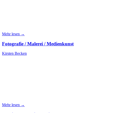
Mehr lesen →
Fotografie / Malerei / Medienkunst
Kirsten Becken
Mehr lesen →