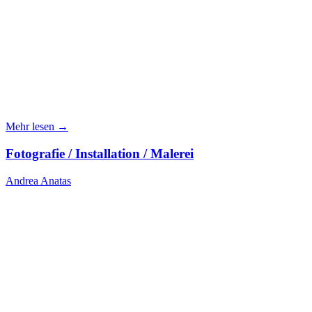
Mehr lesen →
Fotografie / Installation / Malerei
Andrea Anatas