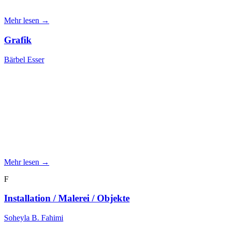
Mehr lesen →
Grafik
Bärbel Esser
Mehr lesen →
F
Installation / Malerei / Objekte
Soheyla B. Fahimi