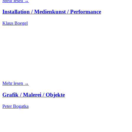
Mehr lesen →
Installation / Medienkunst / Performance
Klaus Boegel
Mehr lesen →
Grafik / Malerei / Objekte
Peter Bogatka