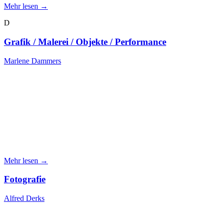
Mehr lesen →
D
Grafik / Malerei / Objekte / Performance
Marlene Dammers
Mehr lesen →
Fotografie
Alfred Derks