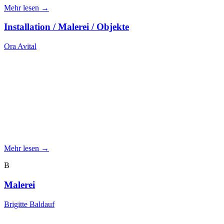
Mehr lesen →
Installation / Malerei / Objekte
Ora Avital
Mehr lesen →
B
Malerei
Brigitte Baldauf