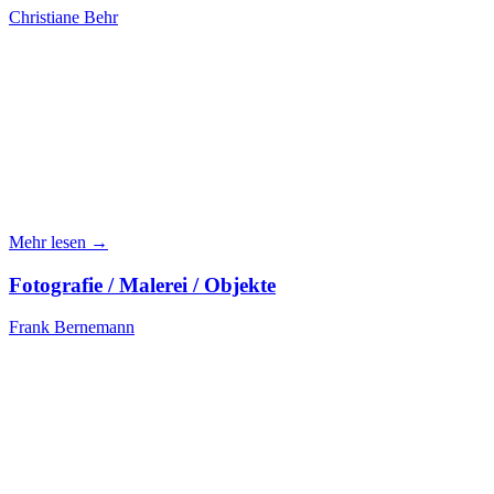
Christiane Behr
Mehr lesen →
Fotografie / Malerei / Objekte
Frank Bernemann