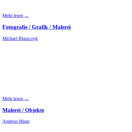
Mehr lesen →
Fotografie / Grafik / Malerei
Michael Blaszczyk
Mehr lesen →
Malerei / Objekte
Andreas Blum