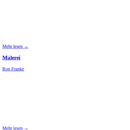
Mehr lesen →
Malerei
Ron Franke
Mehr lesen →