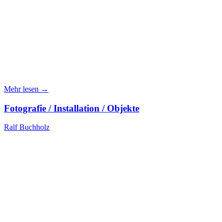
Mehr lesen →
Fotografie / Installation / Objekte
Ralf Buchholz