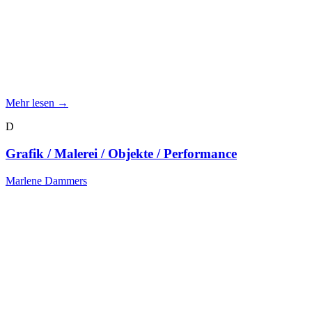
Mehr lesen →
D
Grafik / Malerei / Objekte / Performance
Marlene Dammers