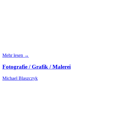
Mehr lesen →
Fotografie / Grafik / Malerei
Michael Blaszczyk