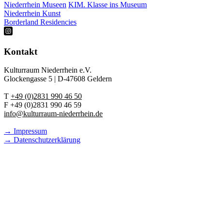
Niederrhein Museen
KIM. Klasse ins Museum
Niederrhein Kunst
Borderland Residencies
Kontakt
Kulturraum Niederrhein e.V.
Glockengasse 5 | D-47608 Geldern
T
+49 (0)2831 990 46 50
F +49 (0)2831 990 46 59
info@kulturraum-niederrhein.de
→ Impressum
→ Datenschutzerklärung