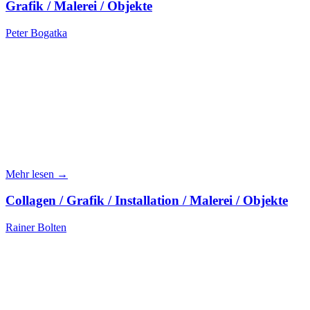
Grafik / Malerei / Objekte
Peter Bogatka
Mehr lesen →
Collagen / Grafik / Installation / Malerei / Objekte
Rainer Bolten