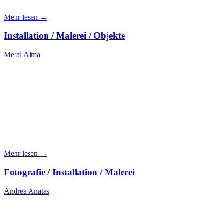
Mehr lesen →
Installation / Malerei / Objekte
Meral Alma
Mehr lesen →
Fotografie / Installation / Malerei
Andrea Anatas