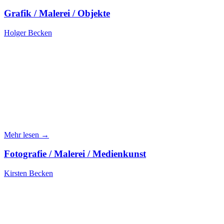
Grafik / Malerei / Objekte
Holger Becken
Mehr lesen →
Fotografie / Malerei / Medienkunst
Kirsten Becken