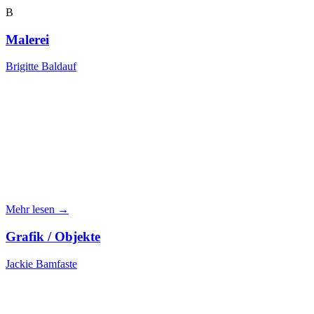
B
Malerei
Brigitte Baldauf
Mehr lesen →
Grafik / Objekte
Jackie Bamfaste