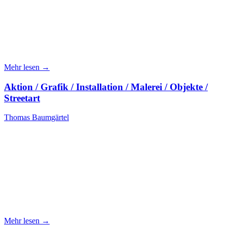
Mehr lesen →
Aktion / Grafik / Installation / Malerei / Objekte /
Streetart
Thomas Baumgärtel
Mehr lesen →