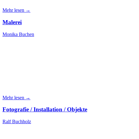
Mehr lesen →
Malerei
Monika Buchen
Mehr lesen →
Fotografie / Installation / Objekte
Ralf Buchholz