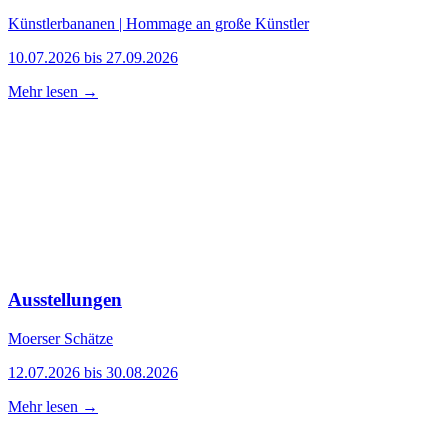
Künstlerbananen | Hommage an große Künstler
10.07.2026 bis 27.09.2026
Mehr lesen →
Ausstellungen
Moerser Schätze
12.07.2026 bis 30.08.2026
Mehr lesen →