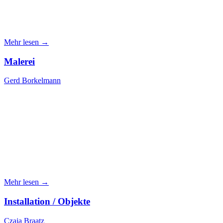
Mehr lesen →
Malerei
Gerd Borkelmann
Mehr lesen →
Installation / Objekte
Czaja Braatz