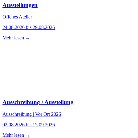
Ausstellungen
Offenes Atelier
24.08.2026 bis 29.08.2026
Mehr lesen →
Ausschreibung / Ausstellung
Ausschreibung | Vor Ort 2026
02.08.2026 bis 15.09.2026
Mehr lesen →