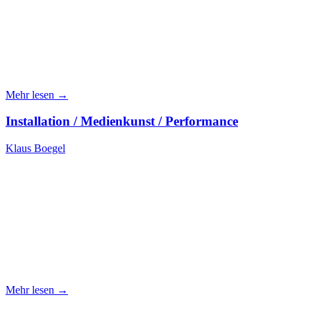
Mehr lesen →
Installation / Medienkunst / Performance
Klaus Boegel
Mehr lesen →