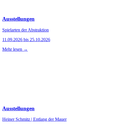
Ausstellungen
Spielarten der Abstraktion
11.09.2026 bis 25.10.2026
Mehr lesen →
Ausstellungen
Heiner Schmitz | Entlang der Mauer