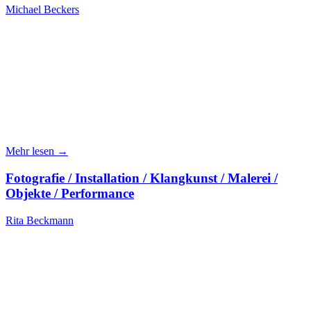
Michael Beckers
Mehr lesen →
Fotografie / Installation / Klangkunst / Malerei /
Objekte / Performance
Rita Beckmann