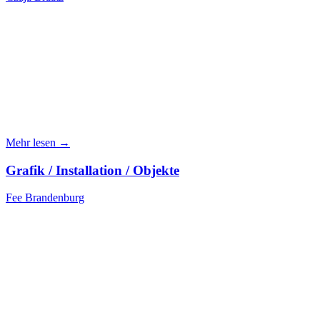
Mehr lesen →
Grafik / Installation / Objekte
Fee Brandenburg