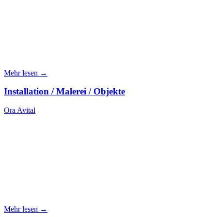
Mehr lesen →
Installation / Malerei / Objekte
Ora Avital
Mehr lesen →