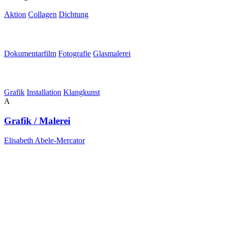
Aktion
Collagen
Dichtung
Dokumentarfilm
Fotografie
Glasmalerei
Grafik
Installation
Klangkunst
A
Grafik / Malerei
Elisabeth Abele-Mercator