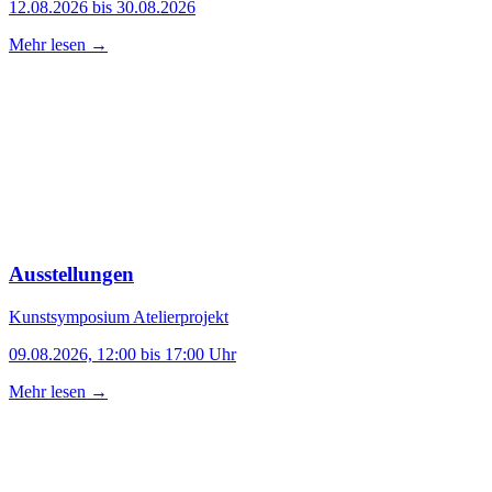
12.08.2026 bis 30.08.2026
Mehr lesen →
Ausstellungen
Kunstsymposium Atelierprojekt
09.08.2026, 12:00 bis 17:00 Uhr
Mehr lesen →