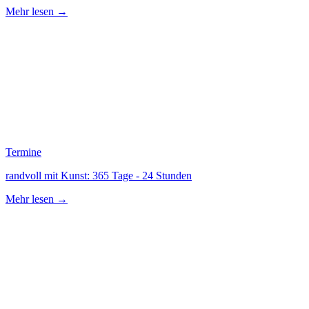
Mehr lesen →
Termine
randvoll mit Kunst: 365 Tage - 24 Stunden
Mehr lesen →