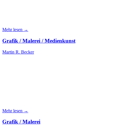
Mehr lesen →
Grafik / Malerei / Medienkunst
Martin R. Becker
Mehr lesen →
Grafik / Malerei