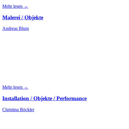
Mehr lesen →
Malerei / Objekte
Andreas Blum
Mehr lesen →
Installation / Objekte / Performance
Christina Böckler