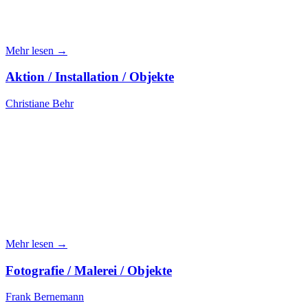
Mehr lesen →
Aktion / Installation / Objekte
Christiane Behr
Mehr lesen →
Fotografie / Malerei / Objekte
Frank Bernemann