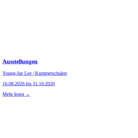
Ausstellungen
Young-Jae Lee | Kummerschalen
16.08.2026 bis 31.10.2026
Mehr lesen →