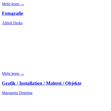
Mehr lesen →
Fotografie
Alfred Derks
Mehr lesen →
Grafik / Installation / Malerei / Objekte
Margareta Detering