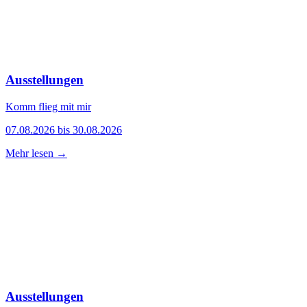
Ausstellungen
Komm flieg mit mir
07.08.2026 bis 30.08.2026
Mehr lesen →
Ausstellungen