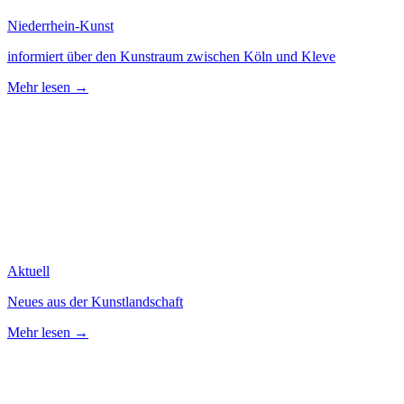
Niederrhein-Kunst
informiert über den Kunstraum zwischen Köln und Kleve
Mehr lesen →
Aktuell
Neues aus der Kunstlandschaft
Mehr lesen →