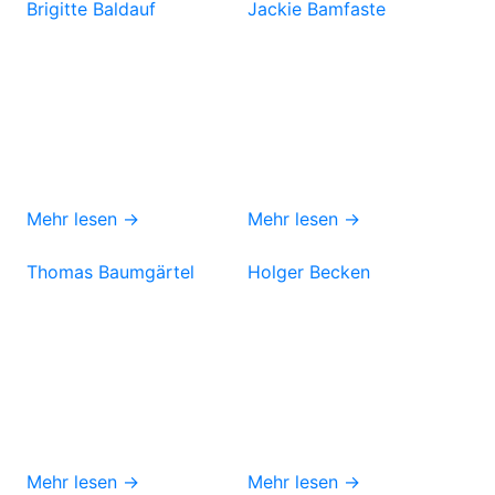
Brigitte Baldauf
Jackie Bamfaste
Mehr lesen →
Mehr lesen →
Thomas Baumgärtel
Holger Becken
Mehr lesen →
Mehr lesen →