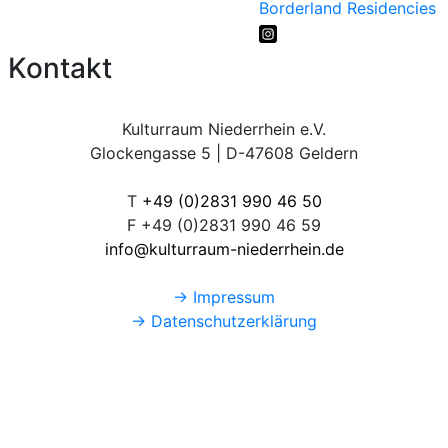
Borderland Residencies
Kontakt
Kulturraum Niederrhein e.V.
Glockengasse 5 | D-47608 Geldern
T
+49 (0)2831 990 46 50
F +49 (0)2831 990 46 59
info@kulturraum-niederrhein.de
→ Impressum
→ Datenschutzerklärung