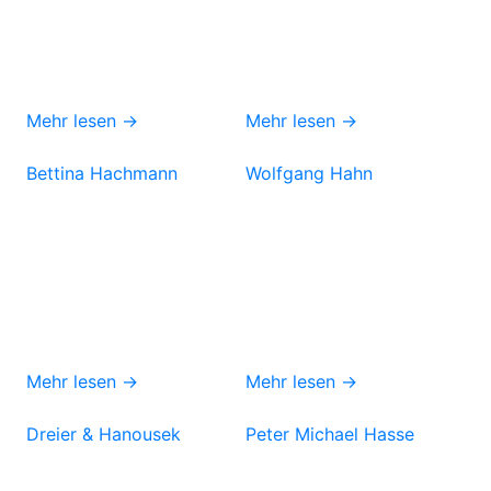
Mehr lesen →
Mehr lesen →
Bettina Hachmann
Wolfgang Hahn
Mehr lesen →
Mehr lesen →
Dreier & Hanousek
Peter Michael Hasse