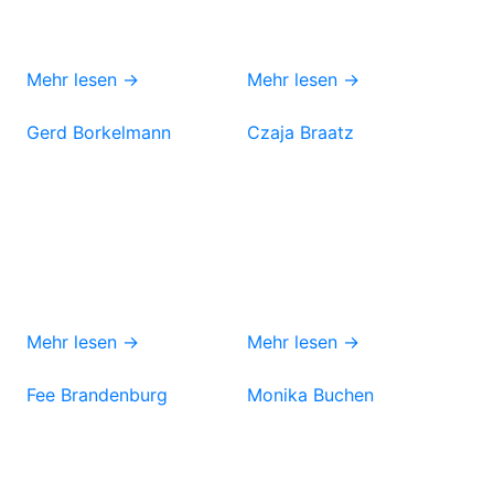
Mehr lesen →
Mehr lesen →
Gerd Borkelmann
Czaja Braatz
Mehr lesen →
Mehr lesen →
Fee Brandenburg
Monika Buchen