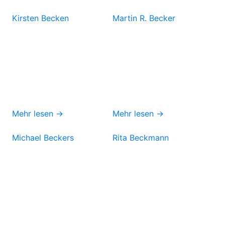
Kirsten Becken
Martin R. Becker
Mehr lesen →
Mehr lesen →
Michael Beckers
Rita Beckmann