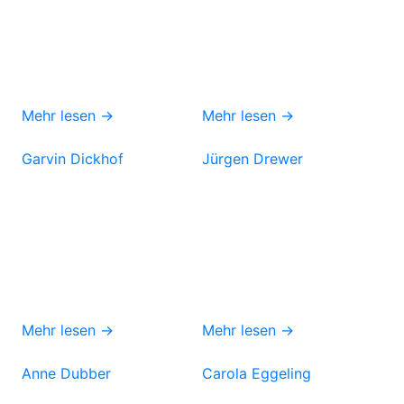
Mehr lesen →
Mehr lesen →
Garvin Dickhof
Jürgen Drewer
Mehr lesen →
Mehr lesen →
Anne Dubber
Carola Eggeling