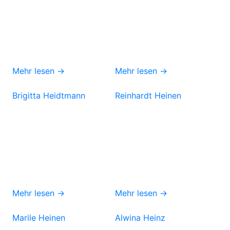
Mehr lesen →
Mehr lesen →
Brigitta Heidtmann
Reinhardt Heinen
Mehr lesen →
Mehr lesen →
Marile Heinen
Alwina Heinz