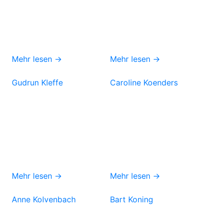
Mehr lesen →
Mehr lesen →
Gudrun Kleffe
Caroline Koenders
Mehr lesen →
Mehr lesen →
Anne Kolvenbach
Bart Koning