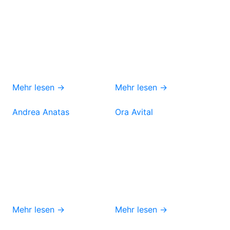
Mehr lesen →
Mehr lesen →
Andrea Anatas
Ora Avital
Mehr lesen →
Mehr lesen →