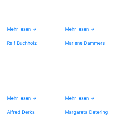
Mehr lesen →
Mehr lesen →
Ralf Buchholz
Marlene Dammers
Mehr lesen →
Mehr lesen →
Alfred Derks
Margareta Detering