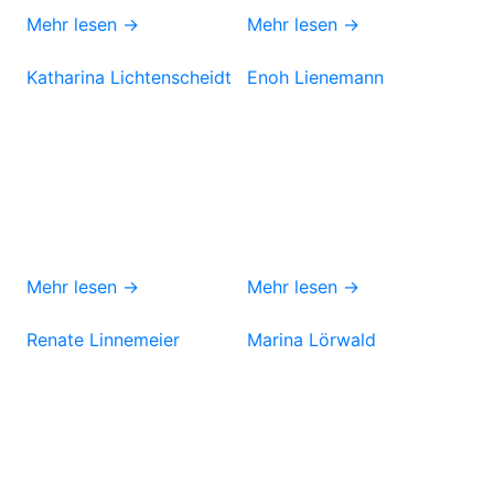
Mehr lesen →
Mehr lesen →
Katharina Lichtenscheidt
Enoh Lienemann
Mehr lesen →
Mehr lesen →
Renate Linnemeier
Marina Lörwald