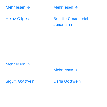
Mehr lesen →
Mehr lesen →
Heinz Gilges
Brigitte Gmachreich-
Jünemann
Mehr lesen →
Mehr lesen →
Sigurt Gottwein
Carla Gottwein