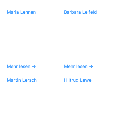
Maria Lehnen
Barbara Leifeld
Mehr lesen →
Mehr lesen →
Martin Lersch
Hiltrud Lewe