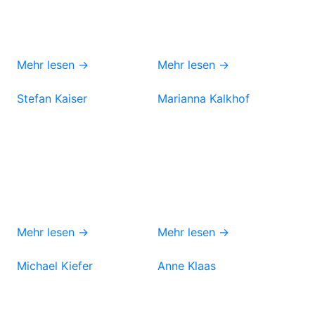
Mehr lesen →
Mehr lesen →
Stefan Kaiser
Marianna Kalkhof
Mehr lesen →
Mehr lesen →
Michael Kiefer
Anne Klaas