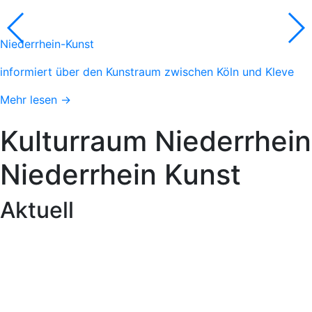
Niederrhein-Kunst
informiert über den Kunstraum zwischen Köln und Kleve
Mehr lesen →
Kulturraum
Niederrhein
Niederrhein
Kunst
Aktuell