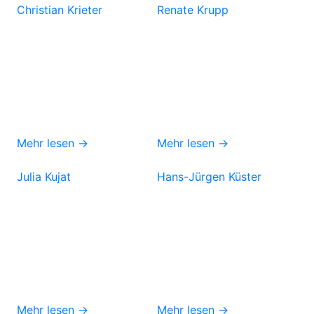
Christian Krieter
Renate Krupp
Mehr lesen →
Mehr lesen →
Julia Kujat
Hans-Jürgen Küster
Mehr lesen →
Mehr lesen →