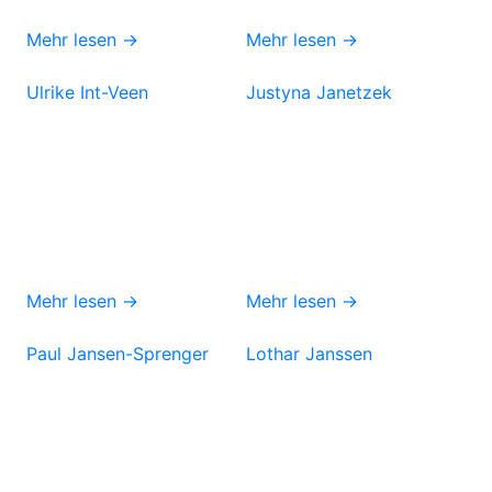
Mehr lesen →
Mehr lesen →
Ulrike Int-Veen
Justyna Janetzek
Mehr lesen →
Mehr lesen →
Paul Jansen-Sprenger
Lothar Janssen