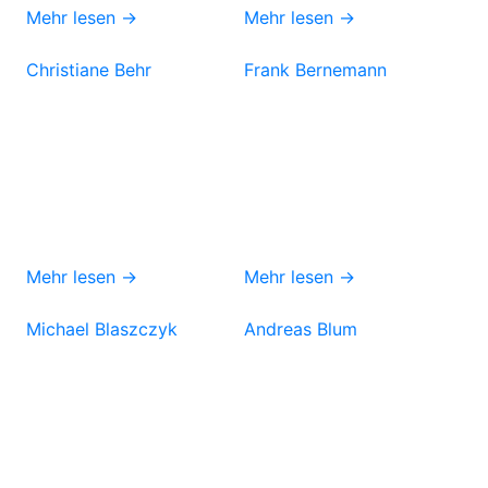
Mehr lesen →
Mehr lesen →
Christiane Behr
Frank Bernemann
Mehr lesen →
Mehr lesen →
Michael Blaszczyk
Andreas Blum