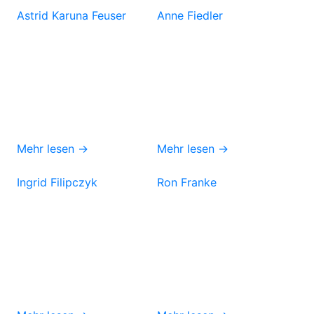
Astrid Karuna Feuser
Anne Fiedler
Mehr lesen →
Mehr lesen →
Ingrid Filipczyk
Ron Franke