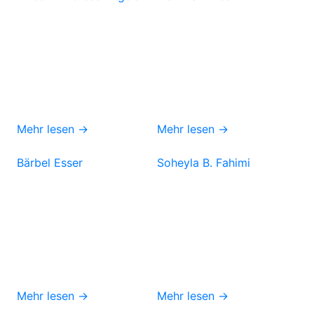
Mehr lesen →
Mehr lesen →
Bärbel Esser
Soheyla B. Fahimi
Mehr lesen →
Mehr lesen →