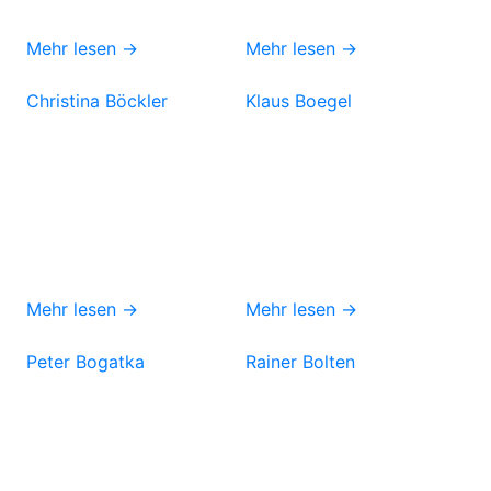
Mehr lesen →
Mehr lesen →
Christina Böckler
Klaus Boegel
Mehr lesen →
Mehr lesen →
Peter Bogatka
Rainer Bolten