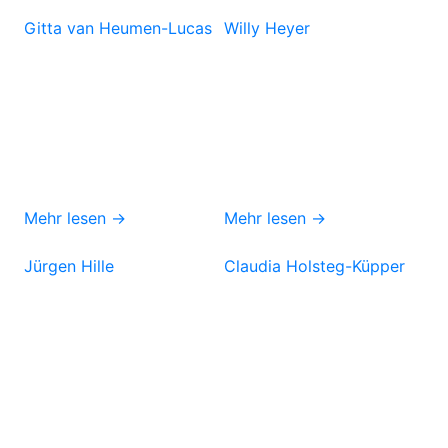
Gitta van Heumen-Lucas
Willy Heyer
Mehr lesen →
Mehr lesen →
Jürgen Hille
Claudia Holsteg-Küpper