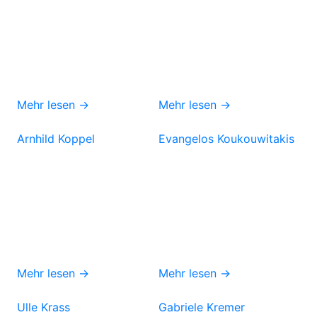
Mehr lesen →
Mehr lesen →
Arnhild Koppel
Evangelos Koukouwitakis
Mehr lesen →
Mehr lesen →
Ulle Krass
Gabriele Kremer