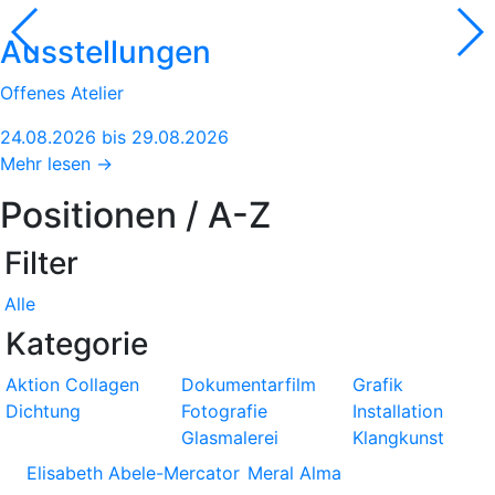
Ausstellungen
Offenes Atelier
24.08.2026 bis 29.08.2026
Mehr lesen →
Positionen / A-Z
Filter
Alle
Kategorie
Aktion
Collagen
Dokumentarfilm
Grafik
Dichtung
Fotografie
Installation
Glasmalerei
Klangkunst
Elisabeth Abele-Mercator
Meral Alma