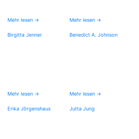
Mehr lesen →
Mehr lesen →
Birgitta Jenner
Benedict A. Johnson
Mehr lesen →
Mehr lesen →
Erika Jörgenshaus
Jutta Jung