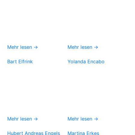
Mehr lesen →
Mehr lesen →
Bart Elfrink
Yolanda Encabo
Mehr lesen →
Mehr lesen →
Hubert Andreas Engels
Martina Erkes