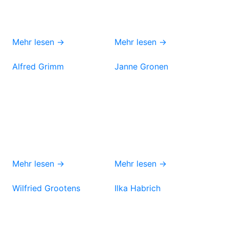
Mehr lesen →
Mehr lesen →
Alfred Grimm
Janne Gronen
Mehr lesen →
Mehr lesen →
Wilfried Grootens
Ilka Habrich