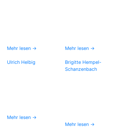
Mehr lesen →
Mehr lesen →
Ulrich Helbig
Brigitte Hempel-
Schanzenbach
Mehr lesen →
Mehr lesen →