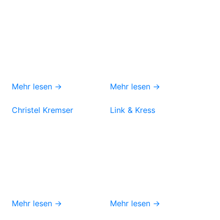
Mehr lesen →
Mehr lesen →
Christel Kremser
Link & Kress
Mehr lesen →
Mehr lesen →