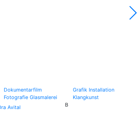
Dokumentarfilm
Grafik
Installation
Fotografie
Glasmalerei
Klangkunst
B
ra Avital