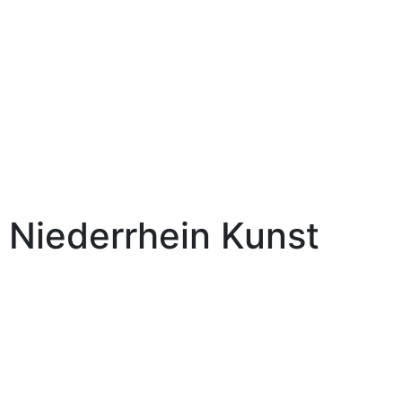
Niederrhein
Kunst