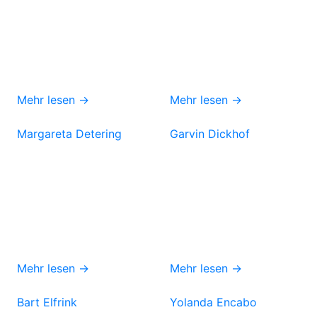
Mehr lesen →
Mehr lesen →
Margareta Detering
Garvin Dickhof
Mehr lesen →
Mehr lesen →
Bart Elfrink
Yolanda Encabo