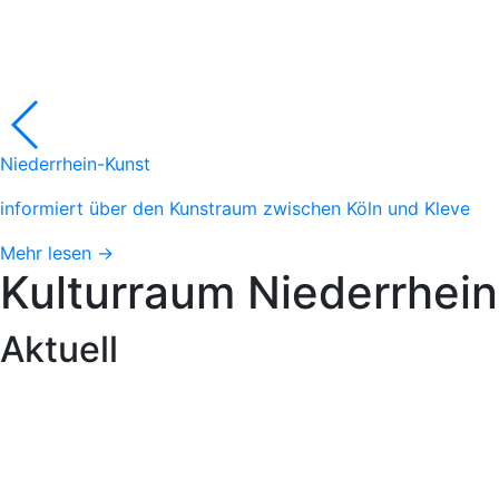
Niederrhein-Kunst
informiert über den Kunstraum zwischen Köln und Kleve
Mehr lesen →
Kulturraum
Niederrhein
Aktuell