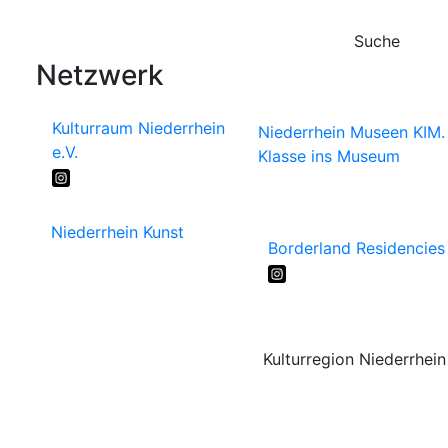
Suche
Netzwerk
Kulturraum Niederrhein
Niederrhein Museen
KIM.
e.V.
Klasse ins Museum
Niederrhein Kunst
Borderland Residencies
Kulturregion Niederrhein