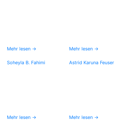
Mehr lesen →
Mehr lesen →
Soheyla B. Fahimi
Astrid Karuna Feuser
Mehr lesen →
Mehr lesen →