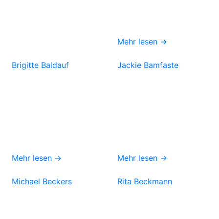
Mehr lesen →
Brigitte Baldauf
Jackie Bamfaste
Mehr lesen →
Mehr lesen →
Michael Beckers
Rita Beckmann