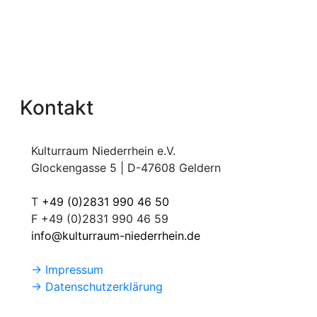
Kontakt
Kulturraum Niederrhein e.V.
Glockengasse 5 | D-47608 Geldern
T
+49 (0)2831 990 46 50
F +49 (0)2831 990 46 59
info@kulturraum-niederrhein.de
→ Impressum
→ Datenschutzerklärung