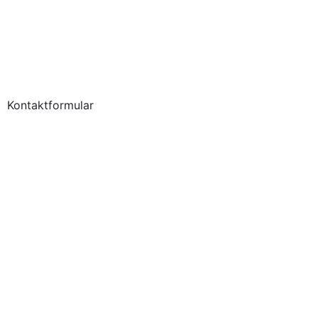
Kontaktformular
Künstler*innen