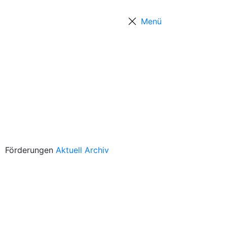
Menü
Positionen
Förderungen
Aktuell
Archiv