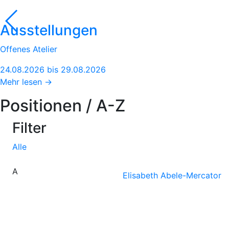
Ausstellungen
Offenes Atelier
24.08.2026 bis 29.08.2026
Mehr lesen →
Positionen / A-Z
Filter
Alle
A
Elisabeth Abele-Mercator