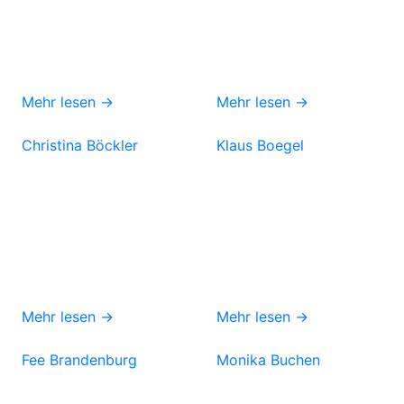
Mehr lesen →
Mehr lesen →
Christina Böckler
Klaus Boegel
Mehr lesen →
Mehr lesen →
Fee Brandenburg
Monika Buchen