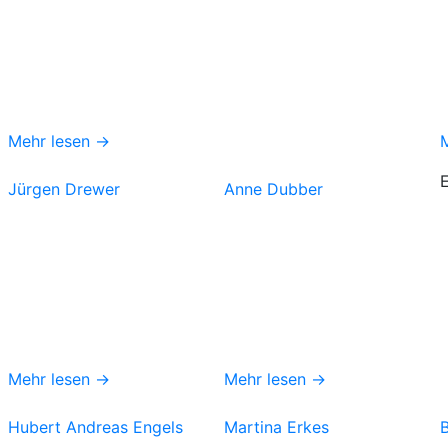
Mehr lesen →
Jürgen Drewer
Anne Dubber
Mehr lesen →
Mehr lesen →
Hubert Andreas Engels
Martina Erkes
B