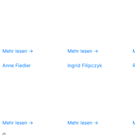
Mehr lesen →
Mehr lesen →
Anne Fiedler
Ingrid Filipczyk
Mehr lesen →
Mehr lesen →
G