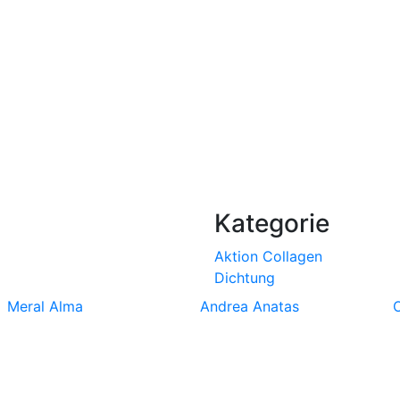
Kategorie
Aktion
Collagen
Dichtung
Meral Alma
Andrea Anatas
O