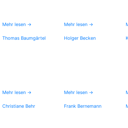
Mehr lesen →
Mehr lesen →
Thomas Baumgärtel
Holger Becken
Mehr lesen →
Mehr lesen →
Christiane Behr
Frank Bernemann