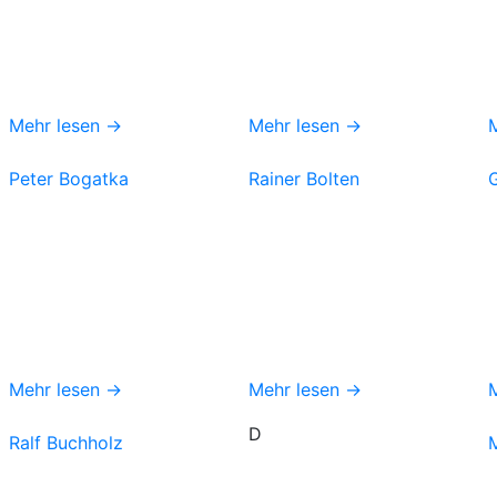
Mehr lesen →
Mehr lesen →
Peter Bogatka
Rainer Bolten
Mehr lesen →
Mehr lesen →
D
Ralf Buchholz