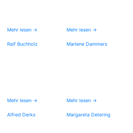
Mehr lesen →
Mehr lesen →
Ralf Buchholz
Marlene Dammers
Mehr lesen →
Mehr lesen →
Alfred Derks
Margareta Detering