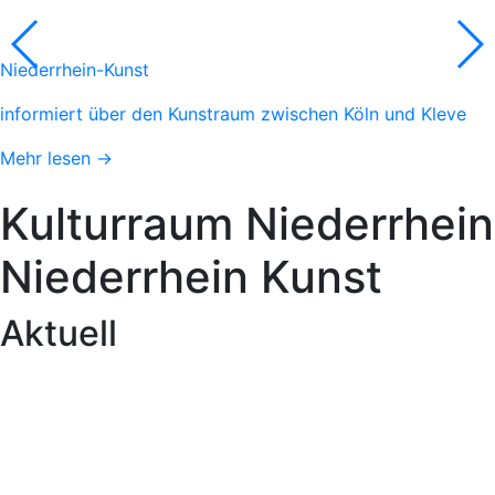
Niederrhein-Kunst
informiert über den Kunstraum zwischen Köln und Kleve
Mehr lesen →
Kulturraum
Niederrhein
Niederrhein
Kunst
Aktuell