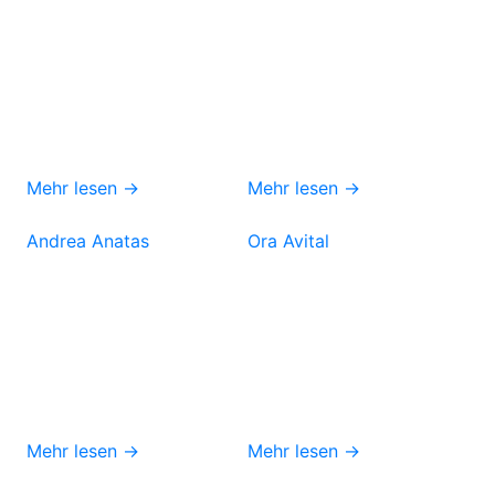
Mehr lesen →
Mehr lesen →
Andrea Anatas
Ora Avital
Mehr lesen →
Mehr lesen →