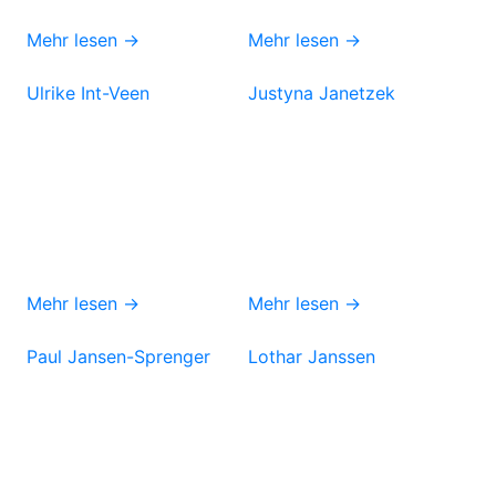
Mehr lesen →
Mehr lesen →
Ulrike Int-Veen
Justyna Janetzek
Mehr lesen →
Mehr lesen →
Paul Jansen-Sprenger
Lothar Janssen