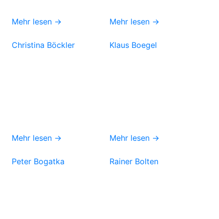
Mehr lesen →
Mehr lesen →
Christina Böckler
Klaus Boegel
Mehr lesen →
Mehr lesen →
Peter Bogatka
Rainer Bolten