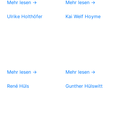
Mehr lesen →
Mehr lesen →
Ulrike Holthöfer
Kai Welf Hoyme
Mehr lesen →
Mehr lesen →
René Hüls
Gunther Hülswitt