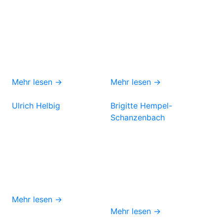
Mehr lesen →
Mehr lesen →
Ulrich Helbig
Brigitte Hempel-
Schanzenbach
Mehr lesen →
Mehr lesen →