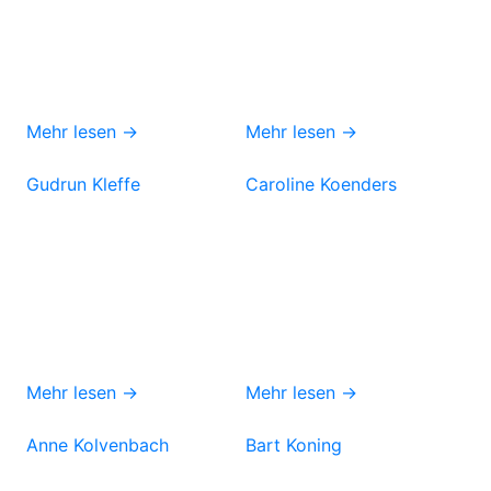
Mehr lesen →
Mehr lesen →
Gudrun Kleffe
Caroline Koenders
Mehr lesen →
Mehr lesen →
Anne Kolvenbach
Bart Koning