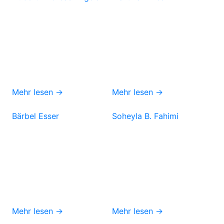
Mehr lesen →
Mehr lesen →
Bärbel Esser
Soheyla B. Fahimi
Mehr lesen →
Mehr lesen →