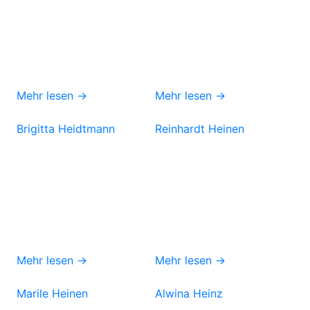
Mehr lesen →
Mehr lesen →
Brigitta Heidtmann
Reinhardt Heinen
Mehr lesen →
Mehr lesen →
Marile Heinen
Alwina Heinz