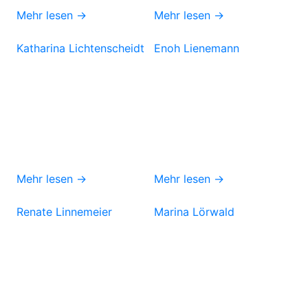
Mehr lesen →
Mehr lesen →
Katharina Lichtenscheidt
Enoh Lienemann
Mehr lesen →
Mehr lesen →
Renate Linnemeier
Marina Lörwald