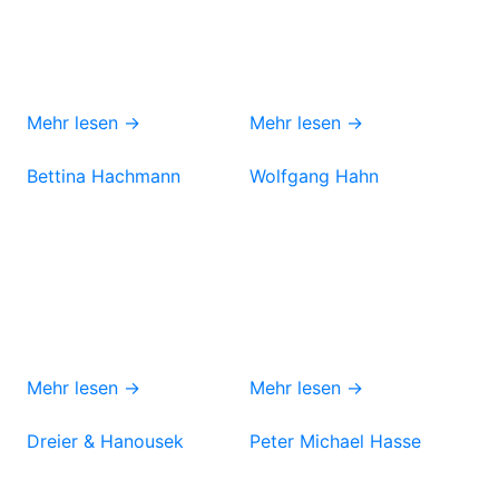
Mehr lesen →
Mehr lesen →
Bettina Hachmann
Wolfgang Hahn
Mehr lesen →
Mehr lesen →
Dreier & Hanousek
Peter Michael Hasse