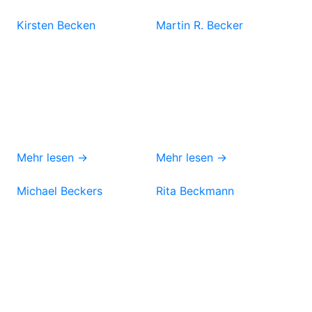
Kirsten Becken
Martin R. Becker
Mehr lesen →
Mehr lesen →
Michael Beckers
Rita Beckmann