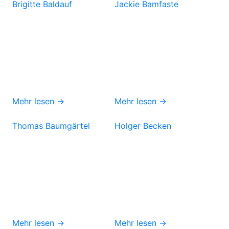
Brigitte Baldauf
Jackie Bamfaste
Mehr lesen →
Mehr lesen →
Thomas Baumgärtel
Holger Becken
Mehr lesen →
Mehr lesen →