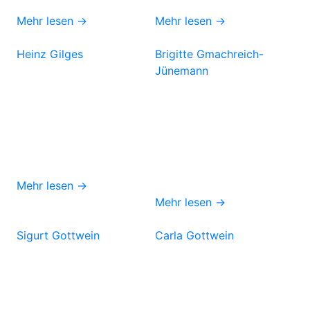
Mehr lesen →
Mehr lesen →
Heinz Gilges
Brigitte Gmachreich-
Jünemann
Mehr lesen →
Mehr lesen →
Sigurt Gottwein
Carla Gottwein