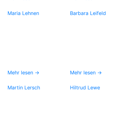
Maria Lehnen
Barbara Leifeld
Mehr lesen →
Mehr lesen →
Martin Lersch
Hiltrud Lewe