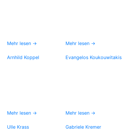
Mehr lesen →
Mehr lesen →
Arnhild Koppel
Evangelos Koukouwitakis
Mehr lesen →
Mehr lesen →
Ulle Krass
Gabriele Kremer