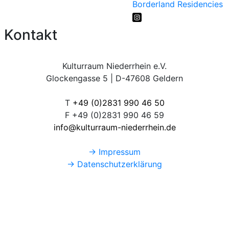
Borderland Residencies
Kontakt
Kulturraum Niederrhein e.V.
Glockengasse 5 | D-47608 Geldern
T
+49 (0)2831 990 46 50
F +49 (0)2831 990 46 59
info@kulturraum-niederrhein.de
→ Impressum
→ Datenschutzerklärung