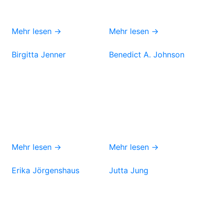
Mehr lesen →
Mehr lesen →
Birgitta Jenner
Benedict A. Johnson
Mehr lesen →
Mehr lesen →
Erika Jörgenshaus
Jutta Jung