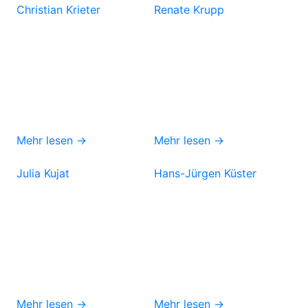
Christian Krieter
Renate Krupp
Mehr lesen →
Mehr lesen →
Julia Kujat
Hans-Jürgen Küster
Mehr lesen →
Mehr lesen →