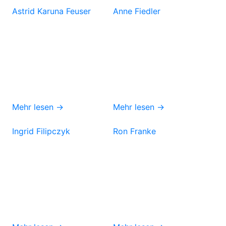
Astrid Karuna Feuser
Anne Fiedler
Mehr lesen →
Mehr lesen →
Ingrid Filipczyk
Ron Franke