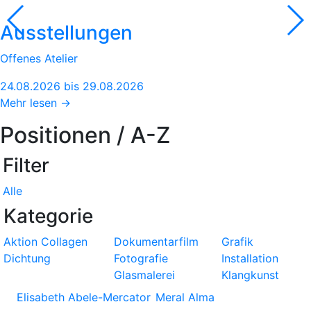
Ausstellungen
Offenes Atelier
24.08.2026 bis 29.08.2026
Mehr lesen →
Positionen / A-Z
Filter
Alle
Kategorie
Aktion
Collagen
Dokumentarfilm
Grafik
Dichtung
Fotografie
Installation
Glasmalerei
Klangkunst
Elisabeth Abele-Mercator
Meral Alma