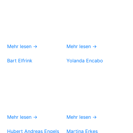
Mehr lesen →
Mehr lesen →
Bart Elfrink
Yolanda Encabo
Mehr lesen →
Mehr lesen →
Hubert Andreas Engels
Martina Erkes