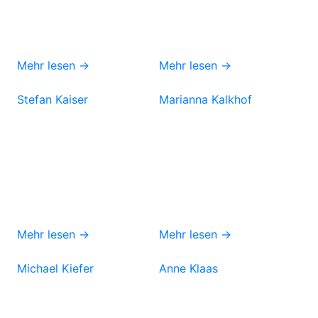
Mehr lesen →
Mehr lesen →
Stefan Kaiser
Marianna Kalkhof
Mehr lesen →
Mehr lesen →
Michael Kiefer
Anne Klaas