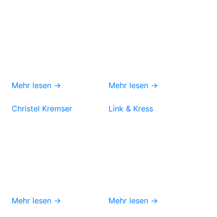
Mehr lesen →
Mehr lesen →
Christel Kremser
Link & Kress
Mehr lesen →
Mehr lesen →