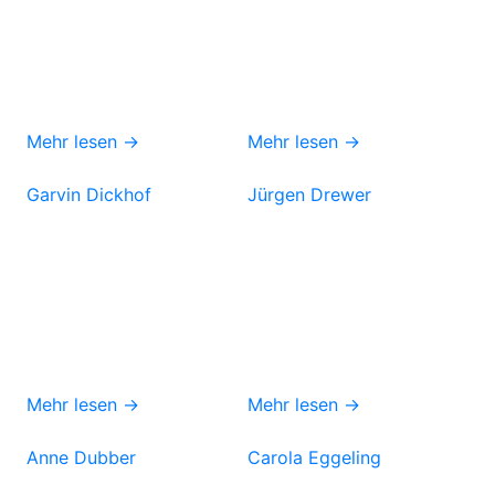
Mehr lesen →
Mehr lesen →
Garvin Dickhof
Jürgen Drewer
Mehr lesen →
Mehr lesen →
Anne Dubber
Carola Eggeling