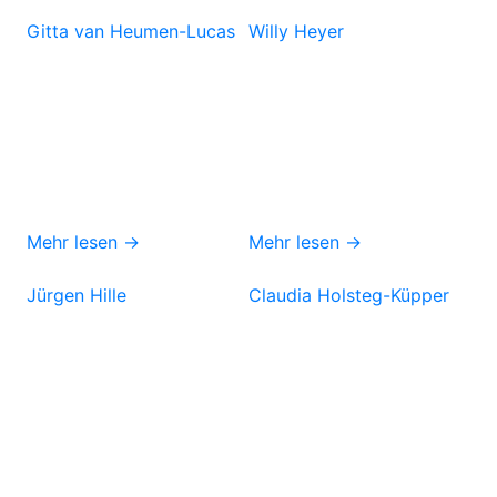
Gitta van Heumen-Lucas
Willy Heyer
Mehr lesen →
Mehr lesen →
Jürgen Hille
Claudia Holsteg-Küpper