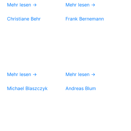
Mehr lesen →
Mehr lesen →
Christiane Behr
Frank Bernemann
Mehr lesen →
Mehr lesen →
Michael Blaszczyk
Andreas Blum