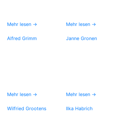
Mehr lesen →
Mehr lesen →
Alfred Grimm
Janne Gronen
Mehr lesen →
Mehr lesen →
Wilfried Grootens
Ilka Habrich