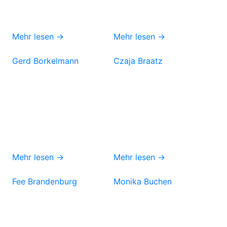
Mehr lesen →
Mehr lesen →
Gerd Borkelmann
Czaja Braatz
Mehr lesen →
Mehr lesen →
Fee Brandenburg
Monika Buchen