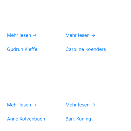
Mehr lesen →
Mehr lesen →
Gudrun Kleffe
Caroline Koenders
Mehr lesen →
Mehr lesen →
Anne Kolvenbach
Bart Koning