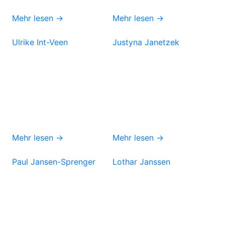
Mehr lesen →
Mehr lesen →
Ulrike Int-Veen
Justyna Janetzek
Mehr lesen →
Mehr lesen →
Paul Jansen-Sprenger
Lothar Janssen