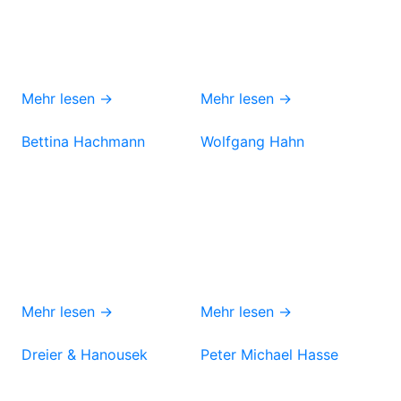
Mehr lesen →
Mehr lesen →
Bettina Hachmann
Wolfgang Hahn
Mehr lesen →
Mehr lesen →
Dreier & Hanousek
Peter Michael Hasse