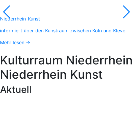
Niederrhein-Kunst
informiert über den Kunstraum zwischen Köln und Kleve
Mehr lesen →
Kulturraum
Niederrhein
Niederrhein
Kunst
Aktuell