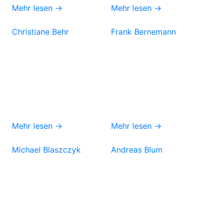
Mehr lesen →
Mehr lesen →
Christiane Behr
Frank Bernemann
Mehr lesen →
Mehr lesen →
Michael Blaszczyk
Andreas Blum