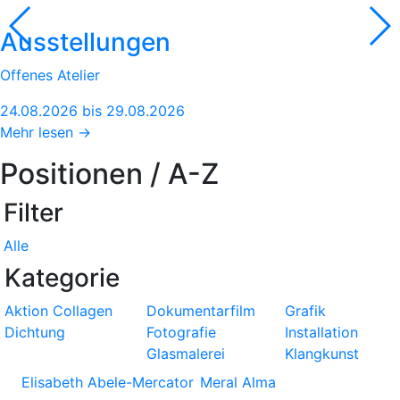
Ausstellungen
Offenes Atelier
24.08.2026 bis 29.08.2026
Mehr lesen →
Positionen / A-Z
Filter
Alle
Kategorie
Aktion
Collagen
Dokumentarfilm
Grafik
Dichtung
Fotografie
Installation
Glasmalerei
Klangkunst
Elisabeth Abele-Mercator
Meral Alma