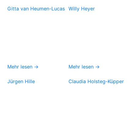
Gitta van Heumen-Lucas
Willy Heyer
Mehr lesen →
Mehr lesen →
Jürgen Hille
Claudia Holsteg-Küpper