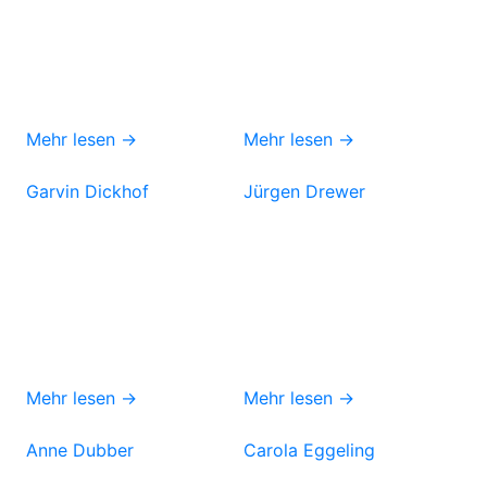
Mehr lesen →
Mehr lesen →
Garvin Dickhof
Jürgen Drewer
Mehr lesen →
Mehr lesen →
Anne Dubber
Carola Eggeling