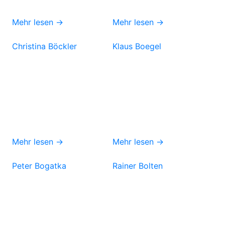
Mehr lesen →
Mehr lesen →
Christina Böckler
Klaus Boegel
Mehr lesen →
Mehr lesen →
Peter Bogatka
Rainer Bolten