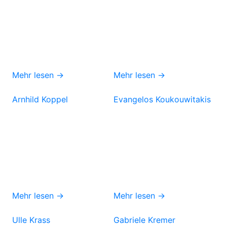
Mehr lesen →
Mehr lesen →
Arnhild Koppel
Evangelos Koukouwitakis
Mehr lesen →
Mehr lesen →
Ulle Krass
Gabriele Kremer