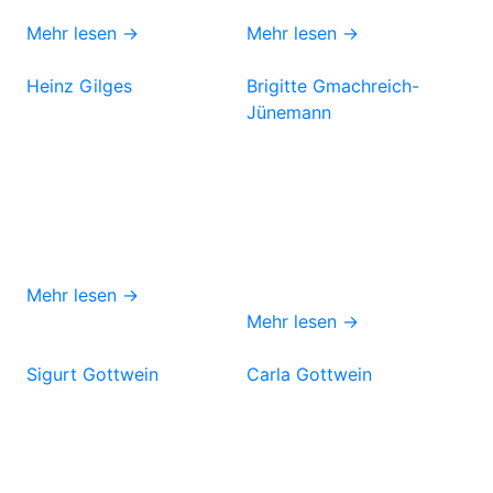
Mehr lesen →
Mehr lesen →
Heinz Gilges
Brigitte Gmachreich-
Jünemann
Mehr lesen →
Mehr lesen →
Sigurt Gottwein
Carla Gottwein