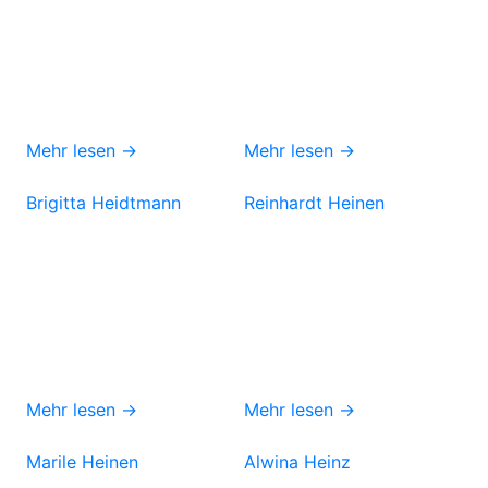
Mehr lesen →
Mehr lesen →
Brigitta Heidtmann
Reinhardt Heinen
Mehr lesen →
Mehr lesen →
Marile Heinen
Alwina Heinz