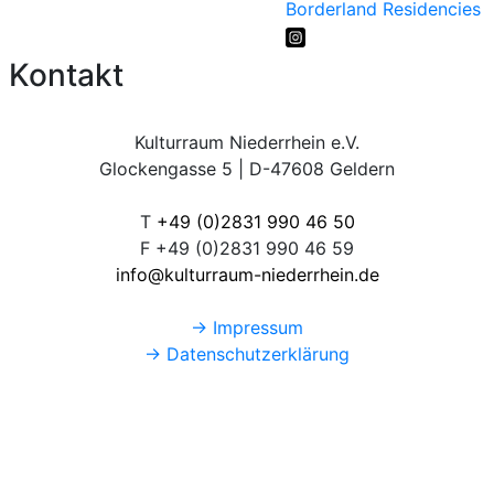
Borderland Residencies
Kontakt
Kulturraum Niederrhein e.V.
Glockengasse 5 | D-47608 Geldern
T
+49 (0)2831 990 46 50
F +49 (0)2831 990 46 59
info@kulturraum-niederrhein.de
→ Impressum
→ Datenschutzerklärung