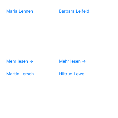
Maria Lehnen
Barbara Leifeld
Mehr lesen →
Mehr lesen →
Martin Lersch
Hiltrud Lewe