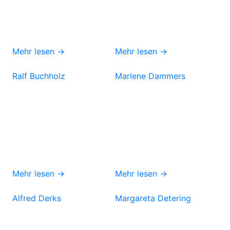
Mehr lesen →
Mehr lesen →
Ralf Buchholz
Marlene Dammers
Mehr lesen →
Mehr lesen →
Alfred Derks
Margareta Detering