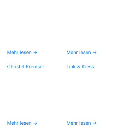
Mehr lesen →
Mehr lesen →
Christel Kremser
Link & Kress
Mehr lesen →
Mehr lesen →