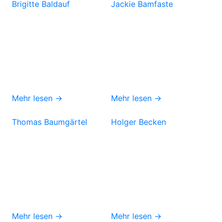
Brigitte Baldauf
Jackie Bamfaste
Mehr lesen →
Mehr lesen →
Thomas Baumgärtel
Holger Becken
Mehr lesen →
Mehr lesen →