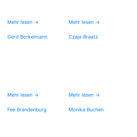
Mehr lesen →
Mehr lesen →
Gerd Borkelmann
Czaja Braatz
Mehr lesen →
Mehr lesen →
Fee Brandenburg
Monika Buchen