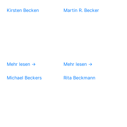
Kirsten Becken
Martin R. Becker
Mehr lesen →
Mehr lesen →
Michael Beckers
Rita Beckmann