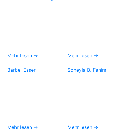
Mehr lesen →
Mehr lesen →
Bärbel Esser
Soheyla B. Fahimi
Mehr lesen →
Mehr lesen →