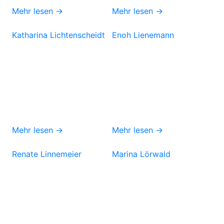
Mehr lesen →
Mehr lesen →
Katharina Lichtenscheidt
Enoh Lienemann
Mehr lesen →
Mehr lesen →
Renate Linnemeier
Marina Lörwald