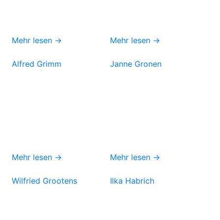
Mehr lesen →
Mehr lesen →
Alfred Grimm
Janne Gronen
Mehr lesen →
Mehr lesen →
Wilfried Grootens
Ilka Habrich