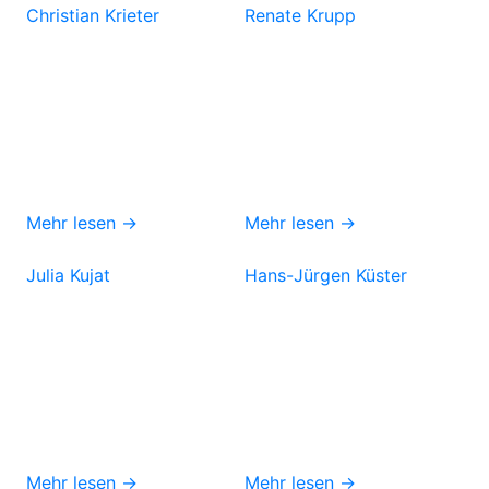
Christian Krieter
Renate Krupp
Mehr lesen →
Mehr lesen →
Julia Kujat
Hans-Jürgen Küster
Mehr lesen →
Mehr lesen →