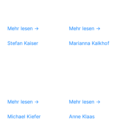
Mehr lesen →
Mehr lesen →
Stefan Kaiser
Marianna Kalkhof
Mehr lesen →
Mehr lesen →
Michael Kiefer
Anne Klaas