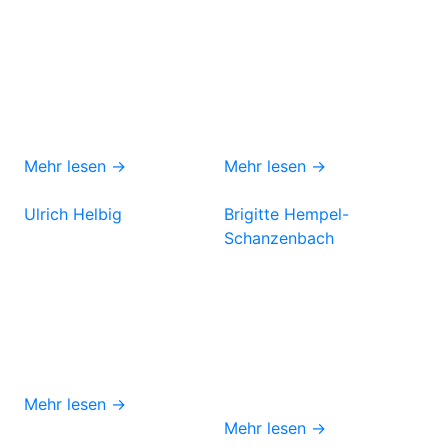
Mehr lesen →
Mehr lesen →
Ulrich Helbig
Brigitte Hempel-
Schanzenbach
Mehr lesen →
Mehr lesen →