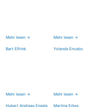
Mehr lesen →
Mehr lesen →
Bart Elfrink
Yolanda Encabo
Mehr lesen →
Mehr lesen →
Hubert Andreas Engels
Martina Erkes