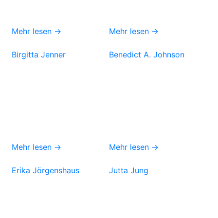
Mehr lesen →
Mehr lesen →
Birgitta Jenner
Benedict A. Johnson
Mehr lesen →
Mehr lesen →
Erika Jörgenshaus
Jutta Jung