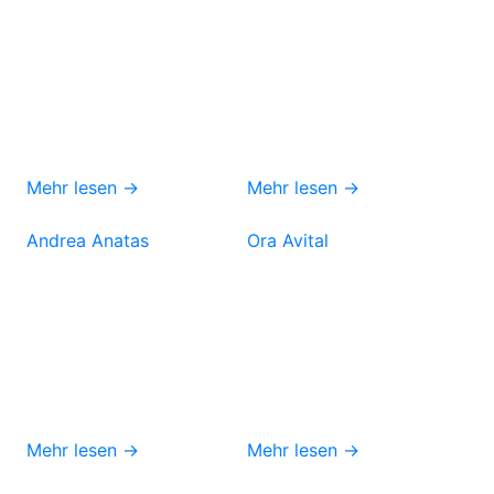
Mehr lesen →
Mehr lesen →
Andrea Anatas
Ora Avital
Mehr lesen →
Mehr lesen →