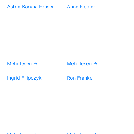
Astrid Karuna Feuser
Anne Fiedler
Mehr lesen →
Mehr lesen →
Ingrid Filipczyk
Ron Franke