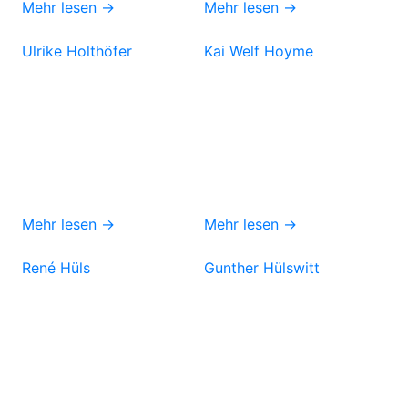
Mehr lesen →
Mehr lesen →
Ulrike Holthöfer
Kai Welf Hoyme
Mehr lesen →
Mehr lesen →
René Hüls
Gunther Hülswitt