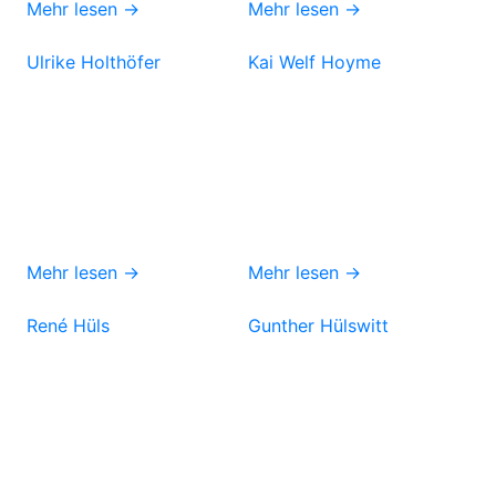
Mehr lesen →
Mehr lesen →
Ulrike Holthöfer
Kai Welf Hoyme
Mehr lesen →
Mehr lesen →
René Hüls
Gunther Hülswitt