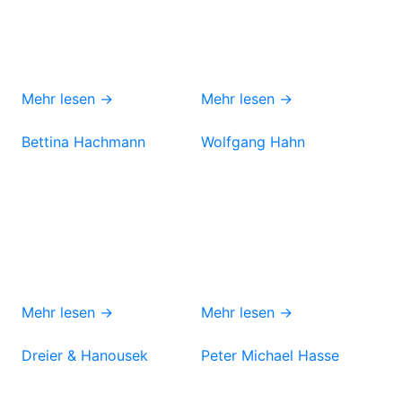
Mehr lesen →
Mehr lesen →
Bettina Hachmann
Wolfgang Hahn
Mehr lesen →
Mehr lesen →
Dreier & Hanousek
Peter Michael Hasse