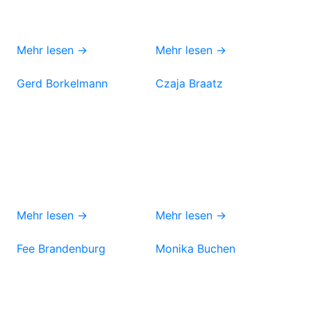
Mehr lesen →
Mehr lesen →
Gerd Borkelmann
Czaja Braatz
Mehr lesen →
Mehr lesen →
Fee Brandenburg
Monika Buchen