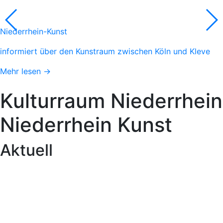
Niederrhein-Kunst
informiert über den Kunstraum zwischen Köln und Kleve
Mehr lesen →
Kulturraum
Niederrhein
Niederrhein
Kunst
Aktuell