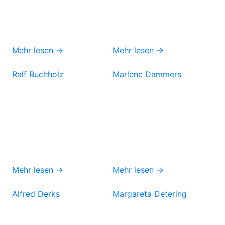
Mehr lesen →
Mehr lesen →
Ralf Buchholz
Marlene Dammers
Mehr lesen →
Mehr lesen →
Alfred Derks
Margareta Detering