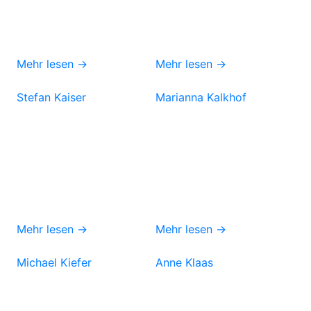
Mehr lesen →
Mehr lesen →
Stefan Kaiser
Marianna Kalkhof
Mehr lesen →
Mehr lesen →
Michael Kiefer
Anne Klaas