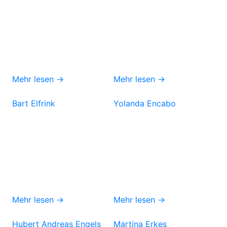
Mehr lesen →
Mehr lesen →
Bart Elfrink
Yolanda Encabo
Mehr lesen →
Mehr lesen →
Hubert Andreas Engels
Martina Erkes