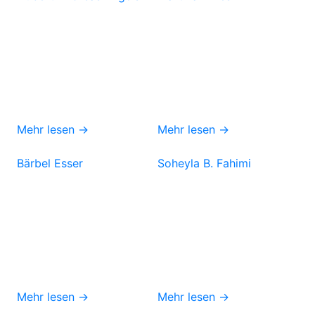
Mehr lesen →
Mehr lesen →
Bärbel Esser
Soheyla B. Fahimi
Mehr lesen →
Mehr lesen →