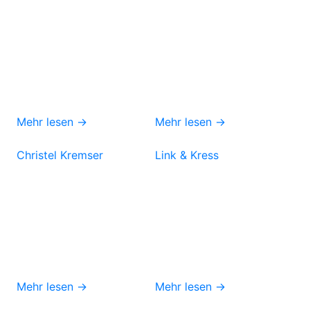
Mehr lesen →
Mehr lesen →
Christel Kremser
Link & Kress
Mehr lesen →
Mehr lesen →