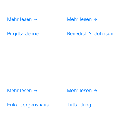
Mehr lesen →
Mehr lesen →
Birgitta Jenner
Benedict A. Johnson
Mehr lesen →
Mehr lesen →
Erika Jörgenshaus
Jutta Jung