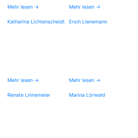
Mehr lesen →
Mehr lesen →
Katharina Lichtenscheidt
Enoh Lienemann
Mehr lesen →
Mehr lesen →
Renate Linnemeier
Marina Lörwald