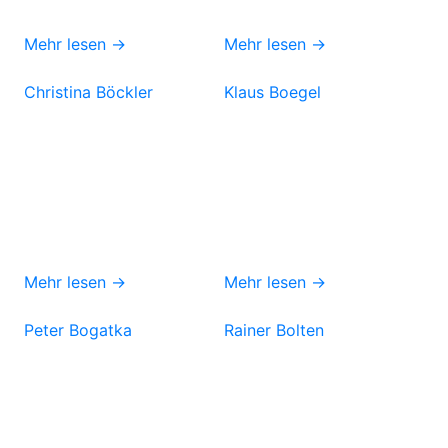
Mehr lesen →
Mehr lesen →
Christina Böckler
Klaus Boegel
Mehr lesen →
Mehr lesen →
Peter Bogatka
Rainer Bolten