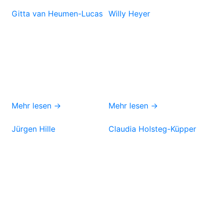
Gitta van Heumen-Lucas
Willy Heyer
Mehr lesen →
Mehr lesen →
Jürgen Hille
Claudia Holsteg-Küpper