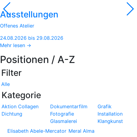
Ausstellungen
Offenes Atelier
24.08.2026 bis 29.08.2026
Mehr lesen →
Positionen / A-Z
Filter
Alle
Kategorie
Aktion
Collagen
Dokumentarfilm
Grafik
Dichtung
Fotografie
Installation
Glasmalerei
Klangkunst
Elisabeth Abele-Mercator
Meral Alma