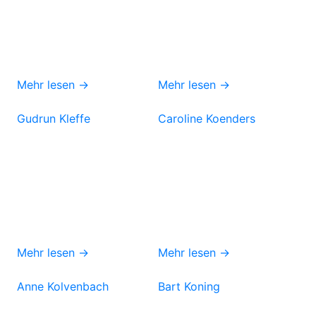
Mehr lesen →
Mehr lesen →
Gudrun Kleffe
Caroline Koenders
Mehr lesen →
Mehr lesen →
Anne Kolvenbach
Bart Koning