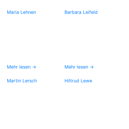
Maria Lehnen
Barbara Leifeld
Mehr lesen →
Mehr lesen →
Martin Lersch
Hiltrud Lewe