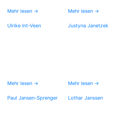
Mehr lesen →
Mehr lesen →
Ulrike Int-Veen
Justyna Janetzek
Mehr lesen →
Mehr lesen →
Paul Jansen-Sprenger
Lothar Janssen