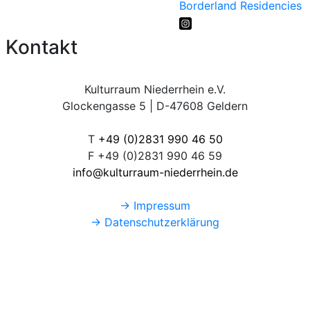
Borderland Residencies
Kontakt
Kulturraum Niederrhein e.V.
Glockengasse 5 | D-47608 Geldern
T
+49 (0)2831 990 46 50
F +49 (0)2831 990 46 59
info@kulturraum-niederrhein.de
→ Impressum
→ Datenschutzerklärung