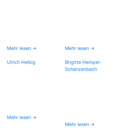
Mehr lesen →
Mehr lesen →
Ulrich Helbig
Brigitte Hempel-
Schanzenbach
Mehr lesen →
Mehr lesen →