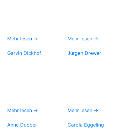
Mehr lesen →
Mehr lesen →
Garvin Dickhof
Jürgen Drewer
Mehr lesen →
Mehr lesen →
Anne Dubber
Carola Eggeling