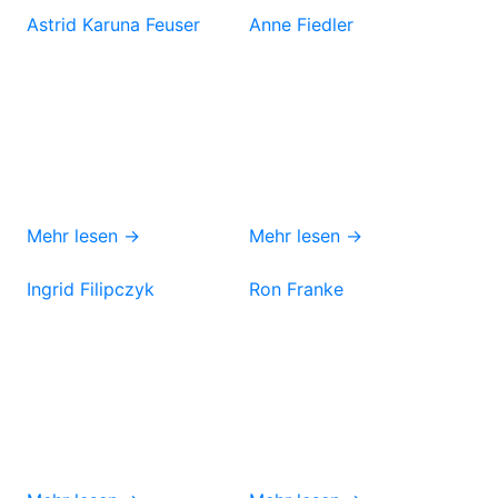
Astrid Karuna Feuser
Anne Fiedler
Mehr lesen →
Mehr lesen →
Ingrid Filipczyk
Ron Franke