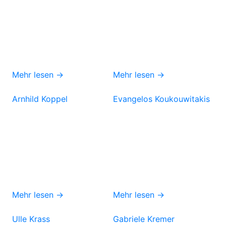
Mehr lesen →
Mehr lesen →
Arnhild Koppel
Evangelos Koukouwitakis
Mehr lesen →
Mehr lesen →
Ulle Krass
Gabriele Kremer