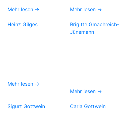
Mehr lesen →
Mehr lesen →
Heinz Gilges
Brigitte Gmachreich-
Jünemann
Mehr lesen →
Mehr lesen →
Sigurt Gottwein
Carla Gottwein