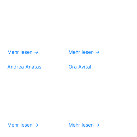
Mehr lesen →
Mehr lesen →
Andrea Anatas
Ora Avital
Mehr lesen →
Mehr lesen →