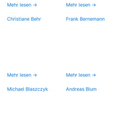
Mehr lesen →
Mehr lesen →
Christiane Behr
Frank Bernemann
Mehr lesen →
Mehr lesen →
Michael Blaszczyk
Andreas Blum