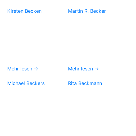
Kirsten Becken
Martin R. Becker
Mehr lesen →
Mehr lesen →
Michael Beckers
Rita Beckmann