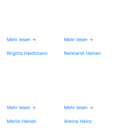
Mehr lesen →
Mehr lesen →
Brigitta Heidtmann
Reinhardt Heinen
Mehr lesen →
Mehr lesen →
Marile Heinen
Alwina Heinz