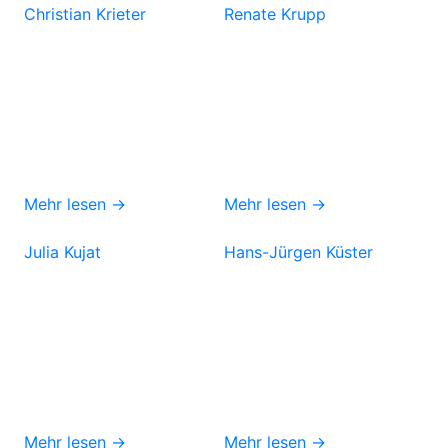
Christian Krieter
Renate Krupp
Mehr lesen →
Mehr lesen →
Julia Kujat
Hans-Jürgen Küster
Mehr lesen →
Mehr lesen →