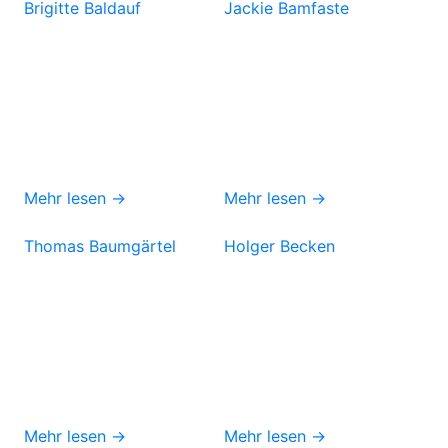
Brigitte Baldauf
Jackie Bamfaste
Mehr lesen →
Mehr lesen →
Thomas Baumgärtel
Holger Becken
Mehr lesen →
Mehr lesen →