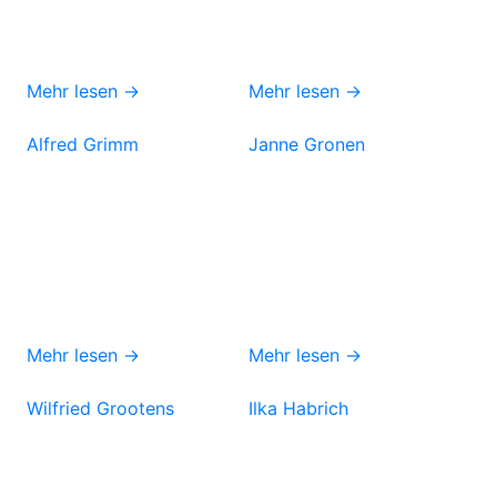
Mehr lesen →
Mehr lesen →
Alfred Grimm
Janne Gronen
Mehr lesen →
Mehr lesen →
Wilfried Grootens
Ilka Habrich