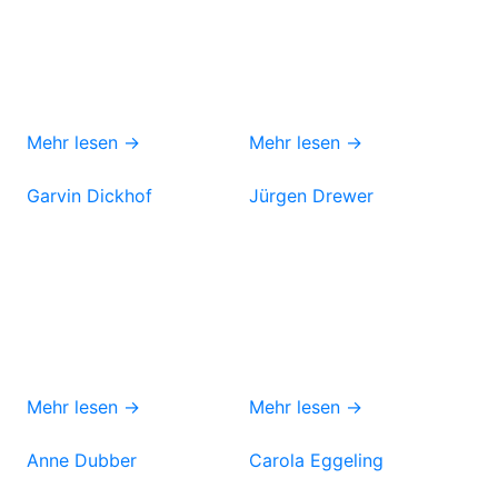
Mehr lesen →
Mehr lesen →
Garvin Dickhof
Jürgen Drewer
Mehr lesen →
Mehr lesen →
Anne Dubber
Carola Eggeling