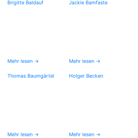
Brigitte Baldauf
Jackie Bamfaste
Mehr lesen →
Mehr lesen →
Thomas Baumgärtel
Holger Becken
Mehr lesen →
Mehr lesen →