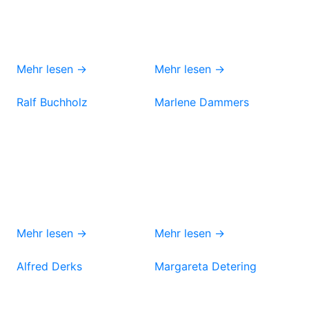
Mehr lesen →
Mehr lesen →
Ralf Buchholz
Marlene Dammers
Mehr lesen →
Mehr lesen →
Alfred Derks
Margareta Detering