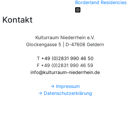
Borderland Residencies
Kontakt
Kulturraum Niederrhein e.V.
Glockengasse 5 | D-47608 Geldern
T
+49 (0)2831 990 46 50
F +49 (0)2831 990 46 59
info@kulturraum-niederrhein.de
→ Impressum
→ Datenschutzerklärung