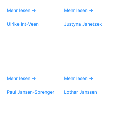
Mehr lesen →
Mehr lesen →
Ulrike Int-Veen
Justyna Janetzek
Mehr lesen →
Mehr lesen →
Paul Jansen-Sprenger
Lothar Janssen