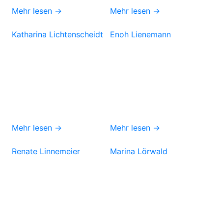
Mehr lesen →
Mehr lesen →
Katharina Lichtenscheidt
Enoh Lienemann
Mehr lesen →
Mehr lesen →
Renate Linnemeier
Marina Lörwald