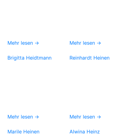
Mehr lesen →
Mehr lesen →
Brigitta Heidtmann
Reinhardt Heinen
Mehr lesen →
Mehr lesen →
Marile Heinen
Alwina Heinz