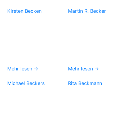
Kirsten Becken
Martin R. Becker
Mehr lesen →
Mehr lesen →
Michael Beckers
Rita Beckmann