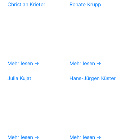
Christian Krieter
Renate Krupp
Mehr lesen →
Mehr lesen →
Julia Kujat
Hans-Jürgen Küster
Mehr lesen →
Mehr lesen →