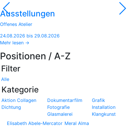
Ausstellungen
Offenes Atelier
24.08.2026 bis 29.08.2026
Mehr lesen →
Positionen / A-Z
Filter
Alle
Kategorie
Aktion
Collagen
Dokumentarfilm
Grafik
Dichtung
Fotografie
Installation
Glasmalerei
Klangkunst
Elisabeth Abele-Mercator
Meral Alma