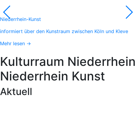
Niederrhein-Kunst
informiert über den Kunstraum zwischen Köln und Kleve
Mehr lesen →
Kulturraum
Niederrhein
Niederrhein
Kunst
Aktuell