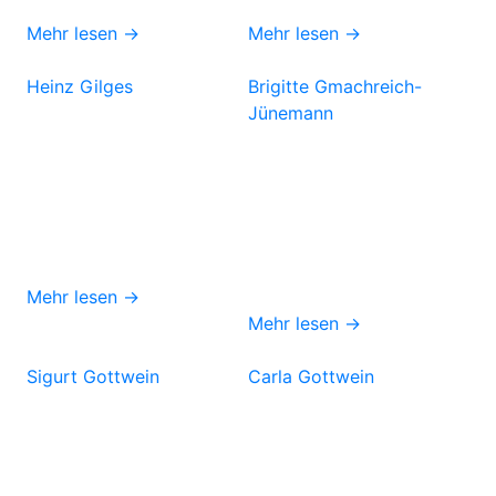
Mehr lesen →
Mehr lesen →
Heinz Gilges
Brigitte Gmachreich-
Jünemann
Mehr lesen →
Mehr lesen →
Sigurt Gottwein
Carla Gottwein