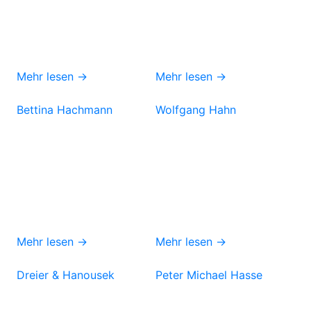
Mehr lesen →
Mehr lesen →
Bettina Hachmann
Wolfgang Hahn
Mehr lesen →
Mehr lesen →
Dreier & Hanousek
Peter Michael Hasse