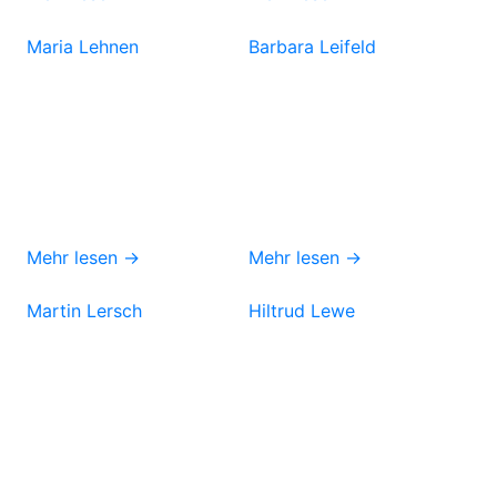
Maria Lehnen
Barbara Leifeld
Mehr lesen →
Mehr lesen →
Martin Lersch
Hiltrud Lewe