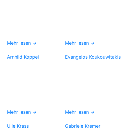
Mehr lesen →
Mehr lesen →
Arnhild Koppel
Evangelos Koukouwitakis
Mehr lesen →
Mehr lesen →
Ulle Krass
Gabriele Kremer