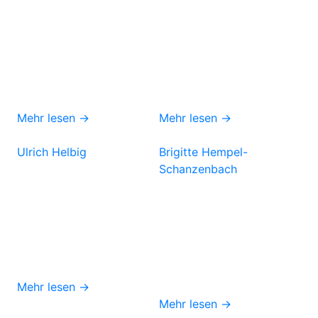
Mehr lesen →
Mehr lesen →
Ulrich Helbig
Brigitte Hempel-
Schanzenbach
Mehr lesen →
Mehr lesen →