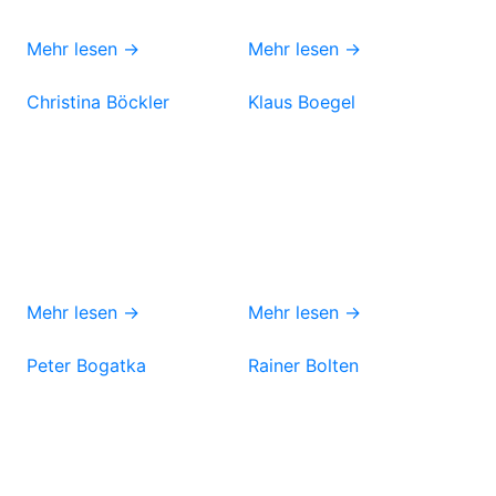
Mehr lesen →
Mehr lesen →
Christina Böckler
Klaus Boegel
Mehr lesen →
Mehr lesen →
Peter Bogatka
Rainer Bolten