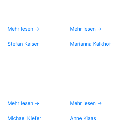
Mehr lesen →
Mehr lesen →
Stefan Kaiser
Marianna Kalkhof
Mehr lesen →
Mehr lesen →
Michael Kiefer
Anne Klaas