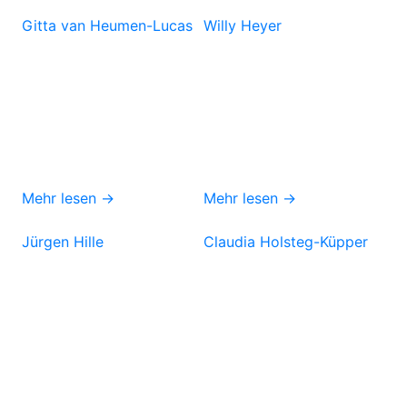
Gitta van Heumen-Lucas
Willy Heyer
Mehr lesen →
Mehr lesen →
Jürgen Hille
Claudia Holsteg-Küpper