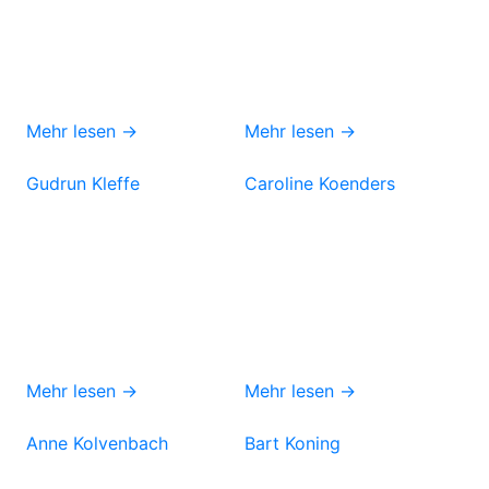
Mehr lesen →
Mehr lesen →
Gudrun Kleffe
Caroline Koenders
Mehr lesen →
Mehr lesen →
Anne Kolvenbach
Bart Koning