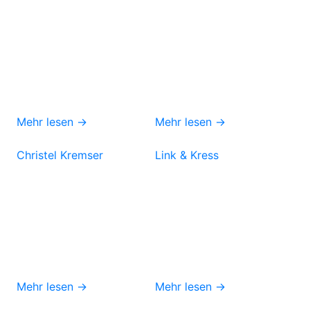
Mehr lesen →
Mehr lesen →
Christel Kremser
Link & Kress
Mehr lesen →
Mehr lesen →