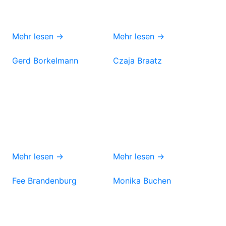
Mehr lesen →
Mehr lesen →
Gerd Borkelmann
Czaja Braatz
Mehr lesen →
Mehr lesen →
Fee Brandenburg
Monika Buchen