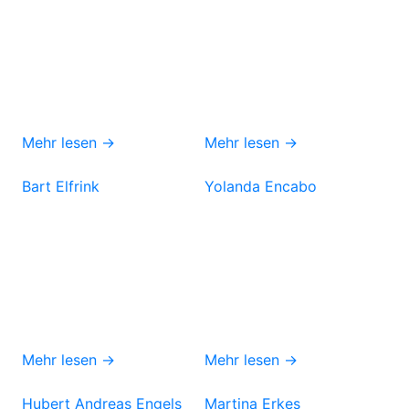
Mehr lesen →
Mehr lesen →
Bart Elfrink
Yolanda Encabo
Mehr lesen →
Mehr lesen →
Hubert Andreas Engels
Martina Erkes