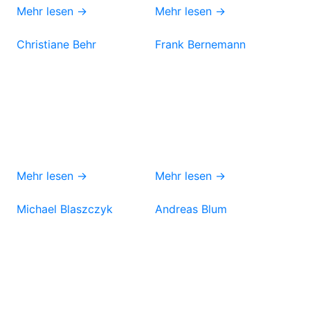
Mehr lesen →
Mehr lesen →
Christiane Behr
Frank Bernemann
Mehr lesen →
Mehr lesen →
Michael Blaszczyk
Andreas Blum