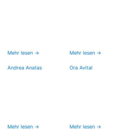
Mehr lesen →
Mehr lesen →
Andrea Anatas
Ora Avital
Mehr lesen →
Mehr lesen →