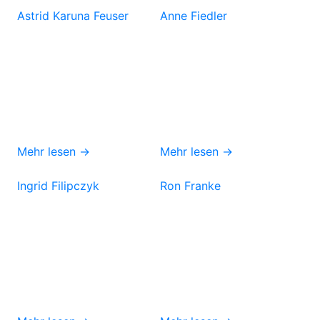
Astrid Karuna Feuser
Anne Fiedler
Mehr lesen →
Mehr lesen →
Ingrid Filipczyk
Ron Franke