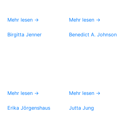
Mehr lesen →
Mehr lesen →
Birgitta Jenner
Benedict A. Johnson
Mehr lesen →
Mehr lesen →
Erika Jörgenshaus
Jutta Jung