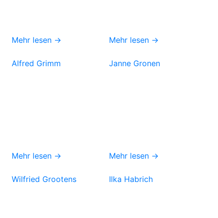
Mehr lesen →
Mehr lesen →
Alfred Grimm
Janne Gronen
Mehr lesen →
Mehr lesen →
Wilfried Grootens
Ilka Habrich