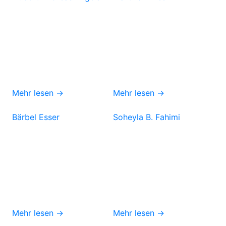
Mehr lesen →
Mehr lesen →
Bärbel Esser
Soheyla B. Fahimi
Mehr lesen →
Mehr lesen →