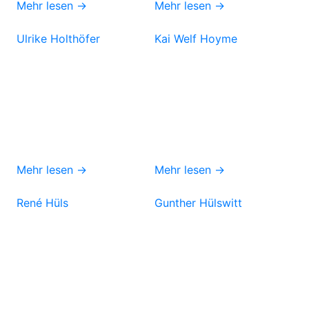
Mehr lesen →
Mehr lesen →
Ulrike Holthöfer
Kai Welf Hoyme
Mehr lesen →
Mehr lesen →
René Hüls
Gunther Hülswitt