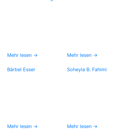
Mehr lesen →
Mehr lesen →
Bärbel Esser
Soheyla B. Fahimi
Mehr lesen →
Mehr lesen →