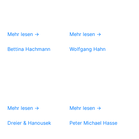
Mehr lesen →
Mehr lesen →
Bettina Hachmann
Wolfgang Hahn
Mehr lesen →
Mehr lesen →
Dreier & Hanousek
Peter Michael Hasse