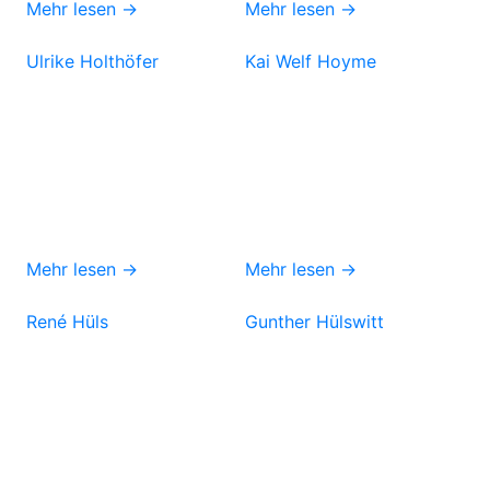
Mehr lesen →
Mehr lesen →
Ulrike Holthöfer
Kai Welf Hoyme
Mehr lesen →
Mehr lesen →
René Hüls
Gunther Hülswitt