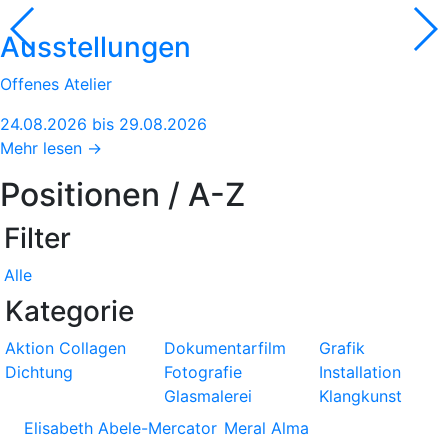
Ausstellungen
Offenes Atelier
24.08.2026 bis 29.08.2026
Mehr lesen →
Positionen / A-Z
Filter
Alle
Kategorie
Aktion
Collagen
Dokumentarfilm
Grafik
Dichtung
Fotografie
Installation
Glasmalerei
Klangkunst
Elisabeth Abele-Mercator
Meral Alma