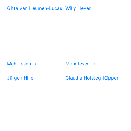
Gitta van Heumen-Lucas
Willy Heyer
Mehr lesen →
Mehr lesen →
Jürgen Hille
Claudia Holsteg-Küpper