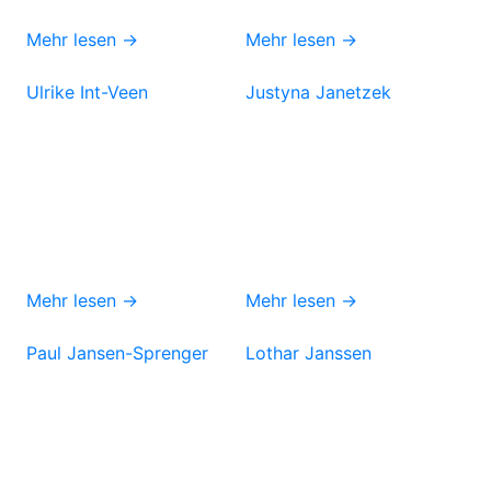
Mehr lesen →
Mehr lesen →
Ulrike Int-Veen
Justyna Janetzek
Mehr lesen →
Mehr lesen →
Paul Jansen-Sprenger
Lothar Janssen