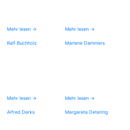
Mehr lesen →
Mehr lesen →
Ralf Buchholz
Marlene Dammers
Mehr lesen →
Mehr lesen →
Alfred Derks
Margareta Detering