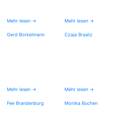
Mehr lesen →
Mehr lesen →
Gerd Borkelmann
Czaja Braatz
Mehr lesen →
Mehr lesen →
Fee Brandenburg
Monika Buchen