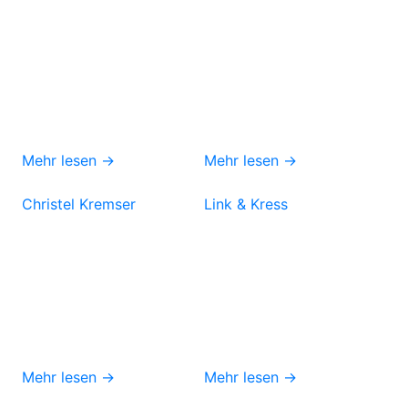
Mehr lesen →
Mehr lesen →
Christel Kremser
Link & Kress
Mehr lesen →
Mehr lesen →