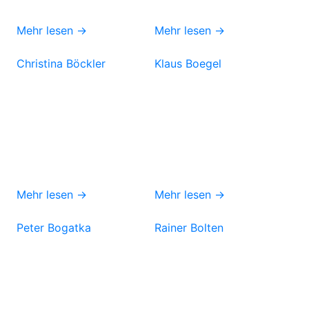
Mehr lesen →
Mehr lesen →
Christina Böckler
Klaus Boegel
Mehr lesen →
Mehr lesen →
Peter Bogatka
Rainer Bolten