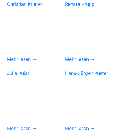
Christian Krieter
Renate Krupp
Mehr lesen →
Mehr lesen →
Julia Kujat
Hans-Jürgen Küster
Mehr lesen →
Mehr lesen →