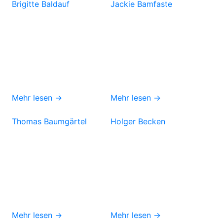
Brigitte Baldauf
Jackie Bamfaste
Mehr lesen →
Mehr lesen →
Thomas Baumgärtel
Holger Becken
Mehr lesen →
Mehr lesen →