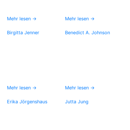
Mehr lesen →
Mehr lesen →
Birgitta Jenner
Benedict A. Johnson
Mehr lesen →
Mehr lesen →
Erika Jörgenshaus
Jutta Jung