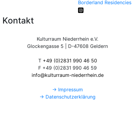
Borderland Residencies
Kontakt
Kulturraum Niederrhein e.V.
Glockengasse 5 | D-47608 Geldern
T
+49 (0)2831 990 46 50
F +49 (0)2831 990 46 59
info@kulturraum-niederrhein.de
→ Impressum
→ Datenschutzerklärung