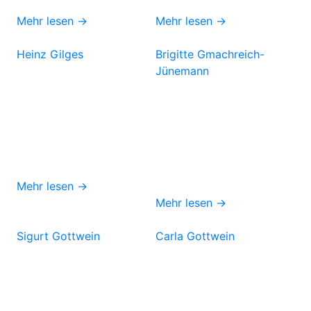
Mehr lesen →
Mehr lesen →
Heinz Gilges
Brigitte Gmachreich-
Jünemann
Mehr lesen →
Mehr lesen →
Sigurt Gottwein
Carla Gottwein