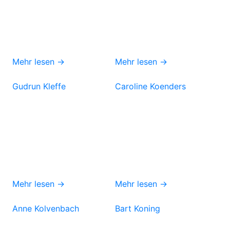
Mehr lesen →
Mehr lesen →
Gudrun Kleffe
Caroline Koenders
Mehr lesen →
Mehr lesen →
Anne Kolvenbach
Bart Koning