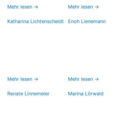
Mehr lesen →
Mehr lesen →
Katharina Lichtenscheidt
Enoh Lienemann
Mehr lesen →
Mehr lesen →
Renate Linnemeier
Marina Lörwald