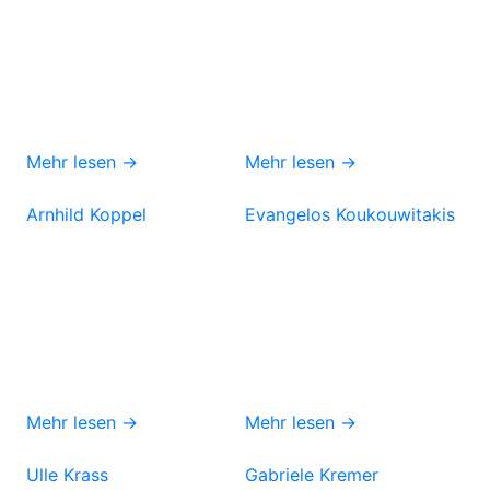
Mehr lesen →
Mehr lesen →
Arnhild Koppel
Evangelos Koukouwitakis
Mehr lesen →
Mehr lesen →
Ulle Krass
Gabriele Kremer