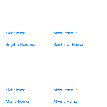
Mehr lesen →
Mehr lesen →
Brigitta Heidtmann
Reinhardt Heinen
Mehr lesen →
Mehr lesen →
Marile Heinen
Alwina Heinz