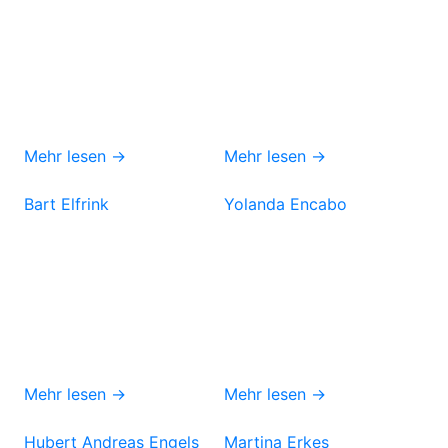
Mehr lesen →
Mehr lesen →
Bart Elfrink
Yolanda Encabo
Mehr lesen →
Mehr lesen →
Hubert Andreas Engels
Martina Erkes