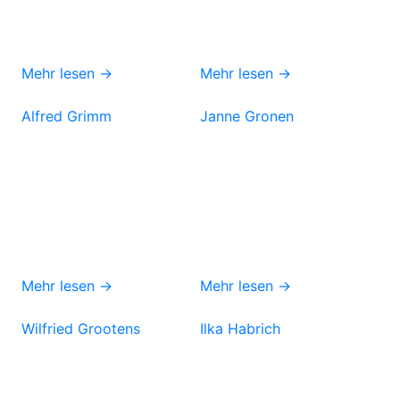
Mehr lesen →
Mehr lesen →
Alfred Grimm
Janne Gronen
Mehr lesen →
Mehr lesen →
Wilfried Grootens
Ilka Habrich