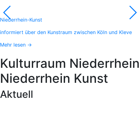
Niederrhein-Kunst
informiert über den Kunstraum zwischen Köln und Kleve
Mehr lesen →
Kulturraum
Niederrhein
Niederrhein
Kunst
Aktuell