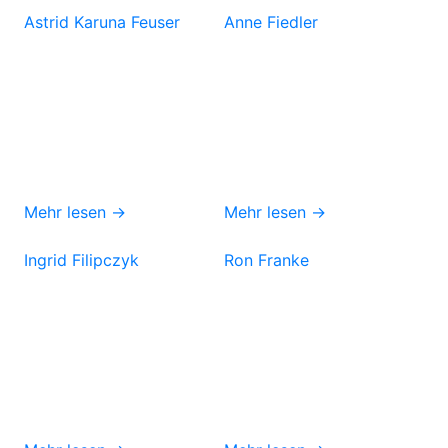
Astrid Karuna Feuser
Anne Fiedler
Mehr lesen →
Mehr lesen →
Ingrid Filipczyk
Ron Franke