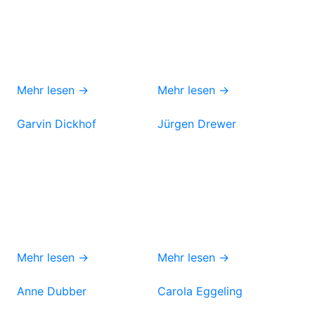
Mehr lesen →
Mehr lesen →
Garvin Dickhof
Jürgen Drewer
Mehr lesen →
Mehr lesen →
Anne Dubber
Carola Eggeling