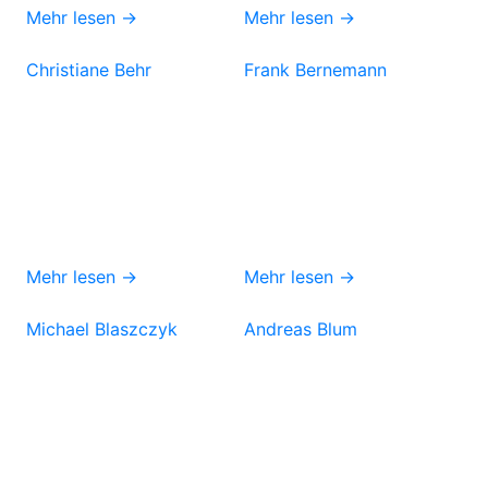
Mehr lesen →
Mehr lesen →
Christiane Behr
Frank Bernemann
Mehr lesen →
Mehr lesen →
Michael Blaszczyk
Andreas Blum