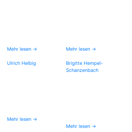
Mehr lesen →
Mehr lesen →
Ulrich Helbig
Brigitte Hempel-
Schanzenbach
Mehr lesen →
Mehr lesen →