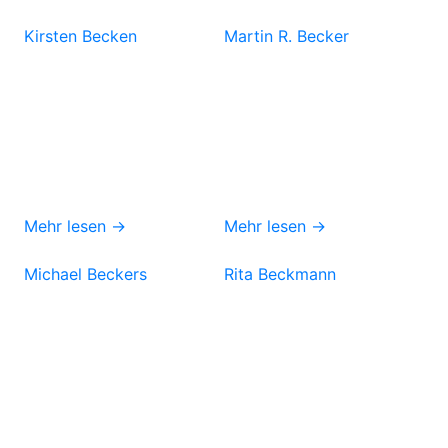
Kirsten Becken
Martin R. Becker
Mehr lesen →
Mehr lesen →
Michael Beckers
Rita Beckmann