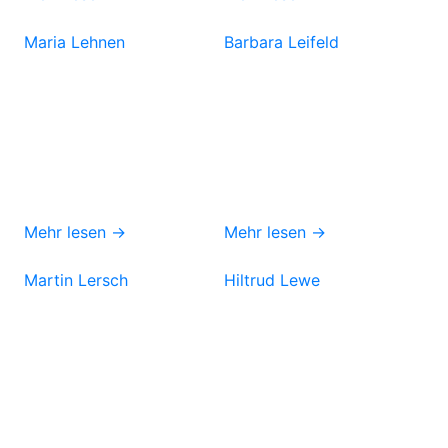
Maria Lehnen
Barbara Leifeld
Mehr lesen →
Mehr lesen →
Martin Lersch
Hiltrud Lewe