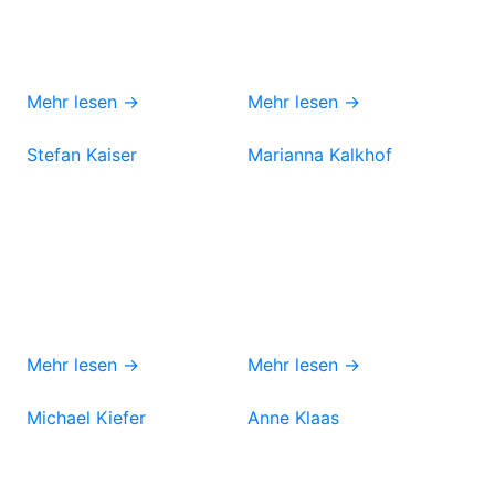
Mehr lesen →
Mehr lesen →
Stefan Kaiser
Marianna Kalkhof
Mehr lesen →
Mehr lesen →
Michael Kiefer
Anne Klaas