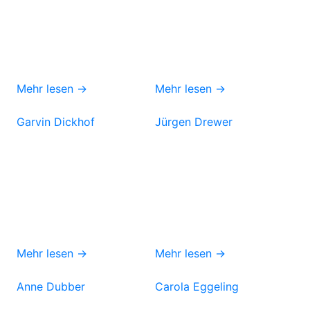
Mehr lesen →
Mehr lesen →
Garvin Dickhof
Jürgen Drewer
Mehr lesen →
Mehr lesen →
Anne Dubber
Carola Eggeling