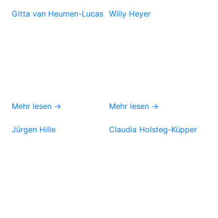
Gitta van Heumen-Lucas
Willy Heyer
Mehr lesen →
Mehr lesen →
Jürgen Hille
Claudia Holsteg-Küpper