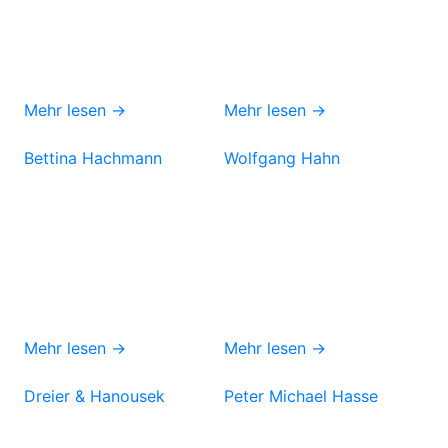
Mehr lesen →
Mehr lesen →
Bettina Hachmann
Wolfgang Hahn
Mehr lesen →
Mehr lesen →
Dreier & Hanousek
Peter Michael Hasse