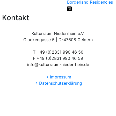
Borderland Residencies
Kontakt
Kulturraum Niederrhein e.V.
Glockengasse 5 | D-47608 Geldern
T
+49 (0)2831 990 46 50
F +49 (0)2831 990 46 59
info@kulturraum-niederrhein.de
→ Impressum
→ Datenschutzerklärung