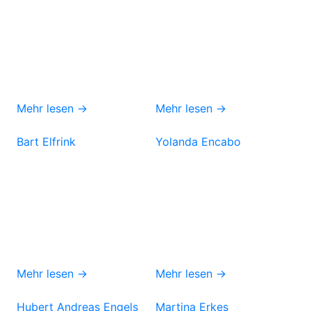
Mehr lesen →
Mehr lesen →
Bart Elfrink
Yolanda Encabo
Mehr lesen →
Mehr lesen →
Hubert Andreas Engels
Martina Erkes