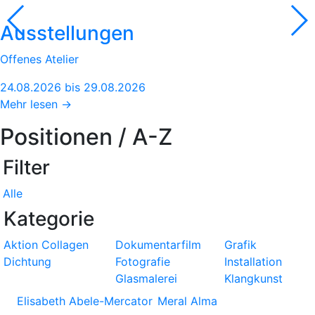
Ausstellungen
Offenes Atelier
24.08.2026 bis 29.08.2026
Mehr lesen →
Positionen / A-Z
Filter
Alle
Kategorie
Aktion
Collagen
Dokumentarfilm
Grafik
Dichtung
Fotografie
Installation
Glasmalerei
Klangkunst
Elisabeth Abele-Mercator
Meral Alma