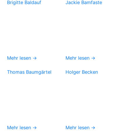
Brigitte Baldauf
Jackie Bamfaste
Mehr lesen →
Mehr lesen →
Thomas Baumgärtel
Holger Becken
Mehr lesen →
Mehr lesen →