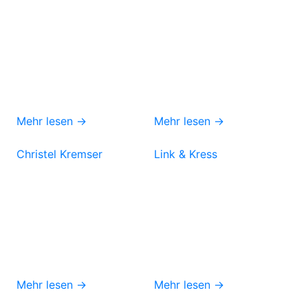
Mehr lesen →
Mehr lesen →
Christel Kremser
Link & Kress
Mehr lesen →
Mehr lesen →