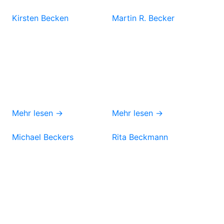
Kirsten Becken
Martin R. Becker
Mehr lesen →
Mehr lesen →
Michael Beckers
Rita Beckmann