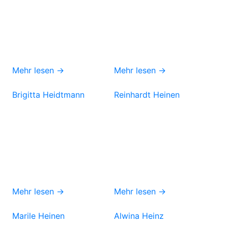
Mehr lesen →
Mehr lesen →
Brigitta Heidtmann
Reinhardt Heinen
Mehr lesen →
Mehr lesen →
Marile Heinen
Alwina Heinz