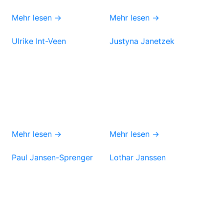
Mehr lesen →
Mehr lesen →
Ulrike Int-Veen
Justyna Janetzek
Mehr lesen →
Mehr lesen →
Paul Jansen-Sprenger
Lothar Janssen