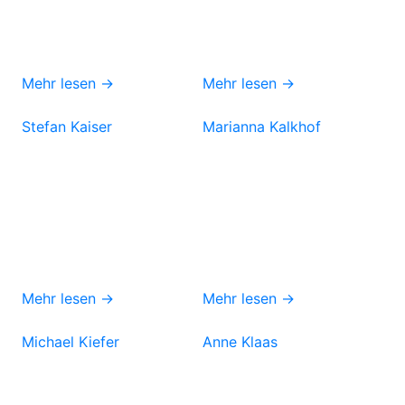
Mehr lesen →
Mehr lesen →
Stefan Kaiser
Marianna Kalkhof
Mehr lesen →
Mehr lesen →
Michael Kiefer
Anne Klaas