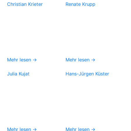
Christian Krieter
Renate Krupp
Mehr lesen →
Mehr lesen →
Julia Kujat
Hans-Jürgen Küster
Mehr lesen →
Mehr lesen →