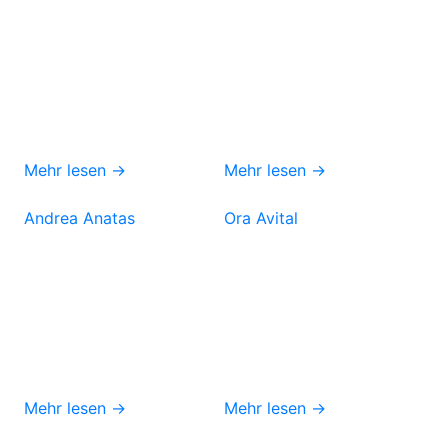
Mehr lesen →
Mehr lesen →
Andrea Anatas
Ora Avital
Mehr lesen →
Mehr lesen →