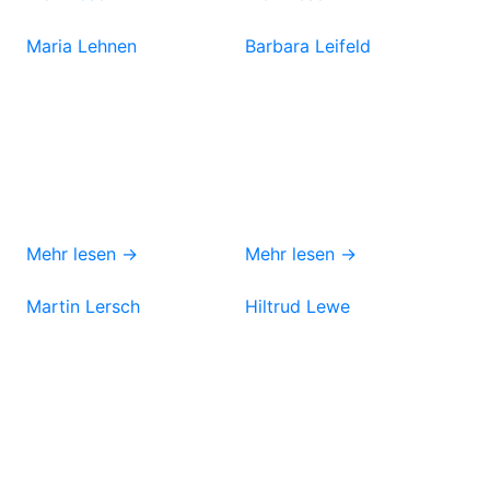
Maria Lehnen
Barbara Leifeld
Mehr lesen →
Mehr lesen →
Martin Lersch
Hiltrud Lewe