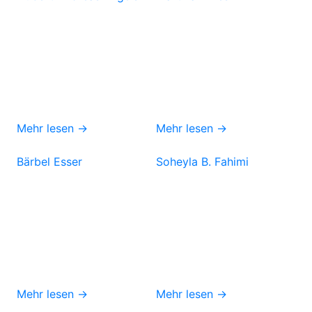
Mehr lesen →
Mehr lesen →
Bärbel Esser
Soheyla B. Fahimi
Mehr lesen →
Mehr lesen →