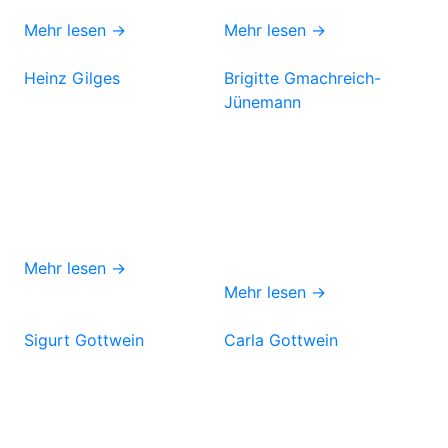
Mehr lesen →
Mehr lesen →
Heinz Gilges
Brigitte Gmachreich-
Jünemann
Mehr lesen →
Mehr lesen →
Sigurt Gottwein
Carla Gottwein