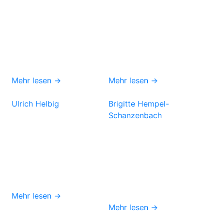
Mehr lesen →
Mehr lesen →
Ulrich Helbig
Brigitte Hempel-
Schanzenbach
Mehr lesen →
Mehr lesen →