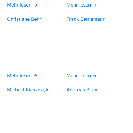
Mehr lesen →
Mehr lesen →
Christiane Behr
Frank Bernemann
Mehr lesen →
Mehr lesen →
Michael Blaszczyk
Andreas Blum