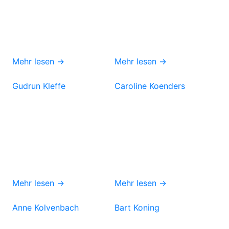
Mehr lesen →
Mehr lesen →
Gudrun Kleffe
Caroline Koenders
Mehr lesen →
Mehr lesen →
Anne Kolvenbach
Bart Koning