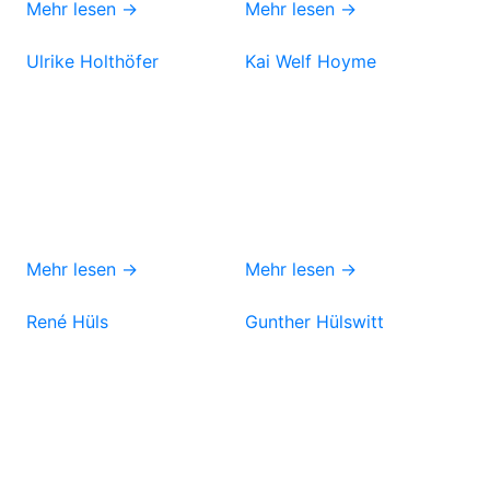
Mehr lesen →
Mehr lesen →
Ulrike Holthöfer
Kai Welf Hoyme
Mehr lesen →
Mehr lesen →
René Hüls
Gunther Hülswitt