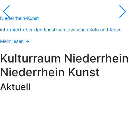
Niederrhein-Kunst
informiert über den Kunstraum zwischen Köln und Kleve
Mehr lesen →
Kulturraum
Niederrhein
Niederrhein
Kunst
Aktuell