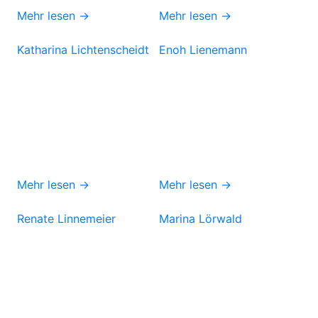
Mehr lesen →
Mehr lesen →
Katharina Lichtenscheidt
Enoh Lienemann
Mehr lesen →
Mehr lesen →
Renate Linnemeier
Marina Lörwald