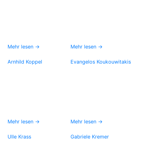
Mehr lesen →
Mehr lesen →
Arnhild Koppel
Evangelos Koukouwitakis
Mehr lesen →
Mehr lesen →
Ulle Krass
Gabriele Kremer