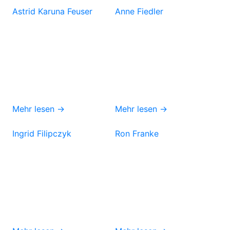
Astrid Karuna Feuser
Anne Fiedler
Mehr lesen →
Mehr lesen →
Ingrid Filipczyk
Ron Franke