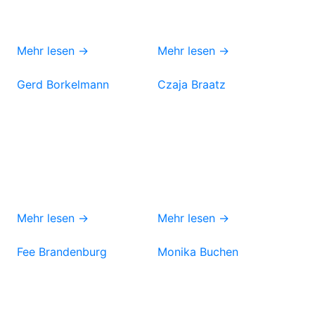
Mehr lesen →
Mehr lesen →
Gerd Borkelmann
Czaja Braatz
Mehr lesen →
Mehr lesen →
Fee Brandenburg
Monika Buchen