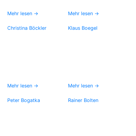
Mehr lesen →
Mehr lesen →
Christina Böckler
Klaus Boegel
Mehr lesen →
Mehr lesen →
Peter Bogatka
Rainer Bolten