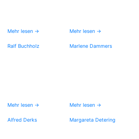
Mehr lesen →
Mehr lesen →
Ralf Buchholz
Marlene Dammers
Mehr lesen →
Mehr lesen →
Alfred Derks
Margareta Detering