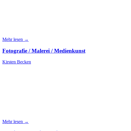
Mehr lesen →
Fotografie / Malerei / Medienkunst
Kirsten Becken
Mehr lesen →