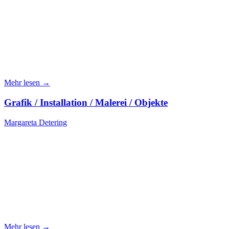
Mehr lesen →
Grafik / Installation / Malerei / Objekte
Margareta Detering
Mehr lesen →