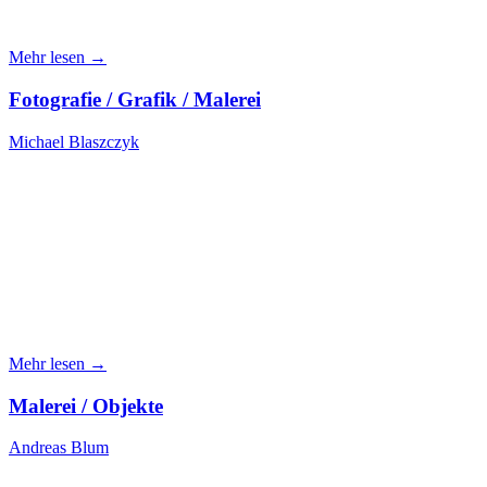
Mehr lesen →
Fotografie / Grafik / Malerei
Michael Blaszczyk
Mehr lesen →
Malerei / Objekte
Andreas Blum