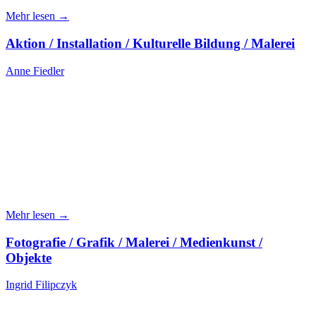
Mehr lesen →
Aktion / Installation / Kulturelle Bildung / Malerei
Anne Fiedler
Mehr lesen →
Fotografie / Grafik / Malerei / Medienkunst /
Objekte
Ingrid Filipczyk