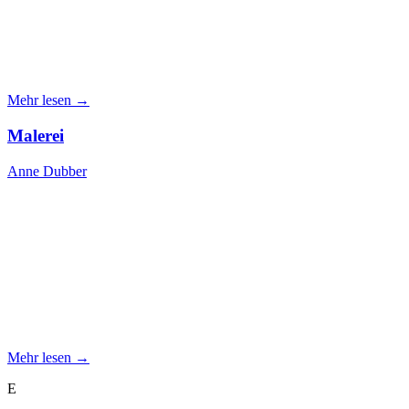
Mehr lesen →
Malerei
Anne Dubber
Mehr lesen →
E