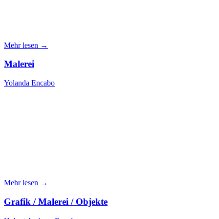
Mehr lesen →
Malerei
Yolanda Encabo
Mehr lesen →
Grafik / Malerei / Objekte