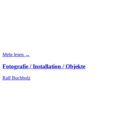
Mehr lesen →
Fotografie / Installation / Objekte
Ralf Buchholz