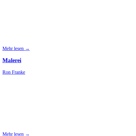
Mehr lesen →
Malerei
Ron Franke
Mehr lesen →