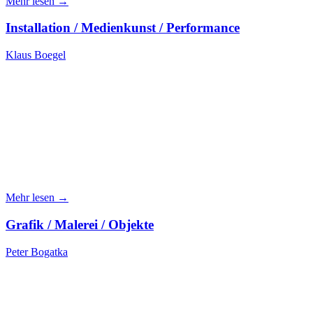
Mehr lesen →
Installation / Medienkunst / Performance
Klaus Boegel
Mehr lesen →
Grafik / Malerei / Objekte
Peter Bogatka