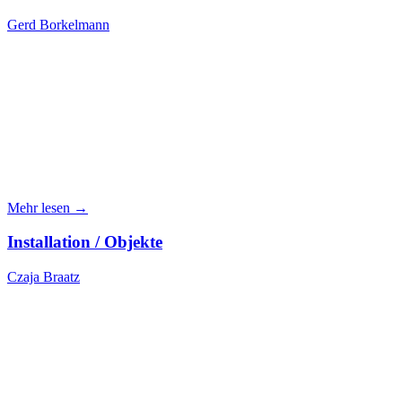
Gerd Borkelmann
Mehr lesen →
Installation / Objekte
Czaja Braatz