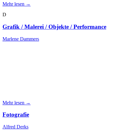
Mehr lesen →
D
Grafik / Malerei / Objekte / Performance
Marlene Dammers
Mehr lesen →
Fotografie
Alfred Derks