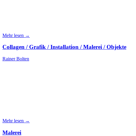
Mehr lesen →
Collagen / Grafik / Installation / Malerei / Objekte
Rainer Bolten
Mehr lesen →
Malerei