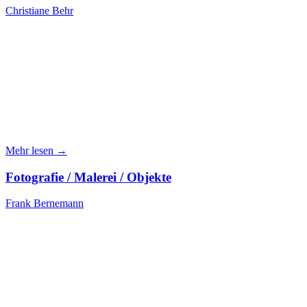
Christiane Behr
Mehr lesen →
Fotografie / Malerei / Objekte
Frank Bernemann