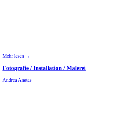
Mehr lesen →
Fotografie / Installation / Malerei
Andrea Anatas