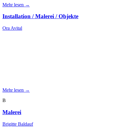
Mehr lesen →
Installation / Malerei / Objekte
Ora Avital
Mehr lesen →
B
Malerei
Brigitte Baldauf