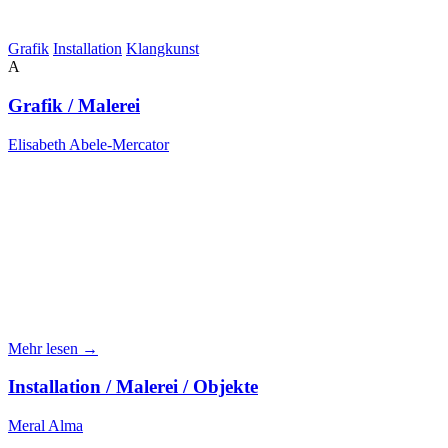
Grafik
Installation
Klangkunst
A
Grafik / Malerei
Elisabeth Abele-Mercator
Mehr lesen →
Installation / Malerei / Objekte
Meral Alma