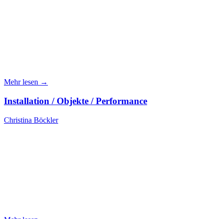
Mehr lesen →
Installation / Objekte / Performance
Christina Böckler