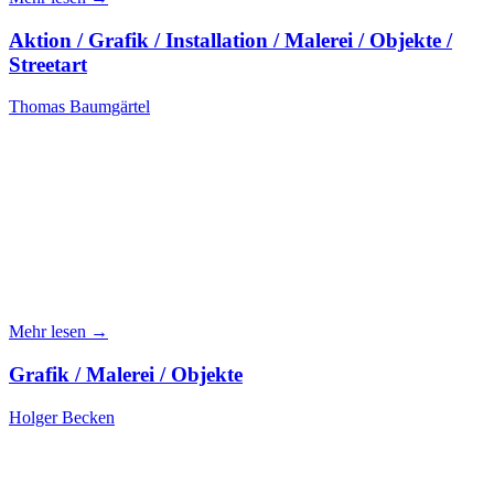
Aktion / Grafik / Installation / Malerei / Objekte /
Streetart
Thomas Baumgärtel
Mehr lesen →
Grafik / Malerei / Objekte
Holger Becken