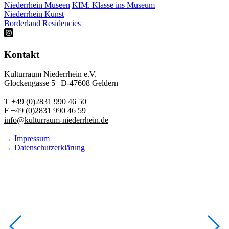
Niederrhein Museen
KIM. Klasse ins Museum
Niederrhein Kunst
Borderland Residencies
Kontakt
Kulturraum Niederrhein e.V.
Glockengasse 5 | D-47608 Geldern
T
+49 (0)2831 990 46 50
F +49 (0)2831 990 46 59
info@kulturraum-niederrhein.de
→ Impressum
→ Datenschutzerklärung