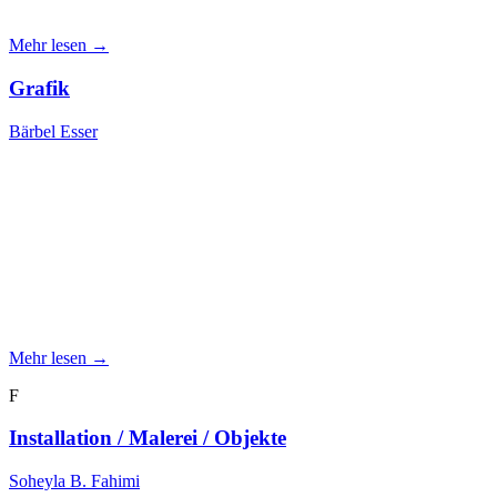
Mehr lesen →
Grafik
Bärbel Esser
Mehr lesen →
F
Installation / Malerei / Objekte
Soheyla B. Fahimi