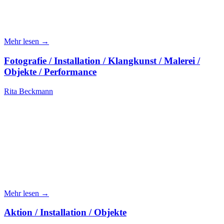
Mehr lesen →
Fotografie / Installation / Klangkunst / Malerei /
Objekte / Performance
Rita Beckmann
Mehr lesen →
Aktion / Installation / Objekte