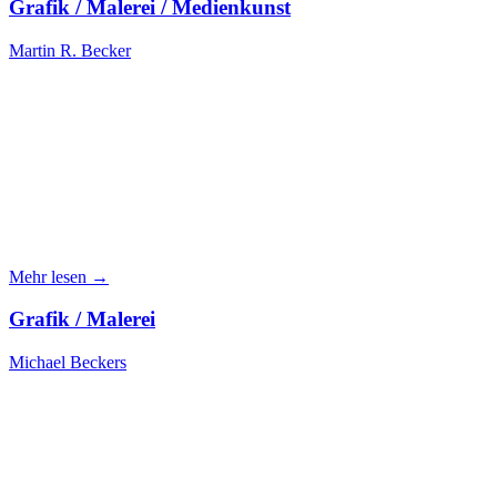
Grafik / Malerei / Medienkunst
Martin R. Becker
Mehr lesen →
Grafik / Malerei
Michael Beckers