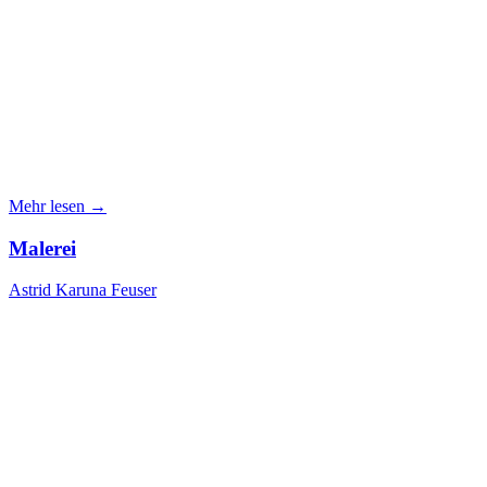
Mehr lesen →
Malerei
Astrid Karuna Feuser