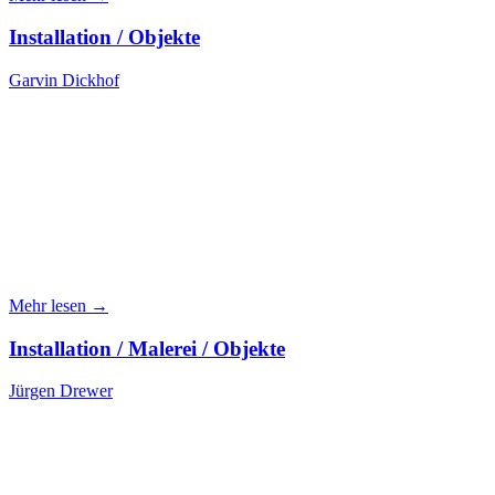
Installation / Objekte
Garvin Dickhof
Mehr lesen →
Installation / Malerei / Objekte
Jürgen Drewer