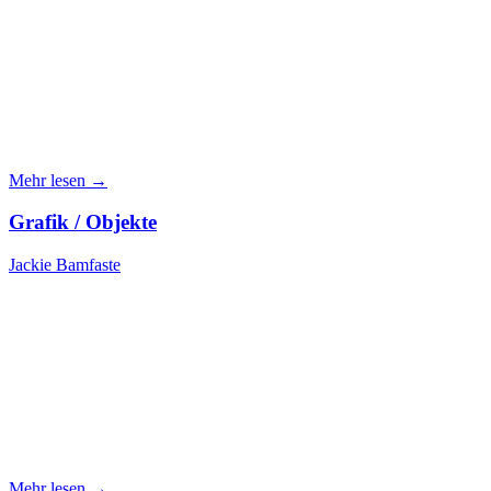
Mehr lesen →
Grafik / Objekte
Jackie Bamfaste
Mehr lesen →