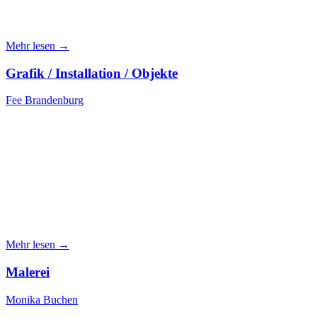
Mehr lesen →
Grafik / Installation / Objekte
Fee Brandenburg
Mehr lesen →
Malerei
Monika Buchen