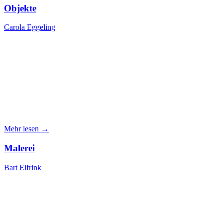
Objekte
Carola Eggeling
Mehr lesen →
Malerei
Bart Elfrink