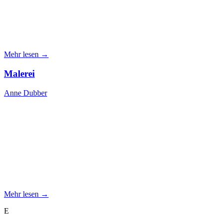
Mehr lesen →
Malerei
Anne Dubber
Mehr lesen →
E