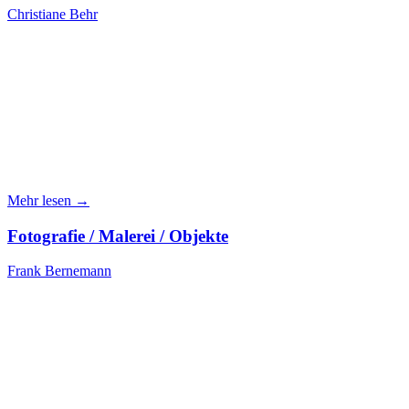
Christiane Behr
Mehr lesen →
Fotografie / Malerei / Objekte
Frank Bernemann