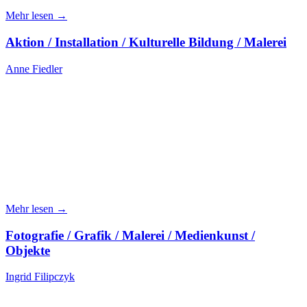
Mehr lesen →
Aktion / Installation / Kulturelle Bildung / Malerei
Anne Fiedler
Mehr lesen →
Fotografie / Grafik / Malerei / Medienkunst /
Objekte
Ingrid Filipczyk