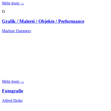
Mehr lesen →
D
Grafik / Malerei / Objekte / Performance
Marlene Dammers
Mehr lesen →
Fotografie
Alfred Derks