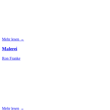
Mehr lesen →
Malerei
Ron Franke
Mehr lesen →