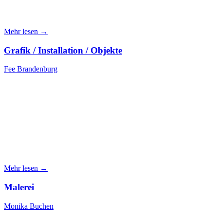
Mehr lesen →
Grafik / Installation / Objekte
Fee Brandenburg
Mehr lesen →
Malerei
Monika Buchen