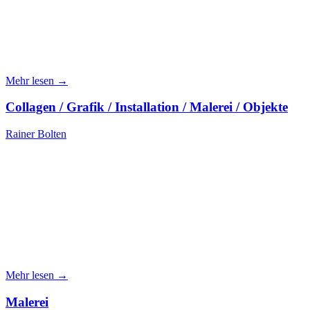
Mehr lesen →
Collagen / Grafik / Installation / Malerei / Objekte
Rainer Bolten
Mehr lesen →
Malerei