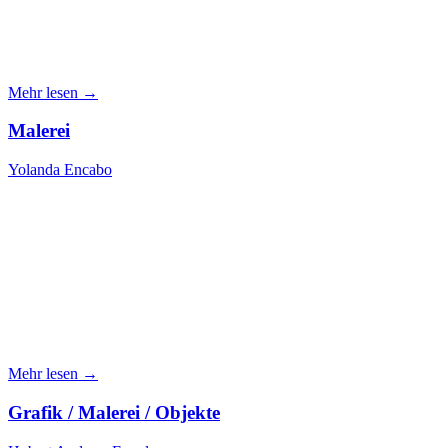
Mehr lesen →
Malerei
Yolanda Encabo
Mehr lesen →
Grafik / Malerei / Objekte