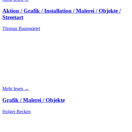
Aktion / Grafik / Installation / Malerei / Objekte /
Streetart
Thomas Baumgärtel
Mehr lesen →
Grafik / Malerei / Objekte
Holger Becken