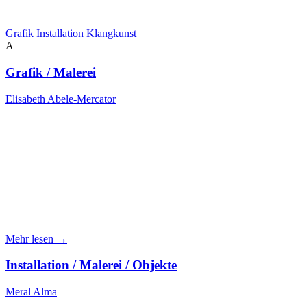
Grafik
Installation
Klangkunst
A
Grafik / Malerei
Elisabeth Abele-Mercator
Mehr lesen →
Installation / Malerei / Objekte
Meral Alma