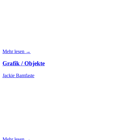
Mehr lesen →
Grafik / Objekte
Jackie Bamfaste
Mehr lesen →