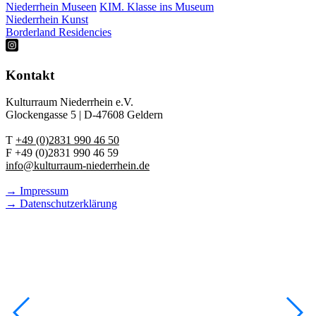
Niederrhein Museen
KIM. Klasse ins Museum
Niederrhein Kunst
Borderland Residencies
Kontakt
Kulturraum Niederrhein e.V.
Glockengasse 5 | D-47608 Geldern
T
+49 (0)2831 990 46 50
F +49 (0)2831 990 46 59
info@kulturraum-niederrhein.de
→ Impressum
→ Datenschutzerklärung