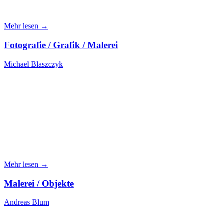
Mehr lesen →
Fotografie / Grafik / Malerei
Michael Blaszczyk
Mehr lesen →
Malerei / Objekte
Andreas Blum