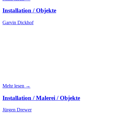
Installation / Objekte
Garvin Dickhof
Mehr lesen →
Installation / Malerei / Objekte
Jürgen Drewer