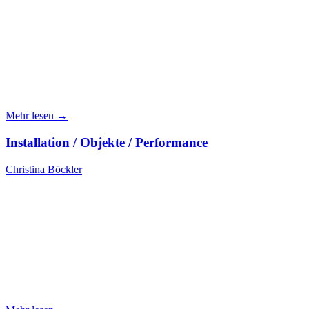
Mehr lesen →
Installation / Objekte / Performance
Christina Böckler