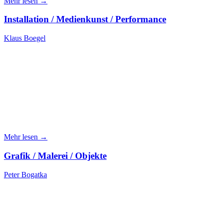
Mehr lesen →
Installation / Medienkunst / Performance
Klaus Boegel
Mehr lesen →
Grafik / Malerei / Objekte
Peter Bogatka