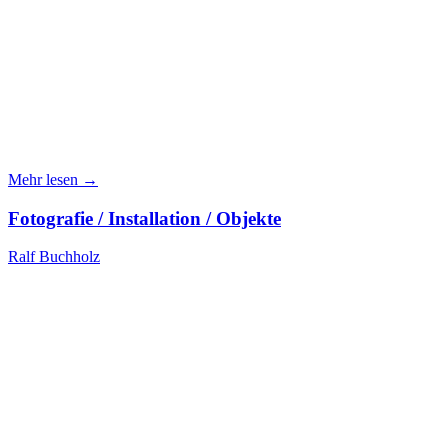
Mehr lesen →
Fotografie / Installation / Objekte
Ralf Buchholz