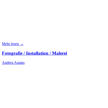
Mehr lesen →
Fotografie / Installation / Malerei
Andrea Anatas