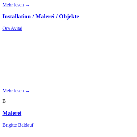
Mehr lesen →
Installation / Malerei / Objekte
Ora Avital
Mehr lesen →
B
Malerei
Brigitte Baldauf