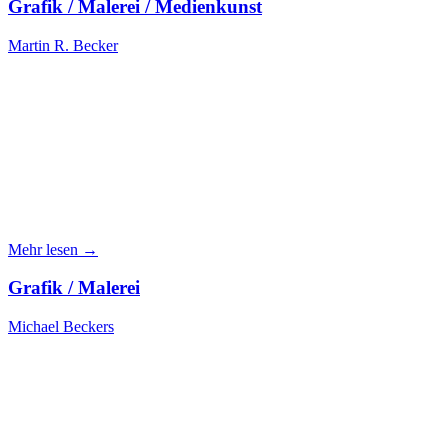
Grafik / Malerei / Medienkunst
Martin R. Becker
Mehr lesen →
Grafik / Malerei
Michael Beckers