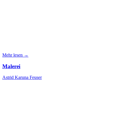
Mehr lesen →
Malerei
Astrid Karuna Feuser