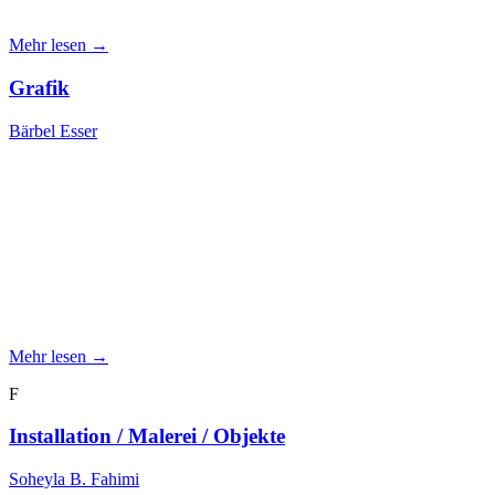
Mehr lesen →
Grafik
Bärbel Esser
Mehr lesen →
F
Installation / Malerei / Objekte
Soheyla B. Fahimi