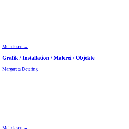
Mehr lesen →
Grafik / Installation / Malerei / Objekte
Margareta Detering
Mehr lesen →