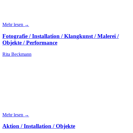
Mehr lesen →
Fotografie / Installation / Klangkunst / Malerei /
Objekte / Performance
Rita Beckmann
Mehr lesen →
Aktion / Installation / Objekte