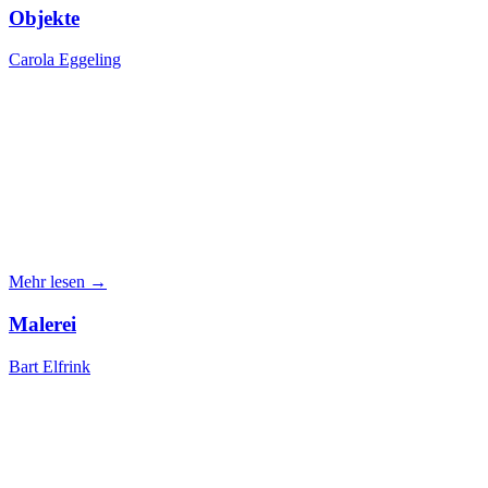
Objekte
Carola Eggeling
Mehr lesen →
Malerei
Bart Elfrink