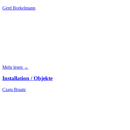
Gerd Borkelmann
Mehr lesen →
Installation / Objekte
Czaja Braatz