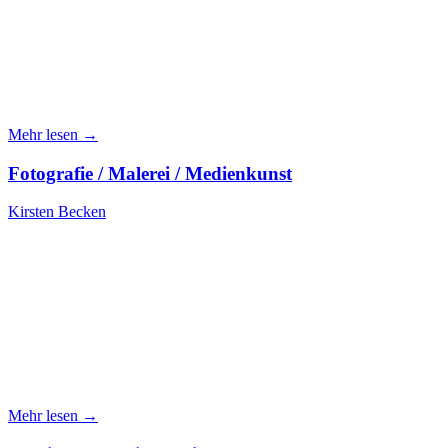
Mehr lesen →
Fotografie / Malerei / Medienkunst
Kirsten Becken
Mehr lesen →