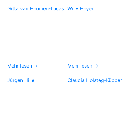
Gitta van Heumen-Lucas
Willy Heyer
Mehr lesen →
Mehr lesen →
Jürgen Hille
Claudia Holsteg-Küpper