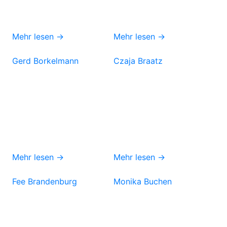
Mehr lesen →
Mehr lesen →
Gerd Borkelmann
Czaja Braatz
Mehr lesen →
Mehr lesen →
Fee Brandenburg
Monika Buchen