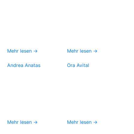
Mehr lesen →
Mehr lesen →
Andrea Anatas
Ora Avital
Mehr lesen →
Mehr lesen →