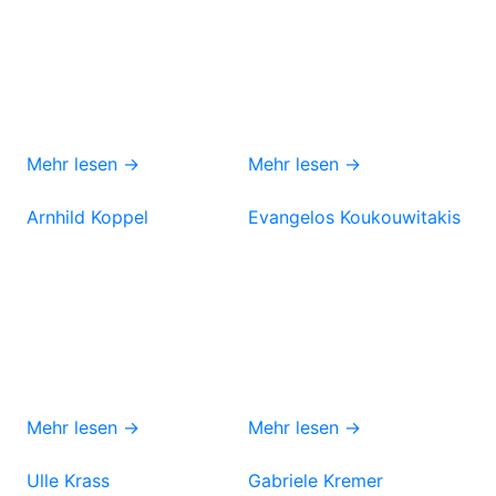
Mehr lesen →
Mehr lesen →
Arnhild Koppel
Evangelos Koukouwitakis
Mehr lesen →
Mehr lesen →
Ulle Krass
Gabriele Kremer