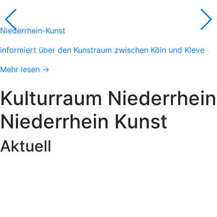
Niederrhein-Kunst
informiert über den Kunstraum zwischen Köln und Kleve
Mehr lesen →
Kulturraum
Niederrhein
Niederrhein
Kunst
Aktuell