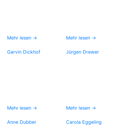
Mehr lesen →
Mehr lesen →
Garvin Dickhof
Jürgen Drewer
Mehr lesen →
Mehr lesen →
Anne Dubber
Carola Eggeling