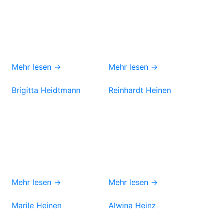
Mehr lesen →
Mehr lesen →
Brigitta Heidtmann
Reinhardt Heinen
Mehr lesen →
Mehr lesen →
Marile Heinen
Alwina Heinz