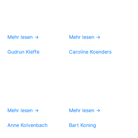
Mehr lesen →
Mehr lesen →
Gudrun Kleffe
Caroline Koenders
Mehr lesen →
Mehr lesen →
Anne Kolvenbach
Bart Koning