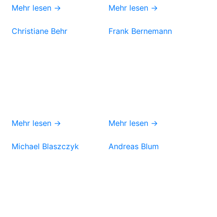
Mehr lesen →
Mehr lesen →
Christiane Behr
Frank Bernemann
Mehr lesen →
Mehr lesen →
Michael Blaszczyk
Andreas Blum