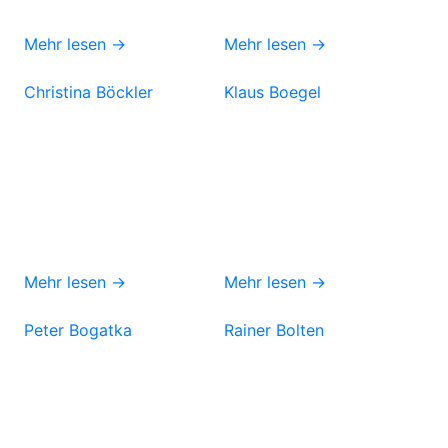
Mehr lesen →
Mehr lesen →
Christina Böckler
Klaus Boegel
Mehr lesen →
Mehr lesen →
Peter Bogatka
Rainer Bolten