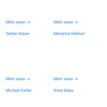
Mehr lesen →
Mehr lesen →
Stefan Kaiser
Marianna Kalkhof
Mehr lesen →
Mehr lesen →
Michael Kiefer
Anne Klaas