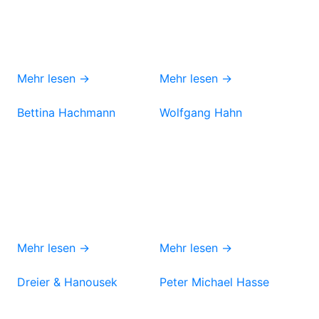
Mehr lesen →
Mehr lesen →
Bettina Hachmann
Wolfgang Hahn
Mehr lesen →
Mehr lesen →
Dreier & Hanousek
Peter Michael Hasse