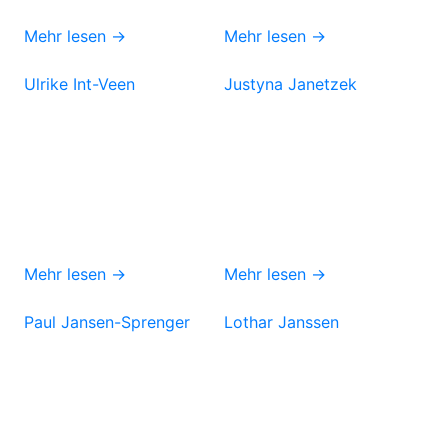
Mehr lesen →
Mehr lesen →
Ulrike Int-Veen
Justyna Janetzek
Mehr lesen →
Mehr lesen →
Paul Jansen-Sprenger
Lothar Janssen