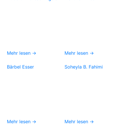
Mehr lesen →
Mehr lesen →
Bärbel Esser
Soheyla B. Fahimi
Mehr lesen →
Mehr lesen →