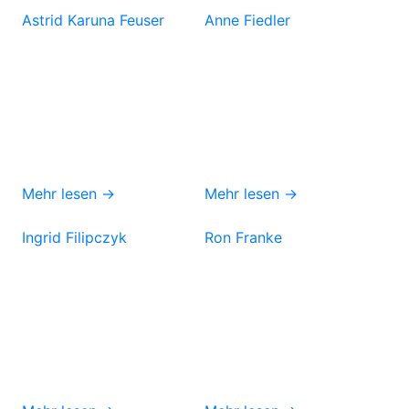
Astrid Karuna Feuser
Anne Fiedler
Mehr lesen →
Mehr lesen →
Ingrid Filipczyk
Ron Franke