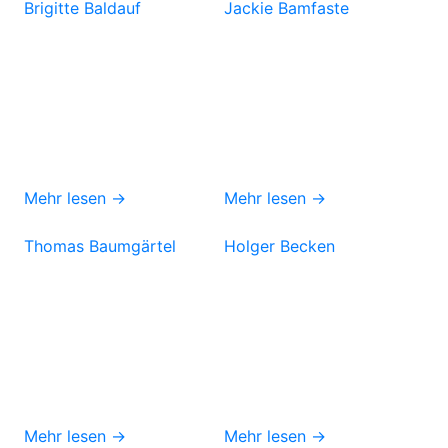
Brigitte Baldauf
Jackie Bamfaste
Mehr lesen →
Mehr lesen →
Thomas Baumgärtel
Holger Becken
Mehr lesen →
Mehr lesen →