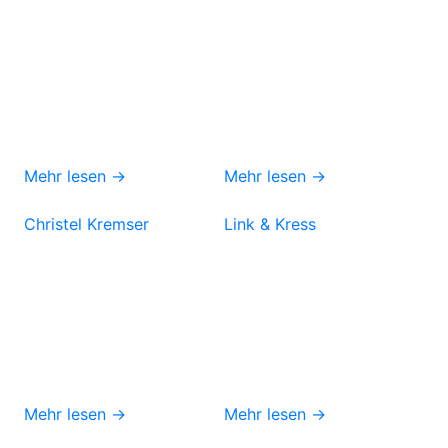
Mehr lesen →
Mehr lesen →
Christel Kremser
Link & Kress
Mehr lesen →
Mehr lesen →