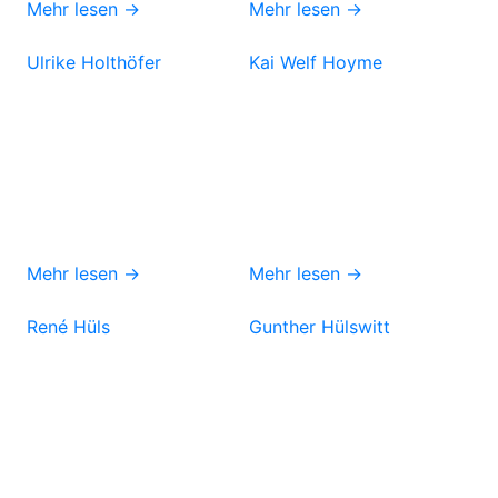
Mehr lesen →
Mehr lesen →
Ulrike Holthöfer
Kai Welf Hoyme
Mehr lesen →
Mehr lesen →
René Hüls
Gunther Hülswitt