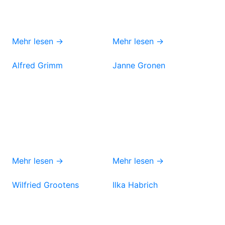
Mehr lesen →
Mehr lesen →
Alfred Grimm
Janne Gronen
Mehr lesen →
Mehr lesen →
Wilfried Grootens
Ilka Habrich