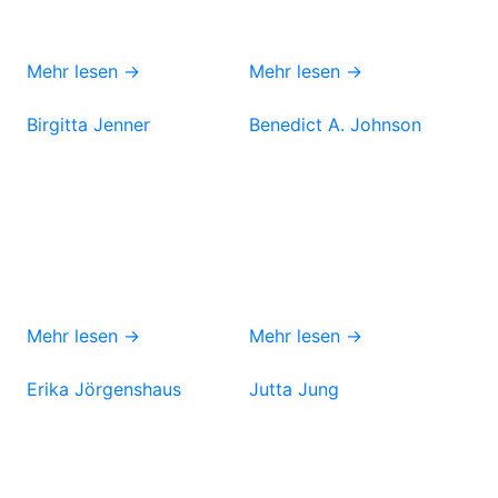
Mehr lesen →
Mehr lesen →
Birgitta Jenner
Benedict A. Johnson
Mehr lesen →
Mehr lesen →
Erika Jörgenshaus
Jutta Jung