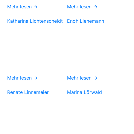
Mehr lesen →
Mehr lesen →
Katharina Lichtenscheidt
Enoh Lienemann
Mehr lesen →
Mehr lesen →
Renate Linnemeier
Marina Lörwald