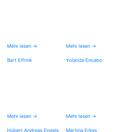
Mehr lesen →
Mehr lesen →
Bart Elfrink
Yolanda Encabo
Mehr lesen →
Mehr lesen →
Hubert Andreas Engels
Martina Erkes