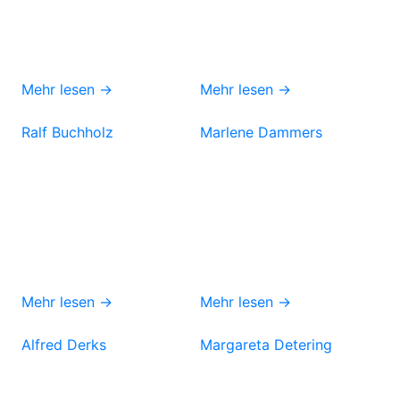
Mehr lesen →
Mehr lesen →
Ralf Buchholz
Marlene Dammers
Mehr lesen →
Mehr lesen →
Alfred Derks
Margareta Detering