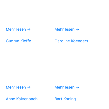
Mehr lesen →
Mehr lesen →
Gudrun Kleffe
Caroline Koenders
Mehr lesen →
Mehr lesen →
Anne Kolvenbach
Bart Koning