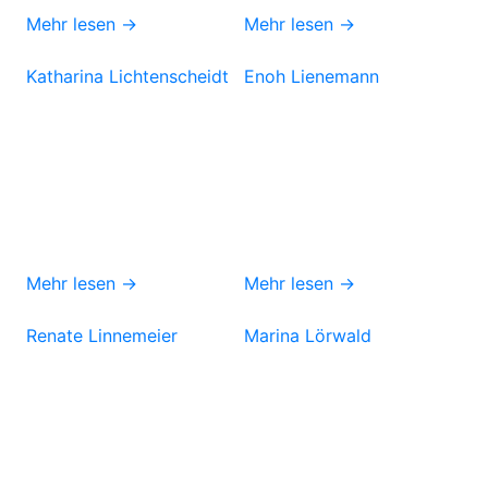
Mehr lesen →
Mehr lesen →
Katharina Lichtenscheidt
Enoh Lienemann
Mehr lesen →
Mehr lesen →
Renate Linnemeier
Marina Lörwald