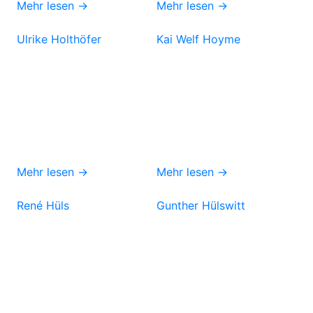
Mehr lesen →
Mehr lesen →
Ulrike Holthöfer
Kai Welf Hoyme
Mehr lesen →
Mehr lesen →
René Hüls
Gunther Hülswitt