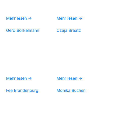
Mehr lesen →
Mehr lesen →
Gerd Borkelmann
Czaja Braatz
Mehr lesen →
Mehr lesen →
Fee Brandenburg
Monika Buchen