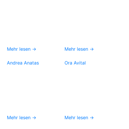
Mehr lesen →
Mehr lesen →
Andrea Anatas
Ora Avital
Mehr lesen →
Mehr lesen →