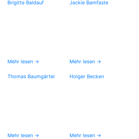
Brigitte Baldauf
Jackie Bamfaste
Mehr lesen →
Mehr lesen →
Thomas Baumgärtel
Holger Becken
Mehr lesen →
Mehr lesen →