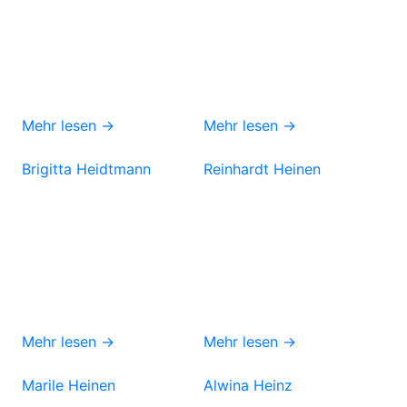
Mehr lesen →
Mehr lesen →
Brigitta Heidtmann
Reinhardt Heinen
Mehr lesen →
Mehr lesen →
Marile Heinen
Alwina Heinz