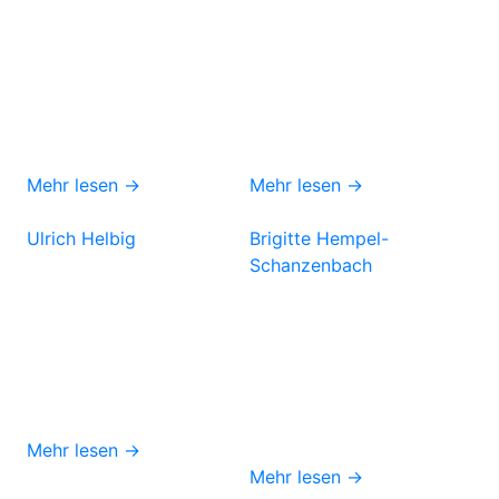
Mehr lesen →
Mehr lesen →
Ulrich Helbig
Brigitte Hempel-
Schanzenbach
Mehr lesen →
Mehr lesen →