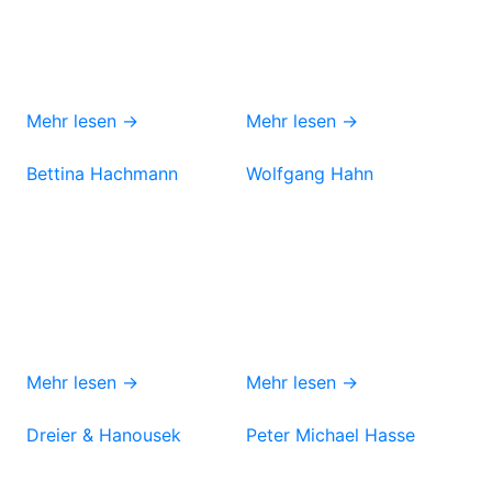
Mehr lesen →
Mehr lesen →
Bettina Hachmann
Wolfgang Hahn
Mehr lesen →
Mehr lesen →
Dreier & Hanousek
Peter Michael Hasse