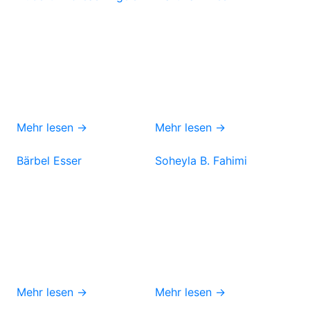
Mehr lesen →
Mehr lesen →
Bärbel Esser
Soheyla B. Fahimi
Mehr lesen →
Mehr lesen →