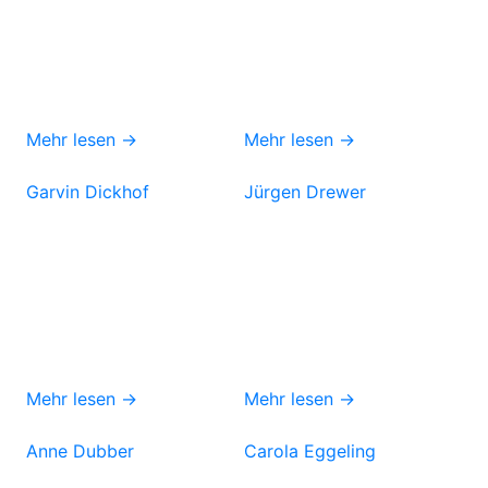
Mehr lesen →
Mehr lesen →
Garvin Dickhof
Jürgen Drewer
Mehr lesen →
Mehr lesen →
Anne Dubber
Carola Eggeling