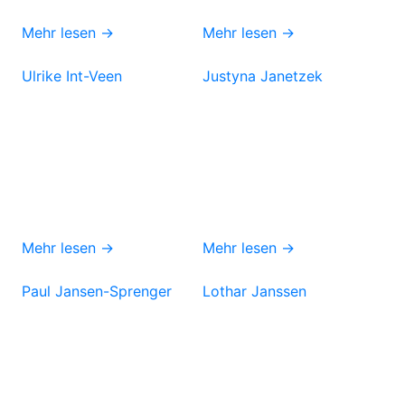
Mehr lesen →
Mehr lesen →
Ulrike Int-Veen
Justyna Janetzek
Mehr lesen →
Mehr lesen →
Paul Jansen-Sprenger
Lothar Janssen