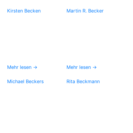
Kirsten Becken
Martin R. Becker
Mehr lesen →
Mehr lesen →
Michael Beckers
Rita Beckmann