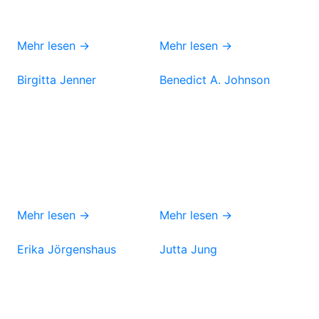
Mehr lesen →
Mehr lesen →
Birgitta Jenner
Benedict A. Johnson
Mehr lesen →
Mehr lesen →
Erika Jörgenshaus
Jutta Jung