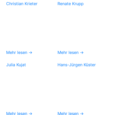
Christian Krieter
Renate Krupp
Mehr lesen →
Mehr lesen →
Julia Kujat
Hans-Jürgen Küster
Mehr lesen →
Mehr lesen →