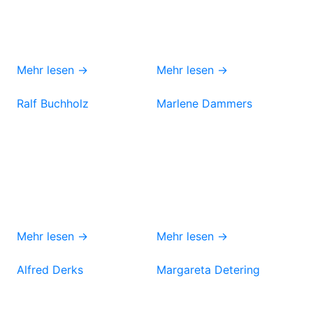
Mehr lesen →
Mehr lesen →
Ralf Buchholz
Marlene Dammers
Mehr lesen →
Mehr lesen →
Alfred Derks
Margareta Detering