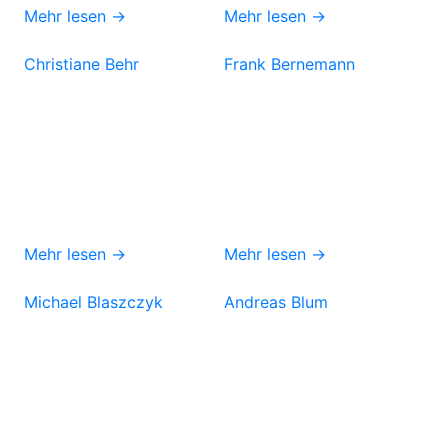
Mehr lesen →
Mehr lesen →
Christiane Behr
Frank Bernemann
Mehr lesen →
Mehr lesen →
Michael Blaszczyk
Andreas Blum