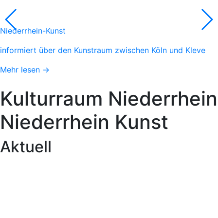
Niederrhein-Kunst
informiert über den Kunstraum zwischen Köln und Kleve
Mehr lesen →
Kulturraum
Niederrhein
Niederrhein
Kunst
Aktuell