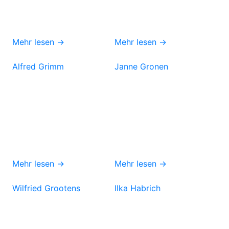
Mehr lesen →
Mehr lesen →
Alfred Grimm
Janne Gronen
Mehr lesen →
Mehr lesen →
Wilfried Grootens
Ilka Habrich