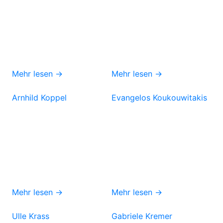
Mehr lesen →
Mehr lesen →
Arnhild Koppel
Evangelos Koukouwitakis
Mehr lesen →
Mehr lesen →
Ulle Krass
Gabriele Kremer