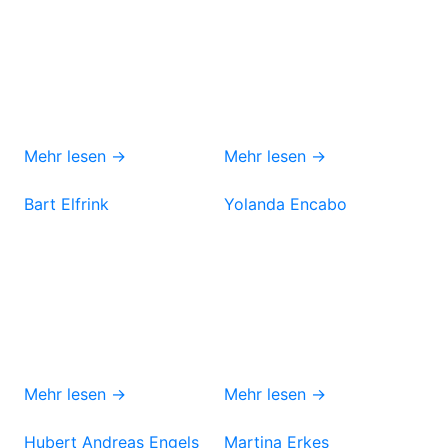
Mehr lesen →
Mehr lesen →
Bart Elfrink
Yolanda Encabo
Mehr lesen →
Mehr lesen →
Hubert Andreas Engels
Martina Erkes