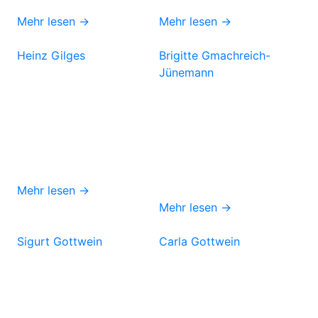
Mehr lesen →
Mehr lesen →
Heinz Gilges
Brigitte Gmachreich-
Jünemann
Mehr lesen →
Mehr lesen →
Sigurt Gottwein
Carla Gottwein