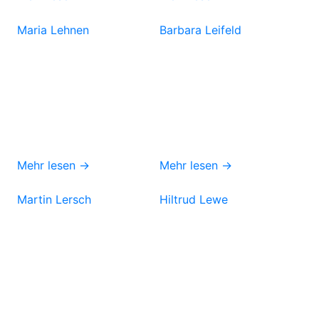
Maria Lehnen
Barbara Leifeld
Mehr lesen →
Mehr lesen →
Martin Lersch
Hiltrud Lewe