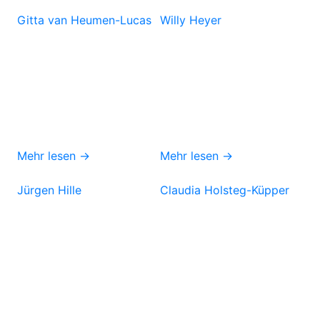
Gitta van Heumen-Lucas
Willy Heyer
Mehr lesen →
Mehr lesen →
Jürgen Hille
Claudia Holsteg-Küpper