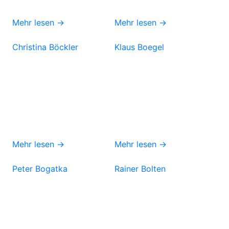
Mehr lesen →
Mehr lesen →
Christina Böckler
Klaus Boegel
Mehr lesen →
Mehr lesen →
Peter Bogatka
Rainer Bolten