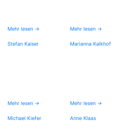
Mehr lesen →
Mehr lesen →
Stefan Kaiser
Marianna Kalkhof
Mehr lesen →
Mehr lesen →
Michael Kiefer
Anne Klaas