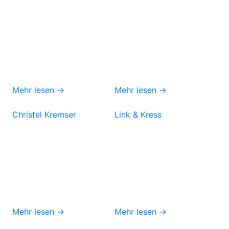
Mehr lesen →
Mehr lesen →
Christel Kremser
Link & Kress
Mehr lesen →
Mehr lesen →