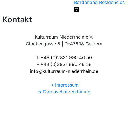
Borderland Residencies
Kontakt
Kulturraum Niederrhein e.V.
Glockengasse 5 | D-47608 Geldern
T
+49 (0)2831 990 46 50
F +49 (0)2831 990 46 59
info@kulturraum-niederrhein.de
→ Impressum
→ Datenschutzerklärung