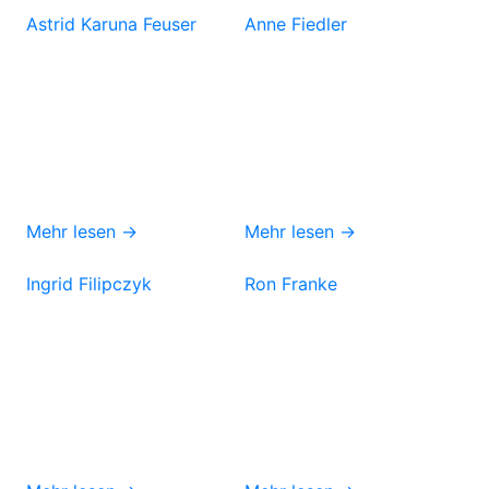
Astrid Karuna Feuser
Anne Fiedler
Mehr lesen →
Mehr lesen →
Ingrid Filipczyk
Ron Franke