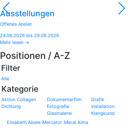
Ausstellungen
Offenes Atelier
24.08.2026 bis 29.08.2026
Mehr lesen →
Positionen / A-Z
Filter
Alle
Kategorie
Aktion
Collagen
Dokumentarfilm
Grafik
Dichtung
Fotografie
Installation
Glasmalerei
Klangkunst
Elisabeth Abele-Mercator
Meral Alma