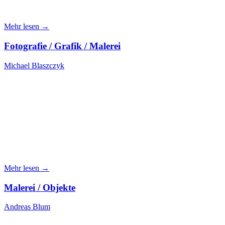
Mehr lesen →
Fotografie / Grafik / Malerei
Michael Blaszczyk
Mehr lesen →
Malerei / Objekte
Andreas Blum