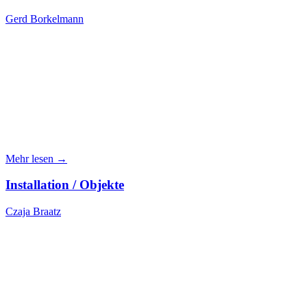
Gerd Borkelmann
Mehr lesen →
Installation / Objekte
Czaja Braatz