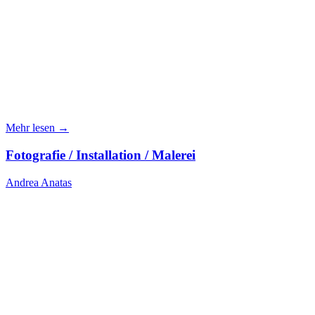
Mehr lesen →
Fotografie / Installation / Malerei
Andrea Anatas