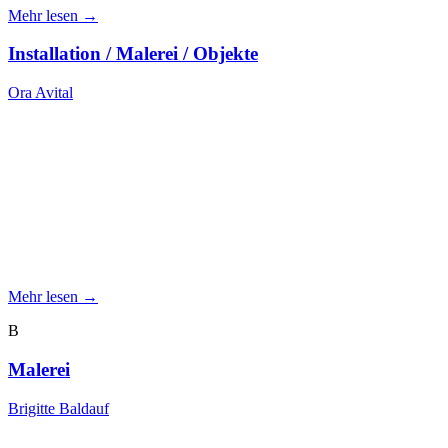
Mehr lesen →
Installation / Malerei / Objekte
Ora Avital
Mehr lesen →
B
Malerei
Brigitte Baldauf