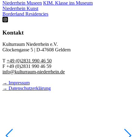
Niederrhein Museen
KIM. Klasse ins Museum
Niederrhein Kunst
Borderland Residencies
Kontakt
Kulturraum Niederrhein e.V.
Glockengasse 5 | D-47608 Geldern
T
+49 (0)2831 990 46 50
F +49 (0)2831 990 46 59
info@kulturraum-niederrhein.de
→ Impressum
→ Datenschutzerklärung