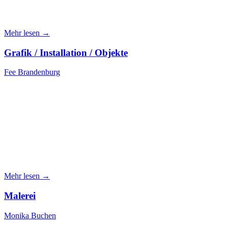
Mehr lesen →
Grafik / Installation / Objekte
Fee Brandenburg
Mehr lesen →
Malerei
Monika Buchen