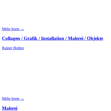
Mehr lesen →
Collagen / Grafik / Installation / Malerei / Objekte
Rainer Bolten
Mehr lesen →
Malerei