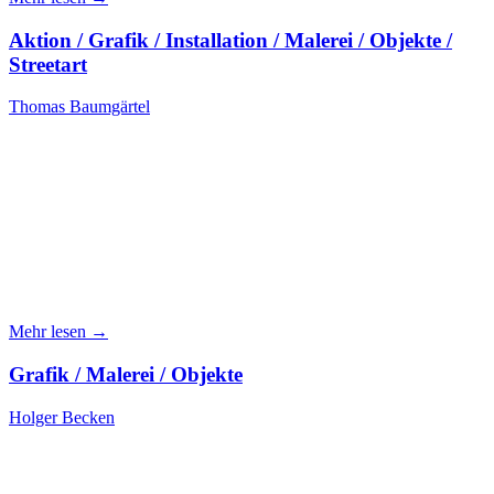
Aktion / Grafik / Installation / Malerei / Objekte /
Streetart
Thomas Baumgärtel
Mehr lesen →
Grafik / Malerei / Objekte
Holger Becken