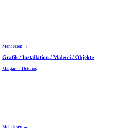
Mehr lesen →
Grafik / Installation / Malerei / Objekte
Margareta Detering
Mehr lesen →