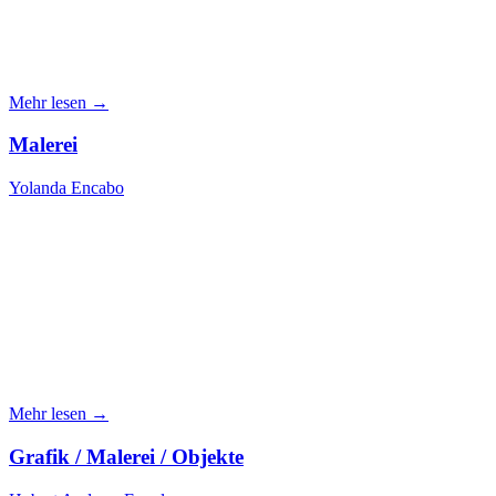
Mehr lesen →
Malerei
Yolanda Encabo
Mehr lesen →
Grafik / Malerei / Objekte