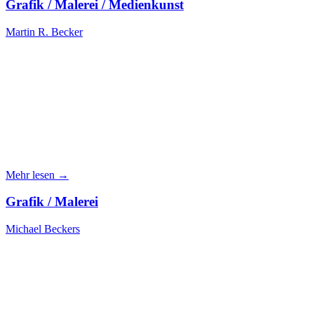
Grafik / Malerei / Medienkunst
Martin R. Becker
Mehr lesen →
Grafik / Malerei
Michael Beckers