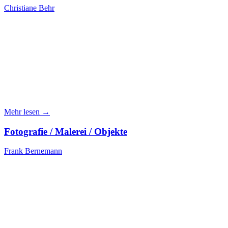
Christiane Behr
Mehr lesen →
Fotografie / Malerei / Objekte
Frank Bernemann