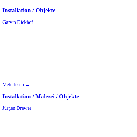
Installation / Objekte
Garvin Dickhof
Mehr lesen →
Installation / Malerei / Objekte
Jürgen Drewer