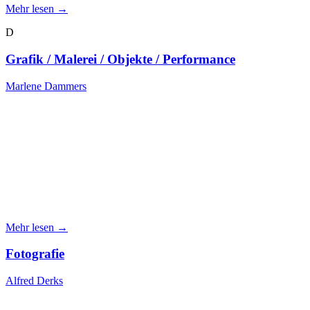
Mehr lesen →
D
Grafik / Malerei / Objekte / Performance
Marlene Dammers
Mehr lesen →
Fotografie
Alfred Derks