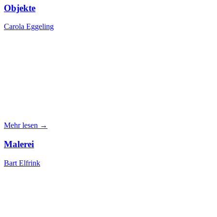
Objekte
Carola Eggeling
Mehr lesen →
Malerei
Bart Elfrink