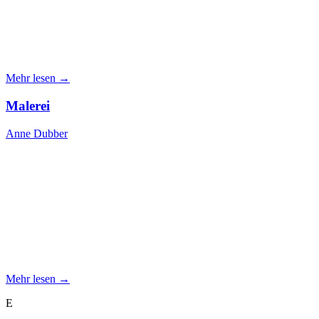
Mehr lesen →
Malerei
Anne Dubber
Mehr lesen →
E