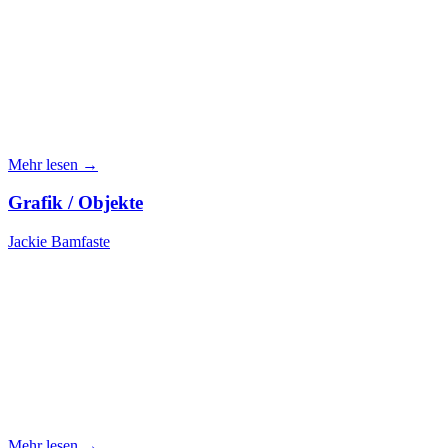
Mehr lesen →
Grafik / Objekte
Jackie Bamfaste
Mehr lesen →