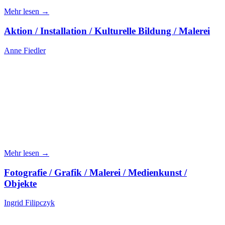
Mehr lesen →
Aktion / Installation / Kulturelle Bildung / Malerei
Anne Fiedler
Mehr lesen →
Fotografie / Grafik / Malerei / Medienkunst /
Objekte
Ingrid Filipczyk