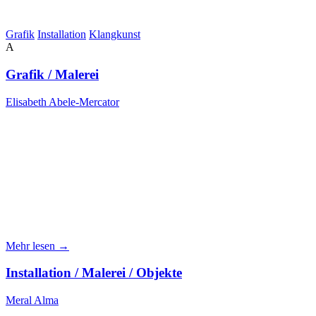
Grafik
Installation
Klangkunst
A
Grafik / Malerei
Elisabeth Abele-Mercator
Mehr lesen →
Installation / Malerei / Objekte
Meral Alma