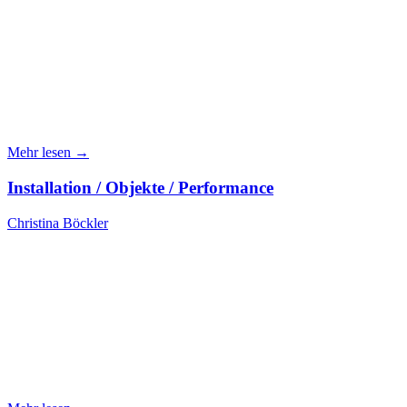
Mehr lesen →
Installation / Objekte / Performance
Christina Böckler