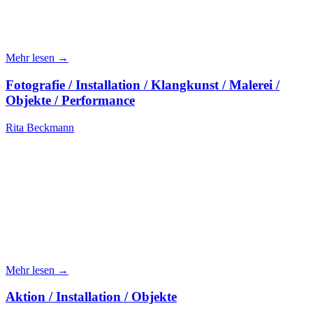
Mehr lesen →
Fotografie / Installation / Klangkunst / Malerei /
Objekte / Performance
Rita Beckmann
Mehr lesen →
Aktion / Installation / Objekte