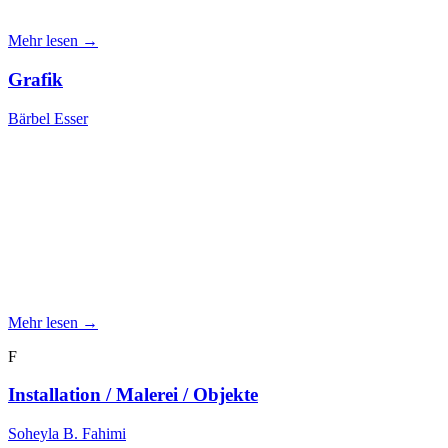
Mehr lesen →
Grafik
Bärbel Esser
Mehr lesen →
F
Installation / Malerei / Objekte
Soheyla B. Fahimi