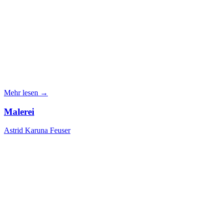
Mehr lesen →
Malerei
Astrid Karuna Feuser