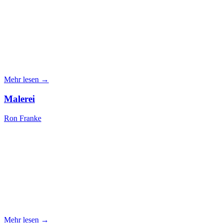
Mehr lesen →
Malerei
Ron Franke
Mehr lesen →