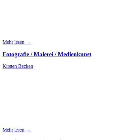
Mehr lesen →
Fotografie / Malerei / Medienkunst
Kirsten Becken
Mehr lesen →