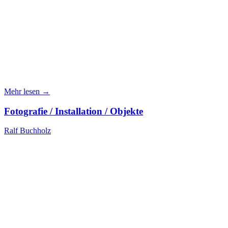
Mehr lesen →
Fotografie / Installation / Objekte
Ralf Buchholz