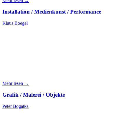
Mehr lesen →
Installation / Medienkunst / Performance
Klaus Boegel
Mehr lesen →
Grafik / Malerei / Objekte
Peter Bogatka